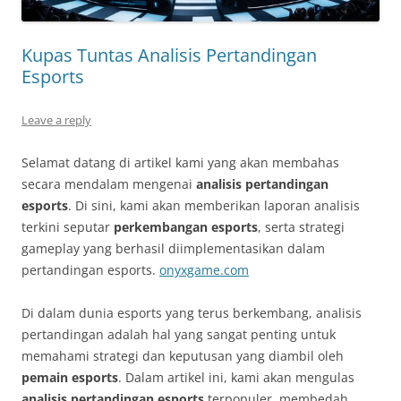
Kupas Tuntas Analisis Pertandingan
Esports
Leave a reply
Selamat datang di artikel kami yang akan membahas
secara mendalam mengenai
analisis pertandingan
esports
. Di sini, kami akan memberikan laporan analisis
terkini seputar
perkembangan esports
, serta strategi
gameplay yang berhasil diimplementasikan dalam
pertandingan esports.
onyxgame.com
Di dalam dunia esports yang terus berkembang, analisis
pertandingan adalah hal yang sangat penting untuk
memahami strategi dan keputusan yang diambil oleh
pemain esports
. Dalam artikel ini, kami akan mengulas
analisis pertandingan esports
terpopuler, membedah