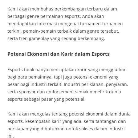
Kami akan membahas perkembangan terbaru dalam
berbagai genre permainan esports. Anda akan
mendapatkan informasi mengenai turnamen-turnamen
terkini, pemain-pemain terbaik dalam genre tersebut,
serta tren gameplay yang sedang berkembang.
Potensi Ekonomi dan Karir dalam Esports
Esports tidak hanya menciptakan karir yang menggiurkan
bagi para pemainnya, tapi juga potensi ekonomi yang
besar bagi industri terkait. Industri periklanan, penyiaran,
serta sponsor dan endorsement semakin melirik dunia
esports sebagai pasar yang potensial.
Kami akan mengulas tentang potensi ekonomi dalam dunia
esports, kesempatan karir yang ada, serta tantangan dan
persiapan yang dibutuhkan untuk sukses dalam industri
ini.