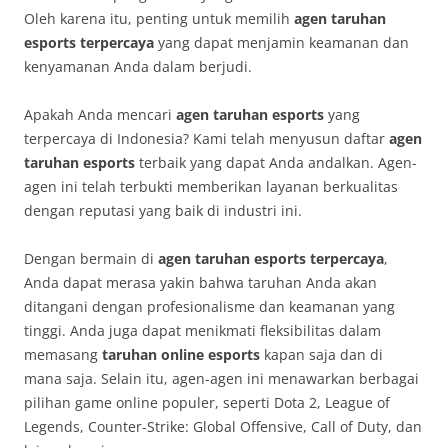
Oleh karena itu, penting untuk memilih
agen taruhan
esports terpercaya
yang dapat menjamin keamanan dan
kenyamanan Anda dalam berjudi.
Apakah Anda mencari
agen taruhan esports
yang
terpercaya di Indonesia? Kami telah menyusun daftar
agen
taruhan esports
terbaik yang dapat Anda andalkan. Agen-
agen ini telah terbukti memberikan layanan berkualitas
dengan reputasi yang baik di industri ini.
Dengan bermain di
agen taruhan esports terpercaya
,
Anda dapat merasa yakin bahwa taruhan Anda akan
ditangani dengan profesionalisme dan keamanan yang
tinggi. Anda juga dapat menikmati fleksibilitas dalam
memasang
taruhan online esports
kapan saja dan di
mana saja. Selain itu, agen-agen ini menawarkan berbagai
pilihan game online populer, seperti Dota 2, League of
Legends, Counter-Strike: Global Offensive, Call of Duty, dan