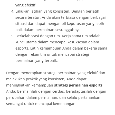
yang efektif.
Lakukan latihan yang konsisten. Dengan berlatih
secara teratur, Anda akan terbiasa dengan berbagai
situasi dan dapat mengambil keputusan yang lebih
baik dalam permainan sesungguhnya.
Berkolaborasi dengan tim. Kerja sama tim adalah
kunci utama dalam mencapai kesuksesan dalam
esports. Latih kemampuan Anda dalam bekerja sama
dengan rekan tim untuk mencapai strategi
permainan yang terbaik.
Dengan menerapkan strategi permainan yang efektif dan
melakukan praktik yang konsisten, Anda dapat
meningkatkan kemampuan
strategi permainan esports
Anda. Bermainlah dengan cerdas, beradaptasilah dengan
perubahan dalam permainan, dan selalu pertahankan
semangat untuk mencapai kemenangan!