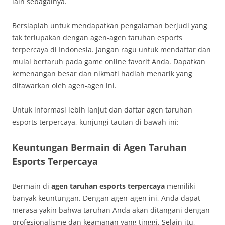
lain sebagainya.
Bersiaplah untuk mendapatkan pengalaman berjudi yang
tak terlupakan dengan agen-agen taruhan esports
terpercaya di Indonesia. Jangan ragu untuk mendaftar dan
mulai bertaruh pada game online favorit Anda. Dapatkan
kemenangan besar dan nikmati hadiah menarik yang
ditawarkan oleh agen-agen ini.
Untuk informasi lebih lanjut dan daftar agen taruhan
esports terpercaya, kunjungi tautan di bawah ini:
Keuntungan Bermain di Agen Taruhan
Esports Terpercaya
Bermain di
agen taruhan esports terpercaya
memiliki
banyak keuntungan. Dengan agen-agen ini, Anda dapat
merasa yakin bahwa taruhan Anda akan ditangani dengan
profesionalisme dan keamanan yang tinggi. Selain itu,