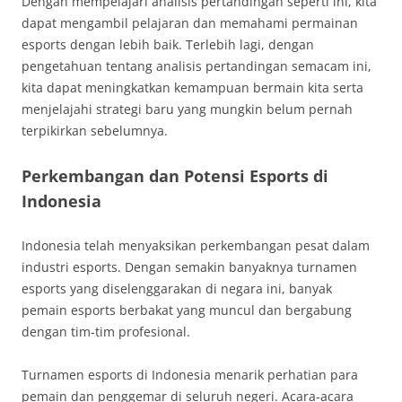
Dengan mempelajari analisis pertandingan seperti ini, kita
dapat mengambil pelajaran dan memahami permainan
esports dengan lebih baik. Terlebih lagi, dengan
pengetahuan tentang analisis pertandingan semacam ini,
kita dapat meningkatkan kemampuan bermain kita serta
menjelajahi strategi baru yang mungkin belum pernah
terpikirkan sebelumnya.
Perkembangan dan Potensi Esports di
Indonesia
Indonesia telah menyaksikan perkembangan pesat dalam
industri esports. Dengan semakin banyaknya turnamen
esports yang diselenggarakan di negara ini, banyak
pemain esports berbakat yang muncul dan bergabung
dengan tim-tim profesional.
Turnamen esports di Indonesia menarik perhatian para
pemain dan penggemar di seluruh negeri. Acara-acara