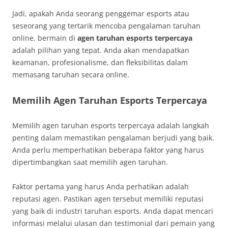
Jadi, apakah Anda seorang penggemar esports atau
seseorang yang tertarik mencoba pengalaman taruhan
online, bermain di
agen taruhan esports terpercaya
adalah pilihan yang tepat. Anda akan mendapatkan
keamanan, profesionalisme, dan fleksibilitas dalam
memasang taruhan secara online.
Memilih Agen Taruhan Esports Terpercaya
Memilih agen taruhan esports terpercaya adalah langkah
penting dalam memastikan pengalaman berjudi yang baik.
Anda perlu memperhatikan beberapa faktor yang harus
dipertimbangkan saat memilih agen taruhan.
Faktor pertama yang harus Anda perhatikan adalah
reputasi agen. Pastikan agen tersebut memiliki reputasi
yang baik di industri taruhan esports. Anda dapat mencari
informasi melalui ulasan dan testimonial dari pemain yang