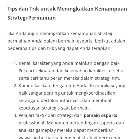
Tips dan Trik untuk Meningkatkan Kemampuan
Strategi Permainan
Jika Anda ingin meningkatkan kemampuan strategi
permainan Anda dalam bermain esports, berikut adalah
beberapa tips dan trik yang dapat Anda terapkan:
Kenali karakter yang Anda mainkan dengan baik.
Pelajari kekuatan dan kelemahan karakter tersebut
serta cari tahu peran mereka dalam strategi tim.
Komunikasikan dengan tim Anda. Komunikasi yang
baik sangat penting untuk mengkoordinasikan
serangan, bertukar informasi, dan membuat
keputusan strategis saat bermain.
Pelajari taktik dan strategi dari
pemain esports
professional. Menonton pertandingan esports dan
analisis gameplay mereka dapat memberikan
wawasan berharga mengenai strategi permainan