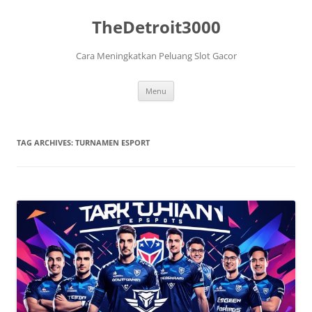
TheDetroit3000
Cara Meningkatkan Peluang Slot Gacor
Skip
Menu
to
content
TAG ARCHIVES:
TURNAMEN ESPORT