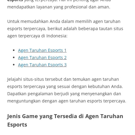
mendapatkan layanan yang profesional dan aman.
Untuk memudahkan Anda dalam memilih agen taruhan
esports terpercaya, berikut adalah beberapa tautan situs
agen terpercaya di Indonesia:
Agen Taruhan Esports 1
Agen Taruhan Esports 2
Agen Taruhan Esports 3
Jelajahi situs-situs tersebut dan temukan agen taruhan
esports terpercaya yang sesuai dengan kebutuhan Anda.
Dapatkan pengalaman berjudi yang menyenangkan dan
menguntungkan dengan agen taruhan esports terpercaya.
Jenis Game yang Tersedia di Agen Taruhan
Esports