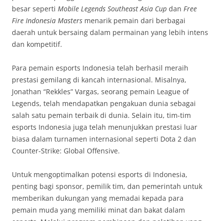
besar seperti
Mobile Legends Southeast Asia Cup
dan
Free
Fire Indonesia Masters
menarik pemain dari berbagai
daerah untuk bersaing dalam permainan yang lebih intens
dan kompetitif.
Para pemain esports Indonesia telah berhasil meraih
prestasi gemilang di kancah internasional. Misalnya,
Jonathan “Rekkles” Vargas, seorang pemain League of
Legends, telah mendapatkan pengakuan dunia sebagai
salah satu pemain terbaik di dunia. Selain itu, tim-tim
esports Indonesia juga telah menunjukkan prestasi luar
biasa dalam turnamen internasional seperti Dota 2 dan
Counter-Strike: Global Offensive.
Untuk mengoptimalkan potensi esports di Indonesia,
penting bagi sponsor, pemilik tim, dan pemerintah untuk
memberikan dukungan yang memadai kepada para
pemain muda yang memiliki minat dan bakat dalam