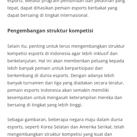
esports. Melalui program pembinaan dan pelatihan yang
tepat, dapat dihasikan pemain esports berbakat yang
dapat bersaing di tingkat internasional.
Pengembangan struktur kompetisi
Selain itu, penting untuk terus mengembangkan struktur
kompetisi esports di Indonesia agar lebih inklusif dan
berkelanjutan. Hal ini akan memberikan peluang kepada
lebih banyak pemain untuk berpartisipasi dan
berkembang di dunia esports. Dengan adanya lebih
banyak turnamen dan liga yang diadakan secara teratur,
pemain esports Indonesia akan semakin memiliki
kesempatan untuk mengasah keterampilan mereka dan
bersaing di tingkat yang lebih tinggi.
Sebagai gambaran, beberapa negara maju dalam dunia
esports, seperti Korea Selatan dan Amerika Serikat, telah
mengembangkan struktur kompetisi yang kuat dan