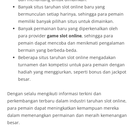
Banyak situs taruhan slot online baru yang
bermunculan setiap harinya, sehingga para pemain
memiliki banyak pilihan situs untuk dimainkan.
Banyak permainan baru yang diperkenalkan oleh
para provider
game slot online
, sehingga para
pemain dapat mencoba dan menikmati pengalaman
bermain yang berbeda-beda.
Beberapa situs taruhan slot online mengadakan
turnamen dan kompetisi untuk para pemain dengan
hadiah yang menggiurkan, seperti bonus dan jackpot
besar.
Dengan selalu mengikuti informasi terkini dan
perkembangan terbaru dalam industri taruhan slot online,
para pemain dapat meningkatkan kemampuan mereka
dalam memenangkan permainan dan meraih kemenangan
besar.