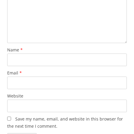
Name
*
Email
*
Website
Save my name, email, and website in this browser for
the next time I comment.