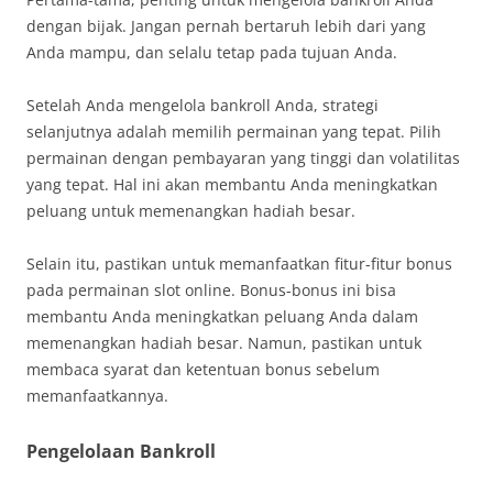
dengan bijak. Jangan pernah bertaruh lebih dari yang
Anda mampu, dan selalu tetap pada tujuan Anda.
Setelah Anda mengelola bankroll Anda, strategi
selanjutnya adalah memilih permainan yang tepat. Pilih
permainan dengan pembayaran yang tinggi dan volatilitas
yang tepat. Hal ini akan membantu Anda meningkatkan
peluang untuk memenangkan hadiah besar.
Selain itu, pastikan untuk memanfaatkan fitur-fitur bonus
pada permainan slot online. Bonus-bonus ini bisa
membantu Anda meningkatkan peluang Anda dalam
memenangkan hadiah besar. Namun, pastikan untuk
membaca syarat dan ketentuan bonus sebelum
memanfaatkannya.
Pengelolaan Bankroll