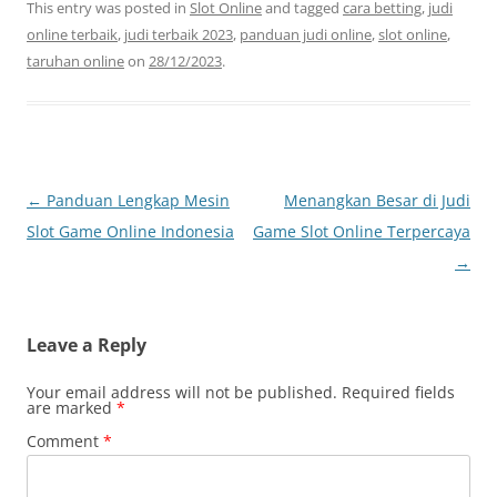
This entry was posted in
Slot Online
and tagged
cara betting
,
judi
online terbaik
,
judi terbaik 2023
,
panduan judi online
,
slot online
,
taruhan online
on
28/12/2023
.
Post
←
Panduan Lengkap Mesin
Menangkan Besar di Judi
navigation
Slot Game Online Indonesia
Game Slot Online Terpercaya
→
Leave a Reply
Your email address will not be published.
Required fields
are marked
*
Comment
*