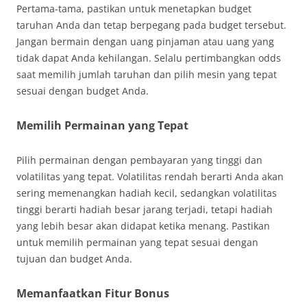
Pertama-tama, pastikan untuk menetapkan budget
taruhan Anda dan tetap berpegang pada budget tersebut.
Jangan bermain dengan uang pinjaman atau uang yang
tidak dapat Anda kehilangan. Selalu pertimbangkan odds
saat memilih jumlah taruhan dan pilih mesin yang tepat
sesuai dengan budget Anda.
Memilih Permainan yang Tepat
Pilih permainan dengan pembayaran yang tinggi dan
volatilitas yang tepat. Volatilitas rendah berarti Anda akan
sering memenangkan hadiah kecil, sedangkan volatilitas
tinggi berarti hadiah besar jarang terjadi, tetapi hadiah
yang lebih besar akan didapat ketika menang. Pastikan
untuk memilih permainan yang tepat sesuai dengan
tujuan dan budget Anda.
Memanfaatkan Fitur Bonus