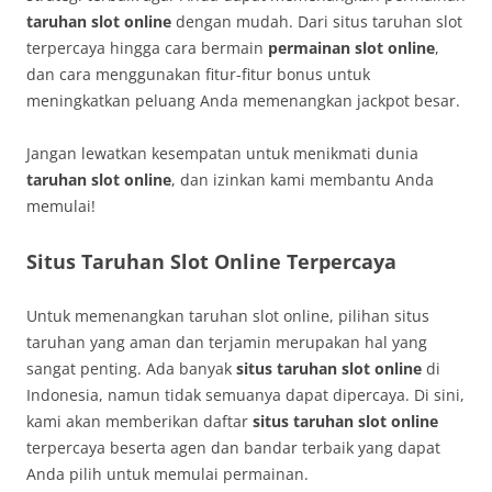
taruhan slot online
dengan mudah. Dari situs taruhan slot
terpercaya hingga cara bermain
permainan slot online
,
dan cara menggunakan fitur-fitur bonus untuk
meningkatkan peluang Anda memenangkan jackpot besar.
Jangan lewatkan kesempatan untuk menikmati dunia
taruhan slot online
, dan izinkan kami membantu Anda
memulai!
Situs Taruhan Slot Online Terpercaya
Untuk memenangkan taruhan slot online, pilihan situs
taruhan yang aman dan terjamin merupakan hal yang
sangat penting. Ada banyak
situs taruhan slot online
di
Indonesia, namun tidak semuanya dapat dipercaya. Di sini,
kami akan memberikan daftar
situs taruhan slot online
terpercaya beserta agen dan bandar terbaik yang dapat
Anda pilih untuk memulai permainan.