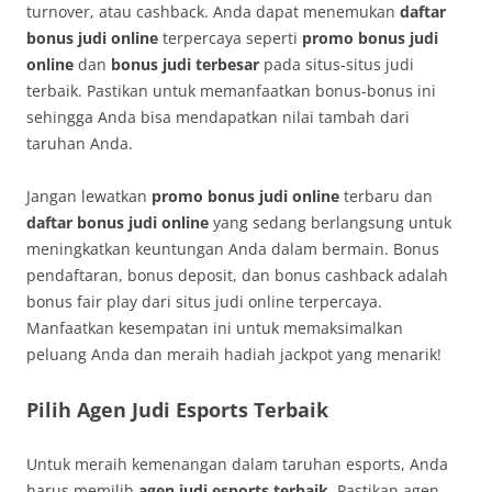
turnover, atau cashback. Anda dapat menemukan
daftar
bonus judi online
terpercaya seperti
promo bonus judi
online
dan
bonus judi terbesar
pada situs-situs judi
terbaik. Pastikan untuk memanfaatkan bonus-bonus ini
sehingga Anda bisa mendapatkan nilai tambah dari
taruhan Anda.
Jangan lewatkan
promo bonus judi online
terbaru dan
daftar bonus judi online
yang sedang berlangsung untuk
meningkatkan keuntungan Anda dalam bermain. Bonus
pendaftaran, bonus deposit, dan bonus cashback adalah
bonus fair play dari situs judi online terpercaya.
Manfaatkan kesempatan ini untuk memaksimalkan
peluang Anda dan meraih hadiah jackpot yang menarik!
Pilih Agen Judi Esports Terbaik
Untuk meraih kemenangan dalam taruhan esports, Anda
harus memilih
agen judi esports terbaik
. Pastikan agen