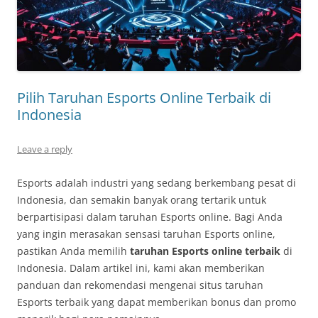
Pilih Taruhan Esports Online Terbaik di
Indonesia
Leave a reply
Esports adalah industri yang sedang berkembang pesat di
Indonesia, dan semakin banyak orang tertarik untuk
berpartisipasi dalam taruhan Esports online. Bagi Anda
yang ingin merasakan sensasi taruhan Esports online,
pastikan Anda memilih
taruhan Esports online terbaik
di
Indonesia. Dalam artikel ini, kami akan memberikan
panduan dan rekomendasi mengenai situs taruhan
Esports terbaik yang dapat memberikan bonus dan promo