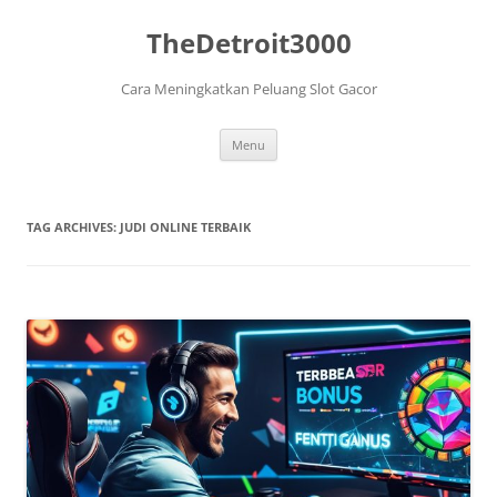
TheDetroit3000
Cara Meningkatkan Peluang Slot Gacor
Skip
Menu
to
content
TAG ARCHIVES:
JUDI ONLINE TERBAIK