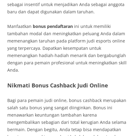
sebagai insentif untuk menjadikan Anda sebagai anggota
baru dan dapat digunakan dalam taruhan.
Manfaatkan
bonus pendaftaran
ini untuk memiliki
tambahan modal dan meningkatkan peluang Anda dalam
memenangkan taruhan pada platform judi esports online
yang terpercaya. Dapatkan kesempatan untuk
memenangkan hadiah-hadiah menarik dan bergabunglah
dengan para pemain profesional untuk meningkatkan skill
Anda.
Nikmati Bonus Cashback Judi Online
Bagi para pemain judi online, bonus cashback merupakan
salah satu bonus yang sangat diinginkan. Bonus ini
menawarkan keuntungan tambahan karena
mengembalikan sebagian dari total kerugian Anda selama
bermain. Dengan begitu, Anda tetap bisa mendapatkan