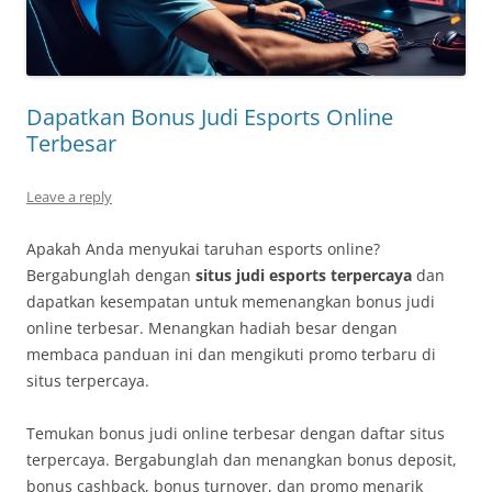
Dapatkan Bonus Judi Esports Online
Terbesar
Leave a reply
Apakah Anda menyukai taruhan esports online?
Bergabunglah dengan
situs judi esports terpercaya
dan
dapatkan kesempatan untuk memenangkan bonus judi
online terbesar. Menangkan hadiah besar dengan
membaca panduan ini dan mengikuti promo terbaru di
situs terpercaya.
Temukan bonus judi online terbesar dengan daftar situs
terpercaya. Bergabunglah dan menangkan bonus deposit,
bonus cashback, bonus turnover, dan promo menarik