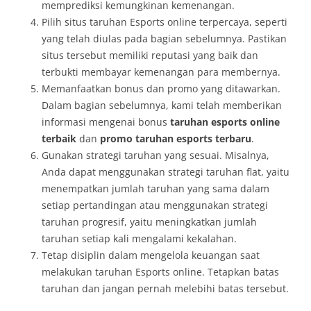
memprediksi kemungkinan kemenangan.
Pilih situs taruhan Esports online terpercaya, seperti
yang telah diulas pada bagian sebelumnya. Pastikan
situs tersebut memiliki reputasi yang baik dan
terbukti membayar kemenangan para membernya.
Memanfaatkan bonus dan promo yang ditawarkan.
Dalam bagian sebelumnya, kami telah memberikan
informasi mengenai bonus
taruhan esports online
terbaik
dan
promo taruhan esports terbaru
.
Gunakan strategi taruhan yang sesuai. Misalnya,
Anda dapat menggunakan strategi taruhan flat, yaitu
menempatkan jumlah taruhan yang sama dalam
setiap pertandingan atau menggunakan strategi
taruhan progresif, yaitu meningkatkan jumlah
taruhan setiap kali mengalami kekalahan.
Tetap disiplin dalam mengelola keuangan saat
melakukan taruhan Esports online. Tetapkan batas
taruhan dan jangan pernah melebihi batas tersebut.