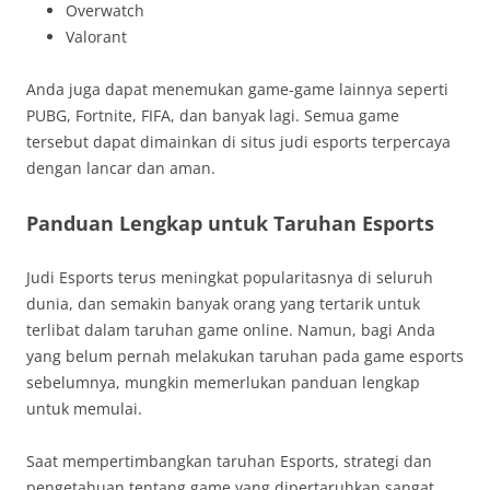
Overwatch
Valorant
Anda juga dapat menemukan game-game lainnya seperti
PUBG, Fortnite, FIFA, dan banyak lagi. Semua game
tersebut dapat dimainkan di situs judi esports terpercaya
dengan lancar dan aman.
Panduan Lengkap untuk Taruhan Esports
Judi Esports terus meningkat popularitasnya di seluruh
dunia, dan semakin banyak orang yang tertarik untuk
terlibat dalam taruhan game online. Namun, bagi Anda
yang belum pernah melakukan taruhan pada game esports
sebelumnya, mungkin memerlukan panduan lengkap
untuk memulai.
Saat mempertimbangkan taruhan Esports, strategi dan
pengetahuan tentang game yang dipertaruhkan sangat