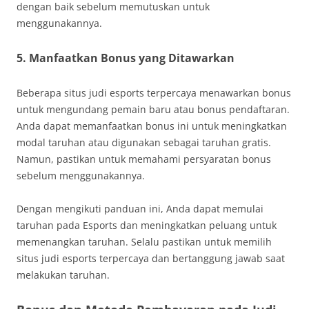
dengan baik sebelum memutuskan untuk
menggunakannya.
5. Manfaatkan Bonus yang Ditawarkan
Beberapa situs judi esports terpercaya menawarkan bonus
untuk mengundang pemain baru atau bonus pendaftaran.
Anda dapat memanfaatkan bonus ini untuk meningkatkan
modal taruhan atau digunakan sebagai taruhan gratis.
Namun, pastikan untuk memahami persyaratan bonus
sebelum menggunakannya.
Dengan mengikuti panduan ini, Anda dapat memulai
taruhan pada Esports dan meningkatkan peluang untuk
memenangkan taruhan. Selalu pastikan untuk memilih
situs judi esports terpercaya dan bertanggung jawab saat
melakukan taruhan.