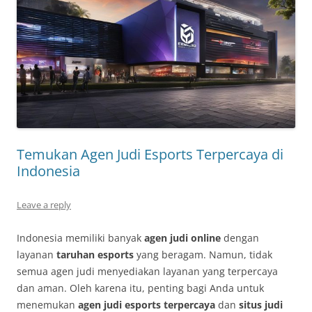
Temukan Agen Judi Esports Terpercaya di
Indonesia
Leave a reply
Indonesia memiliki banyak
agen judi online
dengan
layanan
taruhan esports
yang beragam. Namun, tidak
semua agen judi menyediakan layanan yang terpercaya
dan aman. Oleh karena itu, penting bagi Anda untuk
menemukan
agen judi esports terpercaya
dan
situs judi