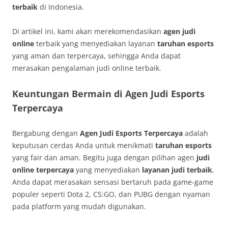
terbaik
di Indonesia.
Di artikel ini, kami akan merekomendasikan
agen judi
online
terbaik yang menyediakan layanan
taruhan esports
yang aman dan terpercaya, sehingga Anda dapat
merasakan pengalaman judi online terbaik.
Keuntungan Bermain di Agen Judi Esports
Terpercaya
Bergabung dengan
Agen Judi Esports Terpercaya
adalah
keputusan cerdas Anda untuk menikmati
taruhan esports
yang fair dan aman. Begitu juga dengan pilihan agen
judi
online terpercaya
yang menyediakan
layanan judi terbaik
,
Anda dapat merasakan sensasi bertaruh pada game-game
populer seperti Dota 2, CS:GO, dan PUBG dengan nyaman
pada platform yang mudah digunakan.