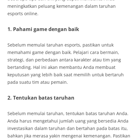
meningkatkan peluang kemenangan dalam taruhan
esports online.
1. Pahami game dengan baik
Sebelum memulai taruhan esports, pastikan untuk
memahami game dengan baik. Pelajari cara bermain,
strategi, dan perbedaan antara karakter atau tim yang
bertanding. Hal ini akan membantu Anda membuat
keputusan yang lebih baik saat memilih untuk bertaruh
pada suatu tim atau pemain.
2. Tentukan batas taruhan
Sebelum memulai taruhan, tentukan batas taruhan Anda.
Anda harus mengetahui jumlah uang yang bersedia Anda
investasikan dalam taruhan dan bertahan pada batas itu,
bahkan jika merasa yakin mengenai kemenangan. Pastikan