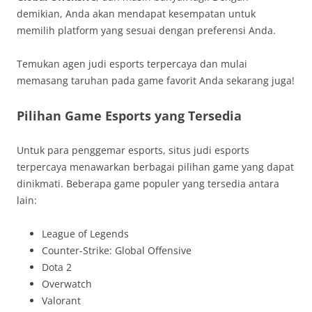
demikian, Anda akan mendapat kesempatan untuk
memilih platform yang sesuai dengan preferensi Anda.
Temukan agen judi esports terpercaya dan mulai
memasang taruhan pada game favorit Anda sekarang juga!
Pilihan Game Esports yang Tersedia
Untuk para penggemar esports, situs judi esports
terpercaya menawarkan berbagai pilihan game yang dapat
dinikmati. Beberapa game populer yang tersedia antara
lain:
League of Legends
Counter-Strike: Global Offensive
Dota 2
Overwatch
Valorant