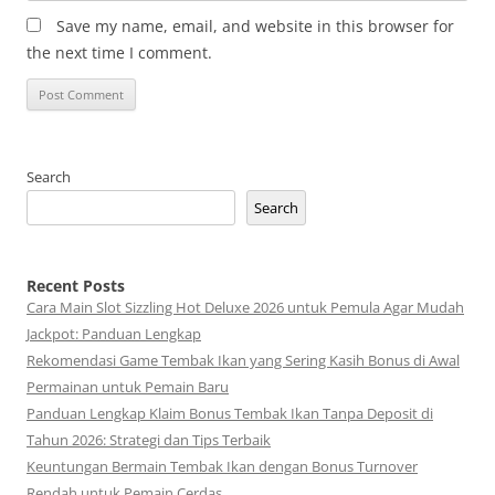
Save my name, email, and website in this browser for
the next time I comment.
Search
Search
Recent Posts
Cara Main Slot Sizzling Hot Deluxe 2026 untuk Pemula Agar Mudah
Jackpot: Panduan Lengkap
Rekomendasi Game Tembak Ikan yang Sering Kasih Bonus di Awal
Permainan untuk Pemain Baru
Panduan Lengkap Klaim Bonus Tembak Ikan Tanpa Deposit di
Tahun 2026: Strategi dan Tips Terbaik
Keuntungan Bermain Tembak Ikan dengan Bonus Turnover
Rendah untuk Pemain Cerdas