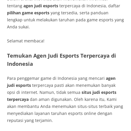
tentang
agen judi esports
terpercaya di Indonesia, daftar
pilihan game esports
yang tersedia, serta panduan
lengkap untuk melakukan taruhan pada game esports yang
Anda sukai.
Selamat membaca!
Temukan Agen Judi Esports Terpercaya di
Indonesia
Para penggemar game di Indonesia yang mencari
agen
judi esports
terpercaya pasti akan menemukan banyak
opsi di internet. Namun, tidak semua
situs judi esports
terpercaya
dan aman digunakan. Oleh karena itu, Kami
akan membantu Anda menemukan situs-situs terbaik yang
menyediakan layanan taruhan esports online dengan
reputasi yang terjamin.