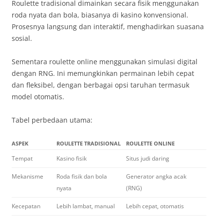
Roulette tradisional dimainkan secara fisik menggunakan
roda nyata dan bola, biasanya di kasino konvensional.
Prosesnya langsung dan interaktif, menghadirkan suasana
sosial.
Sementara roulette online menggunakan simulasi digital
dengan RNG. Ini memungkinkan permainan lebih cepat
dan fleksibel, dengan berbagai opsi taruhan termasuk
model otomatis.
Tabel perbedaan utama:
ASPEK
ROULETTE TRADISIONAL
ROULETTE ONLINE
Tempat
Kasino fisik
Situs judi daring
Mekanisme
Roda fisik dan bola
Generator angka acak
nyata
(RNG)
Kecepatan
Lebih lambat, manual
Lebih cepat, otomatis