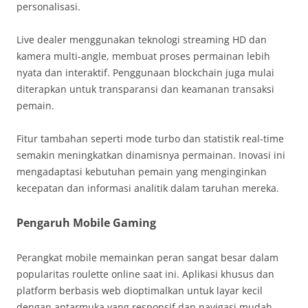
personalisasi.
Live dealer menggunakan teknologi streaming HD dan
kamera multi-angle, membuat proses permainan lebih
nyata dan interaktif. Penggunaan blockchain juga mulai
diterapkan untuk transparansi dan keamanan transaksi
pemain.
Fitur tambahan seperti mode turbo dan statistik real-time
semakin meningkatkan dinamisnya permainan. Inovasi ini
mengadaptasi kebutuhan pemain yang menginginkan
kecepatan dan informasi analitik dalam taruhan mereka.
Pengaruh Mobile Gaming
Perangkat mobile memainkan peran sangat besar dalam
popularitas roulette online saat ini. Aplikasi khusus dan
platform berbasis web dioptimalkan untuk layar kecil
dengan antarmuka yang responsif dan navigasi mudah.