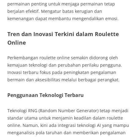
permainan penting untuk menjaga permainan tetap
berjalan efektif. Mengatur batas kerugian dan
kemenangan dapat membantu mengendalikan emosi.
Tren dan Inovasi Terkini dalam Roulette
Online
Perkembangan roulette online semakin didorong oleh
kemajuan teknologi dan perubahan perilaku pengguna.
Inovasi terbaru fokus pada peningkatan pengalaman
bermain dan aksesibilitas melalui berbagai perangkat.
Penggunaan Teknologi Terbaru
Teknologi RNG (Random Number Generator) tetap menjadi
standar utama untuk menjamin keadilan dalam roulette
online. Namun, kini ada integrasi teknologi AI yang mampu
menganalisis pola taruhan dan memberikan pengalaman