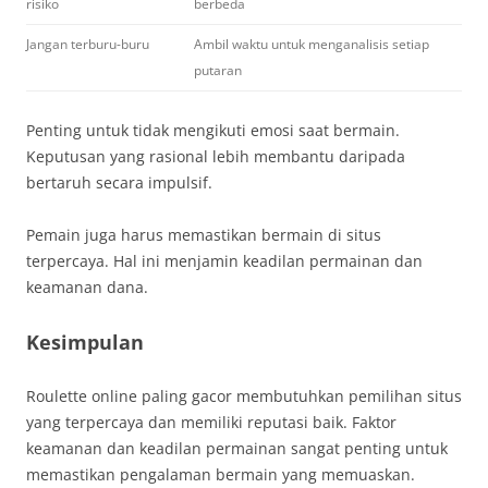
risiko
berbeda
Jangan terburu-buru
Ambil waktu untuk menganalisis setiap
putaran
Penting untuk tidak mengikuti emosi saat bermain.
Keputusan yang rasional lebih membantu daripada
bertaruh secara impulsif.
Pemain juga harus memastikan bermain di situs
terpercaya. Hal ini menjamin keadilan permainan dan
keamanan dana.
Kesimpulan
Roulette online paling gacor membutuhkan pemilihan situs
yang terpercaya dan memiliki reputasi baik. Faktor
keamanan dan keadilan permainan sangat penting untuk
memastikan pengalaman bermain yang memuaskan.