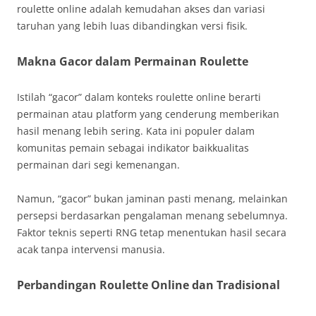
roulette online adalah kemudahan akses dan variasi
taruhan yang lebih luas dibandingkan versi fisik.
Makna Gacor dalam Permainan Roulette
Istilah “gacor” dalam konteks roulette online berarti
permainan atau platform yang cenderung memberikan
hasil menang lebih sering. Kata ini populer dalam
komunitas pemain sebagai indikator baikkualitas
permainan dari segi kemenangan.
Namun, “gacor” bukan jaminan pasti menang, melainkan
persepsi berdasarkan pengalaman menang sebelumnya.
Faktor teknis seperti RNG tetap menentukan hasil secara
acak tanpa intervensi manusia.
Perbandingan Roulette Online dan Tradisional