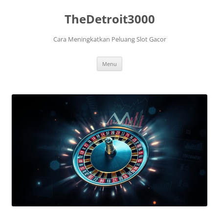
TheDetroit3000
Cara Meningkatkan Peluang Slot Gacor
Skip
Menu
to
content