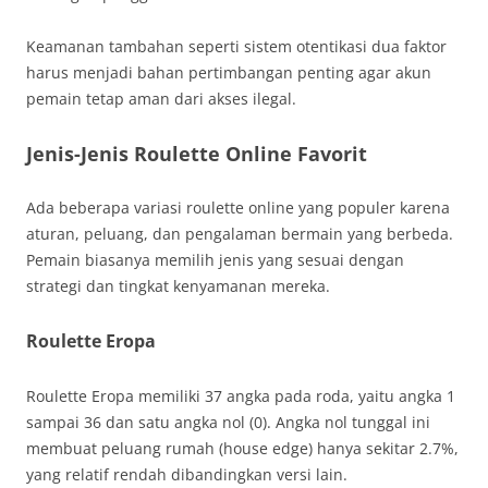
Keamanan tambahan seperti sistem otentikasi dua faktor
harus menjadi bahan pertimbangan penting agar akun
pemain tetap aman dari akses ilegal.
Jenis-Jenis Roulette Online Favorit
Ada beberapa variasi roulette online yang populer karena
aturan, peluang, dan pengalaman bermain yang berbeda.
Pemain biasanya memilih jenis yang sesuai dengan
strategi dan tingkat kenyamanan mereka.
Roulette Eropa
Roulette Eropa memiliki 37 angka pada roda, yaitu angka 1
sampai 36 dan satu angka nol (0). Angka nol tunggal ini
membuat peluang rumah (house edge) hanya sekitar 2.7%,
yang relatif rendah dibandingkan versi lain.