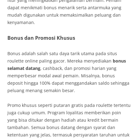
fitur yang meningkatkan pengalaman bermain. Pemain
dapat menikmati bonus menarik serta antarmuka yang
mudah digunakan untuk memaksimalkan peluang dan
kenyamanan.
Bonus dan Promosi Khusus
Bonus adalah salah satu daya tarik utama pada situs
roulette online paling gacor. Mereka menyediakan
bonus
selamat datang
, cashback, dan promosi harian yang
memperbesar modal awal pemain. Misalnya, bonus
deposit hingga 100% dapat menggandakan saldo sehingga
peluang menang semakin besar.
Promo khusus seperti putaran gratis pada roulette tertentu
juga cukup umum. Program loyalitas memberikan poin
yang bisa ditukar dengan hadiah atau kredit bermain
tambahan. Semua bonus datang dengan syarat dan
ketentuan yang jelas, termasuk persyaratan taruhan untuk