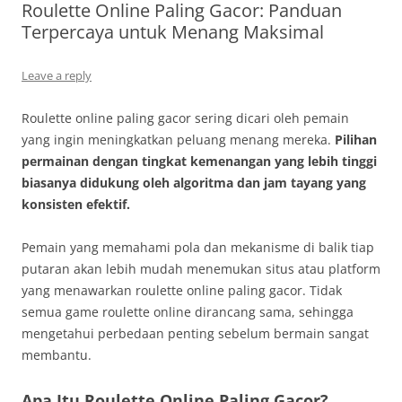
Roulette Online Paling Gacor: Panduan
Terpercaya untuk Menang Maksimal
Leave a reply
Roulette online paling gacor sering dicari oleh pemain
yang ingin meningkatkan peluang menang mereka.
Pilihan
permainan dengan tingkat kemenangan yang lebih tinggi
biasanya didukung oleh algoritma dan jam tayang yang
konsisten efektif.
Pemain yang memahami pola dan mekanisme di balik tiap
putaran akan lebih mudah menemukan situs atau platform
yang menawarkan roulette online paling gacor. Tidak
semua game roulette online dirancang sama, sehingga
mengetahui perbedaan penting sebelum bermain sangat
membantu.
Apa Itu Roulette Online Paling Gacor?