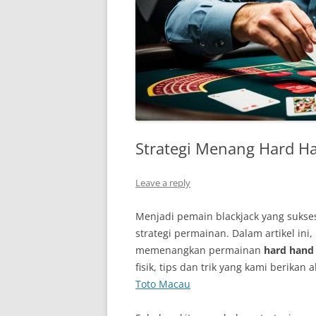
Strategi Menang Hard Han
Leave a reply
Menjadi pemain blackjack yang suk
strategi permainan. Dalam artikel ini
memenangkan permainan
hard hand 
fisik, tips dan trik yang kami berik
Toto Macau