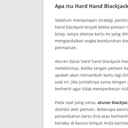
Apa itu Hard Hand Blackjac
Sebelum mempelajari strategi, penti
hand blackjack terjadi ketika pemain 
tetap, tanpa adanya kartu As yang di
mengandalkan angka keseluruhan dar
permainan.
Aturan dasar hard hand blackjack m
melebihinya. Ketika tangan pemain b
apakah akan menambah kartu lagi (hit
saat ini. Jika jumlahnya sama dengan
berhenti agar tidak memperbesar risi
Pada saat yang sama,
aturan blackja
diambil oleh pemain. Beberapa kasin
penambahan kartu (hit) atau berhent
berlaku di kasino tempat Anda berma