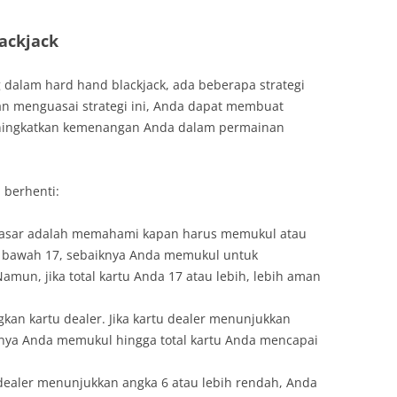
ackjack
dalam hard hand blackjack, ada beberapa strategi
an menguasai strategi ini, Anda dapat membuat
eningkatkan kemenangan Anda dalam permainan
 berhenti:
dasar adalah memahami kapan harus memukul atau
 di bawah 17, sebaiknya Anda memukul untuk
mun, jika total kartu Anda 17 atau lebih, lebih aman
an kartu dealer. Jika kartu dealer menunjukkan
iknya Anda memukul hingga total kartu Anda mencapai
 dealer menunjukkan angka 6 atau lebih rendah, Anda