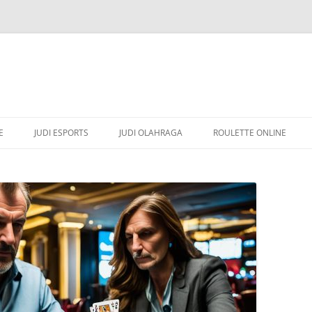
Skip
to
E
JUDI ESPORTS
JUDI OLAHRAGA
ROULETTE ONLINE
content