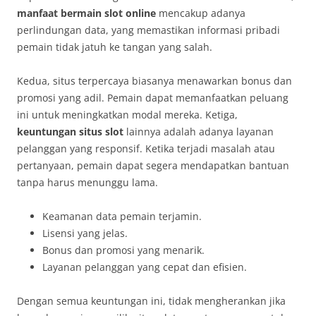
manfaat bermain slot online
mencakup adanya
perlindungan data, yang memastikan informasi pribadi
pemain tidak jatuh ke tangan yang salah.
Kedua, situs terpercaya biasanya menawarkan bonus dan
promosi yang adil. Pemain dapat memanfaatkan peluang
ini untuk meningkatkan modal mereka. Ketiga,
keuntungan situs slot
lainnya adalah adanya layanan
pelanggan yang responsif. Ketika terjadi masalah atau
pertanyaan, pemain dapat segera mendapatkan bantuan
tanpa harus menunggu lama.
Keamanan data pemain terjamin.
Lisensi yang jelas.
Bonus dan promosi yang menarik.
Layanan pelanggan yang cepat dan efisien.
Dengan semua keuntungan ini, tidak mengherankan jika