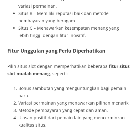
variasi permainan.
Situs B – Memiliki reputasi baik dan metode
pembayaran yang beragam.
Situs C – Menawarkan kesempatan menang yang
lebih tinggi dengan fitur inovatif.
Fitur Unggulan yang Perlu Diperhatikan
Pilih situs slot dengan memperhatikan beberapa
fitur situs
slot mudah menang
, seperti:
Bonus sambutan yang menguntungkan bagi pemain
baru.
Variasi permainan yang menawarkan pilihan menarik.
Metode pembayaran yang cepat dan aman.
Ulasan positif dari pemain lain yang mencerminkan
kualitas situs.