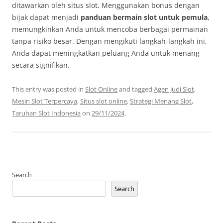
ditawarkan oleh situs slot. Menggunakan bonus dengan
bijak dapat menjadi
panduan bermain slot untuk pemula
,
memungkinkan Anda untuk mencoba berbagai permainan
tanpa risiko besar. Dengan mengikuti langkah-langkah ini,
Anda dapat meningkatkan peluang Anda untuk menang
secara signifikan.
This entry was posted in
Slot Online
and tagged
Agen Judi Slot
,
Mesin Slot Terpercaya
,
Situs slot online
,
Strategi Menang Slot
,
Taruhan Slot Indonesia
on
29/11/2024
.
Search
Search