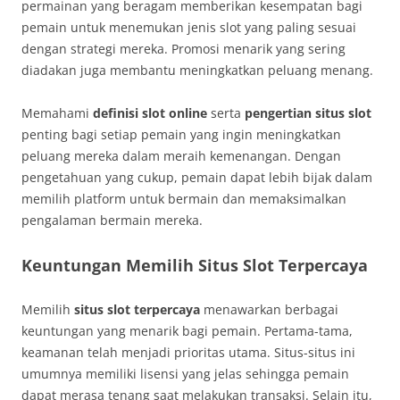
permainan yang beragam memberikan kesempatan bagi
pemain untuk menemukan jenis slot yang paling sesuai
dengan strategi mereka. Promosi menarik yang sering
diadakan juga membantu meningkatkan peluang menang.
Memahami
definisi slot online
serta
pengertian situs slot
penting bagi setiap pemain yang ingin meningkatkan
peluang mereka dalam meraih kemenangan. Dengan
pengetahuan yang cukup, pemain dapat lebih bijak dalam
memilih platform untuk bermain dan memaksimalkan
pengalaman bermain mereka.
Keuntungan Memilih Situs Slot Terpercaya
Memilih
situs slot terpercaya
menawarkan berbagai
keuntungan yang menarik bagi pemain. Pertama-tama,
keamanan telah menjadi prioritas utama. Situs-situs ini
umumnya memiliki lisensi yang jelas sehingga pemain
dapat merasa tenang saat melakukan transaksi. Selain itu,