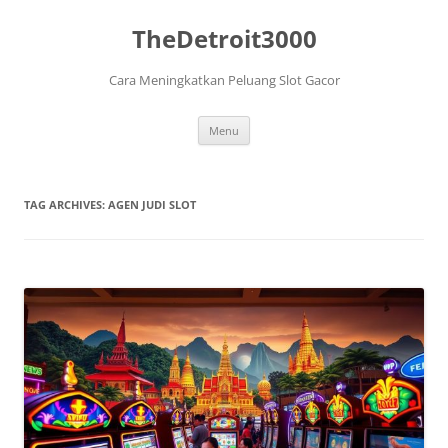
TheDetroit3000
Cara Meningkatkan Peluang Slot Gacor
Skip
Menu
to
content
TAG ARCHIVES:
AGEN JUDI SLOT