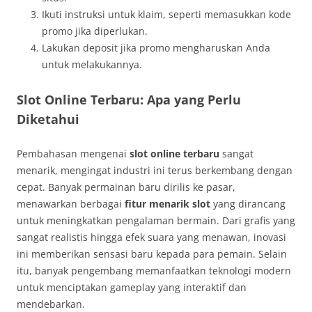
Ikuti instruksi untuk klaim, seperti memasukkan kode
promo jika diperlukan.
Lakukan deposit jika promo mengharuskan Anda
untuk melakukannya.
Slot Online Terbaru: Apa yang Perlu
Diketahui
Pembahasan mengenai
slot online terbaru
sangat
menarik, mengingat industri ini terus berkembang dengan
cepat. Banyak permainan baru dirilis ke pasar,
menawarkan berbagai
fitur menarik slot
yang dirancang
untuk meningkatkan pengalaman bermain. Dari grafis yang
sangat realistis hingga efek suara yang menawan, inovasi
ini memberikan sensasi baru kepada para pemain. Selain
itu, banyak pengembang memanfaatkan teknologi modern
untuk menciptakan gameplay yang interaktif dan
mendebarkan.