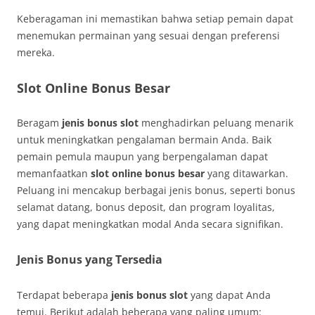
Keberagaman ini memastikan bahwa setiap pemain dapat
menemukan permainan yang sesuai dengan preferensi
mereka.
Slot Online Bonus Besar
Beragam
jenis bonus slot
menghadirkan peluang menarik
untuk meningkatkan pengalaman bermain Anda. Baik
pemain pemula maupun yang berpengalaman dapat
memanfaatkan
slot online bonus besar
yang ditawarkan.
Peluang ini mencakup berbagai jenis bonus, seperti bonus
selamat datang, bonus deposit, dan program loyalitas,
yang dapat meningkatkan modal Anda secara signifikan.
Jenis Bonus yang Tersedia
Terdapat beberapa
jenis bonus slot
yang dapat Anda
temui. Berikut adalah beberapa yang paling umum: