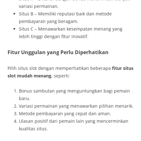
variasi permainan.
Situs B – Memiliki reputasi baik dan metode
pembayaran yang beragam.
Situs C – Menawarkan kesempatan menang yang
lebih tinggi dengan fitur inovatif.
Fitur Unggulan yang Perlu Diperhatikan
Pilih situs slot dengan memperhatikan beberapa
fitur situs
slot mudah menang
, seperti:
Bonus sambutan yang menguntungkan bagi pemain
baru.
Variasi permainan yang menawarkan pilihan menarik.
Metode pembayaran yang cepat dan aman.
Ulasan positif dari pemain lain yang mencerminkan
kualitas situs.