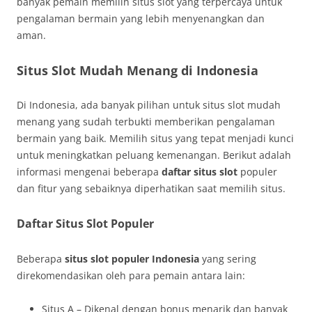
banyak pemain memilih situs slot yang terpercaya untuk
pengalaman bermain yang lebih menyenangkan dan
aman.
Situs Slot Mudah Menang di Indonesia
Di Indonesia, ada banyak pilihan untuk situs slot mudah
menang yang sudah terbukti memberikan pengalaman
bermain yang baik. Memilih situs yang tepat menjadi kunci
untuk meningkatkan peluang kemenangan. Berikut adalah
informasi mengenai beberapa
daftar situs slot
populer
dan fitur yang sebaiknya diperhatikan saat memilih situs.
Daftar Situs Slot Populer
Beberapa
situs slot populer Indonesia
yang sering
direkomendasikan oleh para pemain antara lain:
Situs A – Dikenal dengan bonus menarik dan banyak