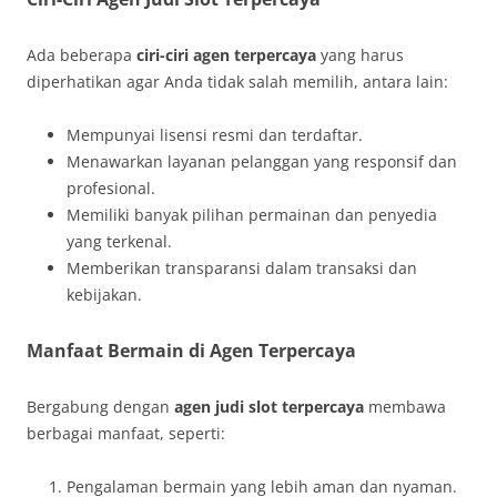
Ada beberapa
ciri-ciri agen terpercaya
yang harus
diperhatikan agar Anda tidak salah memilih, antara lain:
Mempunyai lisensi resmi dan terdaftar.
Menawarkan layanan pelanggan yang responsif dan
profesional.
Memiliki banyak pilihan permainan dan penyedia
yang terkenal.
Memberikan transparansi dalam transaksi dan
kebijakan.
Manfaat Bermain di Agen Terpercaya
Bergabung dengan
agen judi slot terpercaya
membawa
berbagai manfaat, seperti:
Pengalaman bermain yang lebih aman dan nyaman.