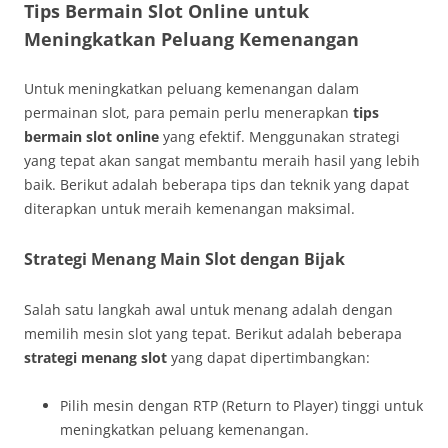
Tips Bermain Slot Online untuk
Meningkatkan Peluang Kemenangan
Untuk meningkatkan peluang kemenangan dalam
permainan slot, para pemain perlu menerapkan
tips
bermain slot online
yang efektif. Menggunakan strategi
yang tepat akan sangat membantu meraih hasil yang lebih
baik. Berikut adalah beberapa tips dan teknik yang dapat
diterapkan untuk meraih kemenangan maksimal.
Strategi Menang Main Slot dengan Bijak
Salah satu langkah awal untuk menang adalah dengan
memilih mesin slot yang tepat. Berikut adalah beberapa
strategi menang slot
yang dapat dipertimbangkan:
Pilih mesin dengan RTP (Return to Player) tinggi untuk
meningkatkan peluang kemenangan.