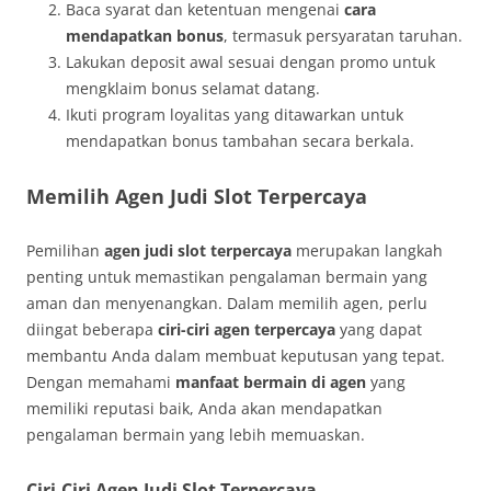
Baca syarat dan ketentuan mengenai
cara
mendapatkan bonus
, termasuk persyaratan taruhan.
Lakukan deposit awal sesuai dengan promo untuk
mengklaim bonus selamat datang.
Ikuti program loyalitas yang ditawarkan untuk
mendapatkan bonus tambahan secara berkala.
Memilih Agen Judi Slot Terpercaya
Pemilihan
agen judi slot terpercaya
merupakan langkah
penting untuk memastikan pengalaman bermain yang
aman dan menyenangkan. Dalam memilih agen, perlu
diingat beberapa
ciri-ciri agen terpercaya
yang dapat
membantu Anda dalam membuat keputusan yang tepat.
Dengan memahami
manfaat bermain di agen
yang
memiliki reputasi baik, Anda akan mendapatkan
pengalaman bermain yang lebih memuaskan.
Ciri-Ciri Agen Judi Slot Terpercaya