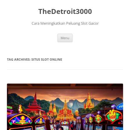
TheDetroit3000
Cara Meningkatkan Peluang Slot Gacor
Skip
Menu
to
content
TAG ARCHIVES:
SITUS SLOT ONLINE