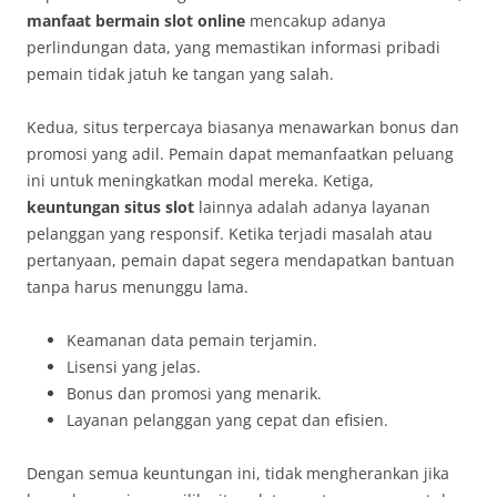
manfaat bermain slot online
mencakup adanya
perlindungan data, yang memastikan informasi pribadi
pemain tidak jatuh ke tangan yang salah.
Kedua, situs terpercaya biasanya menawarkan bonus dan
promosi yang adil. Pemain dapat memanfaatkan peluang
ini untuk meningkatkan modal mereka. Ketiga,
keuntungan situs slot
lainnya adalah adanya layanan
pelanggan yang responsif. Ketika terjadi masalah atau
pertanyaan, pemain dapat segera mendapatkan bantuan
tanpa harus menunggu lama.
Keamanan data pemain terjamin.
Lisensi yang jelas.
Bonus dan promosi yang menarik.
Layanan pelanggan yang cepat dan efisien.
Dengan semua keuntungan ini, tidak mengherankan jika