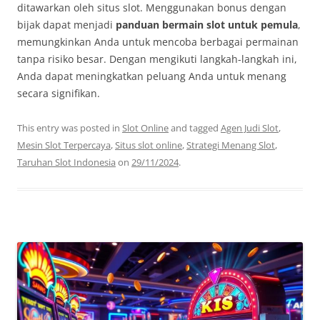
ditawarkan oleh situs slot. Menggunakan bonus dengan
bijak dapat menjadi
panduan bermain slot untuk pemula
,
memungkinkan Anda untuk mencoba berbagai permainan
tanpa risiko besar. Dengan mengikuti langkah-langkah ini,
Anda dapat meningkatkan peluang Anda untuk menang
secara signifikan.
This entry was posted in
Slot Online
and tagged
Agen Judi Slot
,
Mesin Slot Terpercaya
,
Situs slot online
,
Strategi Menang Slot
,
Taruhan Slot Indonesia
on
29/11/2024
.