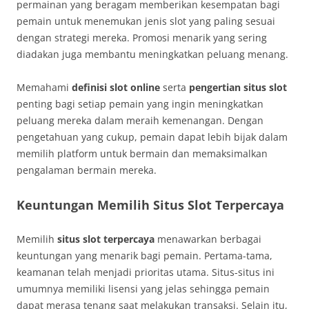
permainan yang beragam memberikan kesempatan bagi
pemain untuk menemukan jenis slot yang paling sesuai
dengan strategi mereka. Promosi menarik yang sering
diadakan juga membantu meningkatkan peluang menang.
Memahami
definisi slot online
serta
pengertian situs slot
penting bagi setiap pemain yang ingin meningkatkan
peluang mereka dalam meraih kemenangan. Dengan
pengetahuan yang cukup, pemain dapat lebih bijak dalam
memilih platform untuk bermain dan memaksimalkan
pengalaman bermain mereka.
Keuntungan Memilih Situs Slot Terpercaya
Memilih
situs slot terpercaya
menawarkan berbagai
keuntungan yang menarik bagi pemain. Pertama-tama,
keamanan telah menjadi prioritas utama. Situs-situs ini
umumnya memiliki lisensi yang jelas sehingga pemain
dapat merasa tenang saat melakukan transaksi. Selain itu,