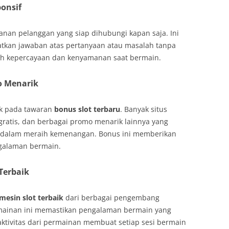
onsif
yanan pelanggan yang siap dihubungi kapan saja. Ini
an jawaban atas pertanyaan atau masalah tanpa
 kepercayaan dan kenyamanan saat bermain.
 Menarik
ak pada tawaran
bonus slot terbaru
. Banyak situs
ratis, dan berbagai promo menarik lainnya yang
 dalam meraih kemenangan. Bonus ini memberikan
ngalaman bermain.
Terbaik
esin slot terbaik
dari berbagai pengembang
rmainan ini memastikan pengalaman bermain yang
aktivitas dari permainan membuat setiap sesi bermain