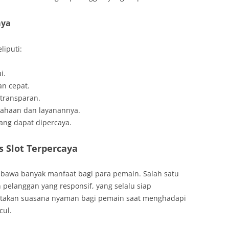
aya
liputi:
i.
an cepat.
 transparan.
sahaan dan layanannya.
yang dapat dipercaya.
s Slot Terpercaya
awa banyak manfaat bagi para pemain. Salah satu
 pelanggan yang responsif, yang selalu siap
iptakan suasana nyaman bagi pemain saat menghadapi
cul.