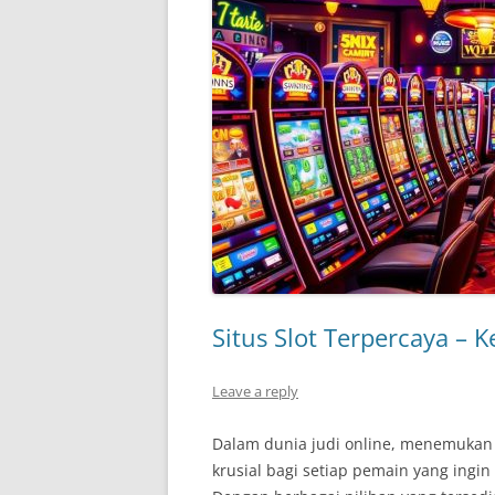
Situs Slot Terpercaya –
Leave a reply
Dalam dunia judi online, menemuka
krusial bagi setiap pemain yang ing