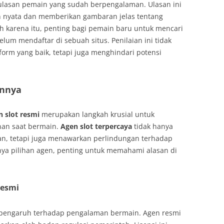
 ulasan pemain yang sudah berpengalaman. Ulasan ini
 nyata dan memberikan gambaran jelas tentang
eh karena itu, penting bagi pemain baru untuk mencari
lum mendaftar di sebuah situs. Penilaian ini tidak
rm yang baik, tetapi juga menghindari potensi
annya
n slot resmi
merupakan langkah krusial untuk
an saat bermain.
Agen slot terpercaya
tidak hanya
an, tetapi juga menawarkan perlindungan terhadap
ya pilihan agen, penting untuk memahami alasan di
Resmi
pengaruh terhadap pengalaman bermain. Agen resmi