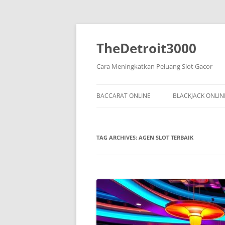
TheDetroit3000
Cara Meningkatkan Peluang Slot Gacor
BACCARAT ONLINE
BLACKJACK ONLIN
TAG ARCHIVES:
AGEN SLOT TERBAIK