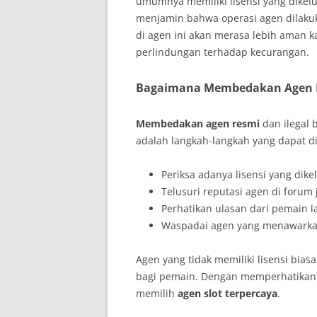
umumnya memiliki lisensi yang dikelu
menjamin bahwa operasi agen dilakuk
di agen ini akan merasa lebih aman 
perlindungan terhadap kecurangan.
Bagaimana Membedakan Agen R
Membedakan agen resmi
dan ilegal 
adalah langkah-langkah yang dapat d
Periksa adanya lisensi yang dik
Telusuri reputasi agen di forum 
Perhatikan ulasan dari pemain 
Waspadai agen yang menawarkan 
Agen yang tidak memiliki lisensi bia
bagi pemain. Dengan memperhatikan t
memilih
agen slot terpercaya
.