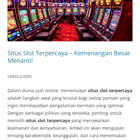
Situs Slot Terpercaya – Kemenangan Besar
Menanti!
Leave a reply
Dalam dunia judi online, menemukan
situs slot terpercaya
adalah langkah awal yang krusial bagi setiap pemain yang
ingin mendapatkan pengalaman bermain yang optimal.
Dengan berbagai pilihan yang tersedia, penting untuk
memilih
situs slot terpercaya
yang menawarkan
keamanan dan kenyamanan. Artikel ini akan mengupas
tentang karakteristik, keunggulan, dan cara menemukan