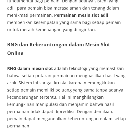
fundamental bagi pemain. Dengan adanya sistem yang
adil, para pemain bisa merasa aman dan tenang dalam
menikmati permainan.
Permainan mesin slot adil
memberikan kesempatan yang sama bagi setiap pemain
untuk meraih kemenangan yang diinginkan.
RNG dan Keberuntungan dalam Mesin Slot
Online
RNG dalam mesin slot
adalah teknologi yang memastikan
bahwa setiap putaran permainan menghasilkan hasil yang
acak. Sistem ini sangat krusial karena memungkinkan
setiap pemain memiliki peluang yang sama tanpa adanya
kecenderungan tertentu. Hal ini menghilangkan
kemungkinan manipulasi dan menjamin bahwa hasil
permainan tidak dapat diprediksi. Dengan demikian,
pemain dapat mengandalkan keberuntungan dalam setiap
permainan.