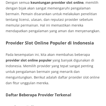
Dengan semua
keuntungan provider slot online
, memilih
dengan bijak akan sangat memengaruhi pengalaman
bermain. Pemain disarankan untuk melakukan penelitian
tentang licensi, ulasan, dan reputasi provider sebelum
memulai permainan. Hal ini memastikan mereka
mendapatkan pengalaman yang aman dan menyenangkan.
Provider Slot Online Populer di Indonesia
Pada kesempatan ini, kita akan membahas beberapa
provider slot online populer
yang banyak digunakan di
Indonesia. Memilih provider yang tepat sangat penting
untuk pengalaman bermain yang menarik dan
menguntungkan. Berikut adalah daftar provider slot online
dan fitur unggulan mereka.
Daftar Beberapa Provider Terkenal