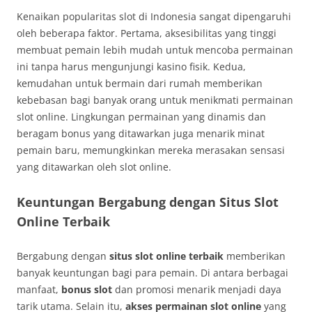
Kenaikan popularitas slot di Indonesia sangat dipengaruhi
oleh beberapa faktor. Pertama, aksesibilitas yang tinggi
membuat pemain lebih mudah untuk mencoba permainan
ini tanpa harus mengunjungi kasino fisik. Kedua,
kemudahan untuk bermain dari rumah memberikan
kebebasan bagi banyak orang untuk menikmati permainan
slot online. Lingkungan permainan yang dinamis dan
beragam bonus yang ditawarkan juga menarik minat
pemain baru, memungkinkan mereka merasakan sensasi
yang ditawarkan oleh slot online.
Keuntungan Bergabung dengan Situs Slot
Online Terbaik
Bergabung dengan
situs slot online terbaik
memberikan
banyak keuntungan bagi para pemain. Di antara berbagai
manfaat,
bonus slot
dan promosi menarik menjadi daya
tarik utama. Selain itu,
akses permainan slot online
yang