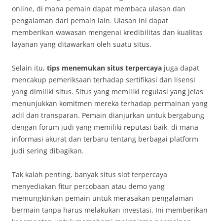
online, di mana pemain dapat membaca ulasan dan
pengalaman dari pemain lain. Ulasan ini dapat
memberikan wawasan mengenai kredibilitas dan kualitas
layanan yang ditawarkan oleh suatu situs.
Selain itu,
tips menemukan situs terpercaya
juga dapat
mencakup pemeriksaan terhadap sertifikasi dan lisensi
yang dimiliki situs. Situs yang memiliki regulasi yang jelas
menunjukkan komitmen mereka terhadap permainan yang
adil dan transparan. Pemain dianjurkan untuk bergabung
dengan forum judi yang memiliki reputasi baik, di mana
informasi akurat dan terbaru tentang berbagai platform
judi sering dibagikan.
Tak kalah penting, banyak situs slot terpercaya
menyediakan fitur percobaan atau demo yang
memungkinkan pemain untuk merasakan pengalaman
bermain tanpa harus melakukan investasi. Ini memberikan