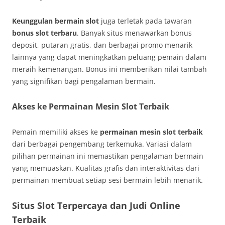
Keunggulan bermain slot
juga terletak pada tawaran
bonus slot terbaru
. Banyak situs menawarkan bonus
deposit, putaran gratis, dan berbagai promo menarik
lainnya yang dapat meningkatkan peluang pemain dalam
meraih kemenangan. Bonus ini memberikan nilai tambah
yang signifikan bagi pengalaman bermain.
Akses ke Permainan Mesin Slot Terbaik
Pemain memiliki akses ke
permainan mesin slot terbaik
dari berbagai pengembang terkemuka. Variasi dalam
pilihan permainan ini memastikan pengalaman bermain
yang memuaskan. Kualitas grafis dan interaktivitas dari
permainan membuat setiap sesi bermain lebih menarik.
Situs Slot Terpercaya dan Judi Online
Terbaik