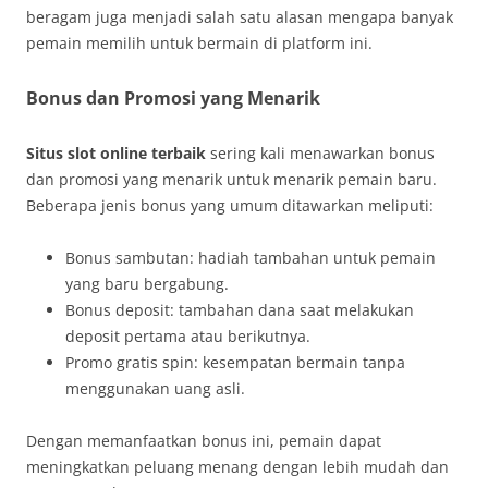
beragam juga menjadi salah satu alasan mengapa banyak
pemain memilih untuk bermain di platform ini.
Bonus dan Promosi yang Menarik
Situs slot online terbaik
sering kali menawarkan bonus
dan promosi yang menarik untuk menarik pemain baru.
Beberapa jenis bonus yang umum ditawarkan meliputi:
Bonus sambutan: hadiah tambahan untuk pemain
yang baru bergabung.
Bonus deposit: tambahan dana saat melakukan
deposit pertama atau berikutnya.
Promo gratis spin: kesempatan bermain tanpa
menggunakan uang asli.
Dengan memanfaatkan bonus ini, pemain dapat
meningkatkan peluang menang dengan lebih mudah dan