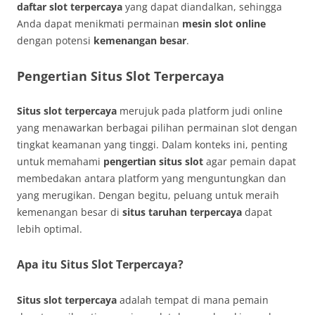
daftar slot terpercaya
yang dapat diandalkan, sehingga
Anda dapat menikmati permainan
mesin slot online
dengan potensi
kemenangan besar
.
Pengertian Situs Slot Terpercaya
Situs slot terpercaya
merujuk pada platform judi online
yang menawarkan berbagai pilihan permainan slot dengan
tingkat keamanan yang tinggi. Dalam konteks ini, penting
untuk memahami
pengertian situs slot
agar pemain dapat
membedakan antara platform yang menguntungkan dan
yang merugikan. Dengan begitu, peluang untuk meraih
kemenangan besar di
situs taruhan terpercaya
dapat
lebih optimal.
Apa itu Situs Slot Terpercaya?
Situs slot terpercaya
adalah tempat di mana pemain