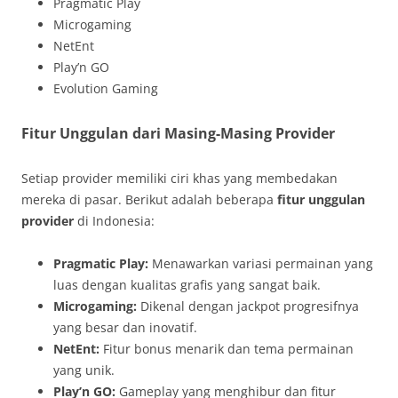
Pragmatic Play
Microgaming
NetEnt
Play’n GO
Evolution Gaming
Fitur Unggulan dari Masing-Masing Provider
Setiap provider memiliki ciri khas yang membedakan
mereka di pasar. Berikut adalah beberapa
fitur unggulan
provider
di Indonesia:
Pragmatic Play:
Menawarkan variasi permainan yang
luas dengan kualitas grafis yang sangat baik.
Microgaming:
Dikenal dengan jackpot progresifnya
yang besar dan inovatif.
NetEnt:
Fitur bonus menarik dan tema permainan
yang unik.
Play’n GO:
Gameplay yang menghibur dan fitur