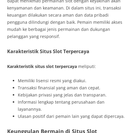
dapat menikmati permainan slot dengan keyakinan akan
kenyamanan dan keamanan. Di dalam situs ini, transaksi
keuangan dilakukan secara aman dan data pribadi
pengguna dilindungi dengan baik. Pemain memiliki akses
mudah ke berbagai jenis permainan dan dukungan
pelanggan yang responsif.
Karakteristik Situs Slot Terpercaya
Karakteristik situs slot terpercaya
meliputi:
Memiliki lisensi resmi yang diakui.
Transaksi finansial yang aman dan cepat.
Kebijakan privasi yang jelas dan transparan.
Informasi lengkap tentang perusahaan dan
layanannya.
Ulasan positif dari pemain lain yang dapat dipercaya.
Keunggulan Bermain di Situs Slot