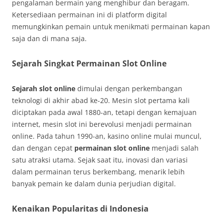
pengalaman bermain yang menghibur dan beragam.
Ketersediaan permainan ini di platform digital
memungkinkan pemain untuk menikmati permainan kapan
saja dan di mana saja.
Sejarah Singkat Permainan Slot Online
Sejarah slot online
dimulai dengan perkembangan
teknologi di akhir abad ke-20. Mesin slot pertama kali
diciptakan pada awal 1880-an, tetapi dengan kemajuan
internet, mesin slot ini berevolusi menjadi permainan
online. Pada tahun 1990-an, kasino online mulai muncul,
dan dengan cepat
permainan slot online
menjadi salah
satu atraksi utama. Sejak saat itu, inovasi dan variasi
dalam permainan terus berkembang, menarik lebih
banyak pemain ke dalam dunia perjudian digital.
Kenaikan Popularitas di Indonesia