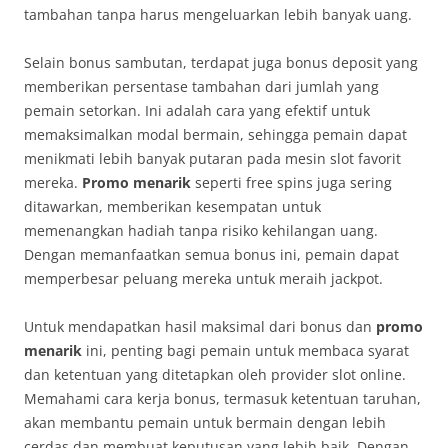
tambahan tanpa harus mengeluarkan lebih banyak uang.
Selain bonus sambutan, terdapat juga bonus deposit yang
memberikan persentase tambahan dari jumlah yang
pemain setorkan. Ini adalah cara yang efektif untuk
memaksimalkan modal bermain, sehingga pemain dapat
menikmati lebih banyak putaran pada mesin slot favorit
mereka.
Promo menarik
seperti free spins juga sering
ditawarkan, memberikan kesempatan untuk
memenangkan hadiah tanpa risiko kehilangan uang.
Dengan memanfaatkan semua bonus ini, pemain dapat
memperbesar peluang mereka untuk meraih jackpot.
Untuk mendapatkan hasil maksimal dari bonus dan
promo
menarik
ini, penting bagi pemain untuk membaca syarat
dan ketentuan yang ditetapkan oleh provider slot online.
Memahami cara kerja bonus, termasuk ketentuan taruhan,
akan membantu pemain untuk bermain dengan lebih
cerdas dan membuat keputusan yang lebih baik. Dengan