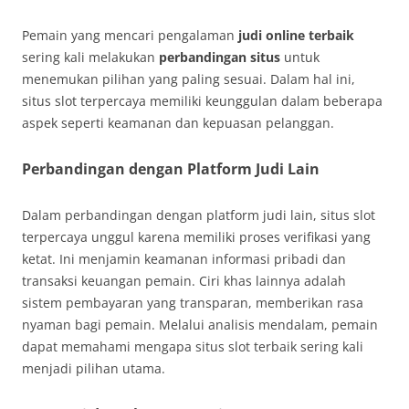
Pemain yang mencari pengalaman
judi online terbaik
sering kali melakukan
perbandingan situs
untuk
menemukan pilihan yang paling sesuai. Dalam hal ini,
situs slot terpercaya memiliki keunggulan dalam beberapa
aspek seperti keamanan dan kepuasan pelanggan.
Perbandingan dengan Platform Judi Lain
Dalam perbandingan dengan platform judi lain, situs slot
terpercaya unggul karena memiliki proses verifikasi yang
ketat. Ini menjamin keamanan informasi pribadi dan
transaksi keuangan pemain. Ciri khas lainnya adalah
sistem pembayaran yang transparan, memberikan rasa
nyaman bagi pemain. Melalui analisis mendalam, pemain
dapat memahami mengapa situs slot terbaik sering kali
menjadi pilihan utama.