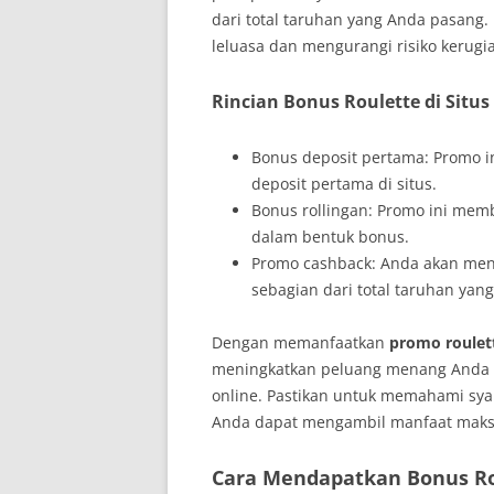
dari total taruhan yang Anda pasang.
leluasa dan mengurangi risiko kerugi
Rincian Bonus Roulette di Situs
Bonus deposit pertama: Promo 
deposit pertama di situs.
Bonus rollingan: Promo ini mem
dalam bentuk bonus.
Promo cashback: Anda akan men
sebagian dari total taruhan yan
Dengan memanfaatkan
promo roulet
meningkatkan peluang menang Anda 
online. Pastikan untuk memahami sya
Anda dapat mengambil manfaat maksi
Cara Mendapatkan Bonus Ro