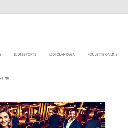
Skip
to
E
JUDI ESPORTS
JUDI OLAHRAGA
ROULETTE ONLINE
content
NLINE