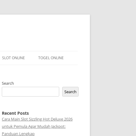
SLOT ONLINE
TOGEL ONLINE
Search
Search
Recent Posts
Cara Main Slot Sizzling Hot Deluxe 2026
untuk Pemula Agar Mudah Jackpot:
Panduan Lengkap