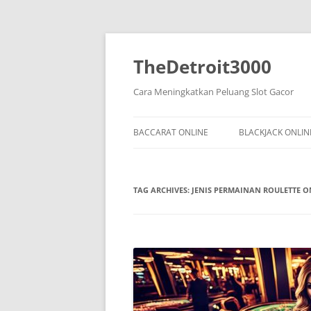
TheDetroit3000
Cara Meningkatkan Peluang Slot Gacor
BACCARAT ONLINE
BLACKJACK ONLIN
TAG ARCHIVES:
JENIS PERMAINAN ROULETTE O