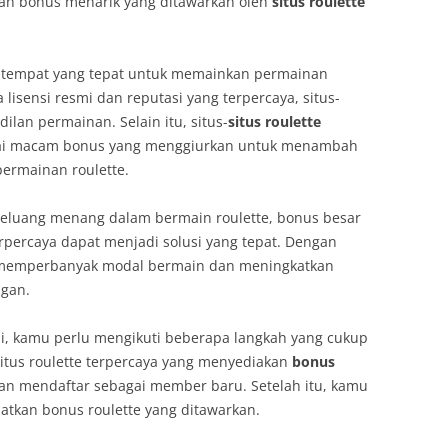
n bonus menarik yang ditawarkan oleh
situs roulette
tempat yang tepat untuk memainkan permainan
 lisensi resmi dan reputasi yang terpercaya, situs-
lan permainan. Selain itu, situs-
situs roulette
ai macam bonus yang menggiurkan untuk menambah
rmainan roulette.
peluang menang dalam bermain roulette, bonus besar
erpercaya dapat menjadi solusi yang tepat. Dengan
 memperbanyak modal bermain dan meningkatkan
gan.
i, kamu perlu mengikuti beberapa langkah yang cukup
tus roulette terpercaya yang menyediakan
bonus
dan mendaftar sebagai member baru. Setelah itu, kamu
tkan bonus roulette yang ditawarkan.