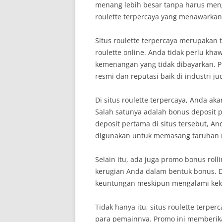
menang lebih besar tanpa harus meng
roulette terpercaya yang menawarka
Situs roulette terpercaya merupakan
roulette online. Anda tidak perlu kh
kemenangan yang tidak dibayarkan. Pil
resmi dan reputasi baik di industri jud
Di situs roulette terpercaya, Anda a
Salah satunya adalah bonus deposit 
deposit pertama di situs tersebut, 
digunakan untuk memasang taruhan ro
Selain itu, ada juga promo bonus ro
kerugian Anda dalam bentuk bonus. 
keuntungan meskipun mengalami keka
Tidak hanya itu, situs roulette terp
para pemainnya. Promo ini memberik