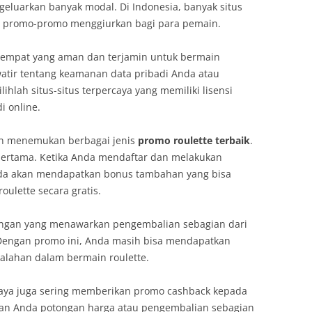
eluarkan banyak modal. Di Indonesia, banyak situs
n promo-promo menggiurkan bagi para pemain.
 tempat yang aman dan terjamin untuk bermain
awatir tentang keamanan data pribadi Anda atau
ihlah situs-situs terpercaya yang memiliki lisensi
i online.
kan menemukan berbagai jenis
promo roulette terbaik
.
pertama. Ketika Anda mendaftar dan melakukan
Anda akan mendapatkan bonus tambahan yang bisa
ulette secara gratis.
llingan yang menawarkan pengembalian sebagian dari
Dengan promo ini, Anda masih bisa mendapatkan
lahan dalam bermain roulette.
ercaya juga sering memberikan promo cashback kepada
an Anda potongan harga atau pengembalian sebagian