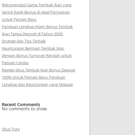
Rekomendasi Game Tembak Ikan yang
Sering Kasih Bonus di Awal Permainan
untuk Pemain Baru
Panduan Lengkap Klaim Bonus Tembak
Ikan Tanpa Deposit di Tahun 2026:
Strategi dan Tips Terbaik
Keuntungan Bermain Tembak Ikan
dengan Bonus Turnover Rendah untuk
Pemain Cerdas
Review Situs Tembak Ikan Bonus Deposit
100% Untuk Pemain Baru: Panduan
Lengkap dan Keuntungan yang Didapat
Recent Comments
No comments to show.
Situs Toto