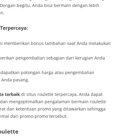
 Dengan begitu, Anda bisa bermain dengan lebih
an.
 Terpercaya:
ini memberikan bonus tambahan saat Anda melakukan
berikan pengembalian sebagian dari kerugian Anda
dapatkan potongan harga atau pengembalian
g Anda pasang.
te terbaik
di situs roulette terpercaya, Anda dapat
dan mengoptimalkan pengalaman bermain roulette
rat dan ketentuan promo yang ditawarkan sehingga
mal dari promo-promo tersebut.
ulette