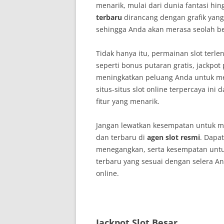
menarik, mulai dari dunia fantasi h
terbaru
dirancang dengan grafik yan
sehingga Anda akan merasa seolah b
Tidak hanya itu, permainan slot terleng
seperti bonus putaran gratis, jackpot
meningkatkan peluang Anda untuk m
situs-situs slot online terpercaya in
fitur yang menarik.
Jangan lewatkan kesempatan untuk me
dan terbaru di
agen slot resmi
. Dapa
menegangkan, serta kesempatan unt
terbaru yang sesuai dengan selera An
online.
Jackpot Slot Besar