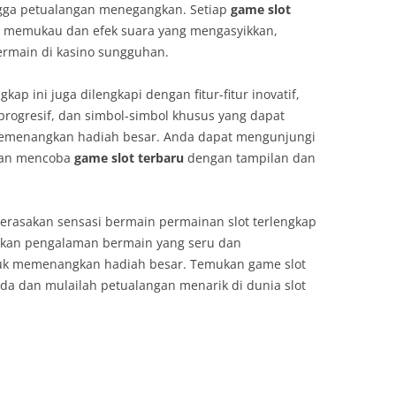
ingga petualangan menegangkan. Setiap
game slot
g memukau dan efek suara yang mengasyikkan,
ermain di kasino sungguhan.
kap ini juga dilengkapi dengan fitur-fitur inovatif,
 progresif, dan simbol-simbol khusus yang dapat
emenangkan hadiah besar. Anda dapat mengunjungi
i dan mencoba
game slot terbaru
dengan tampilan dan
rasakan sensasi bermain permainan slot terlengkap
tkan pengalaman bermain yang seru dan
uk memenangkan hadiah besar. Temukan game slot
da dan mulailah petualangan menarik di dunia slot