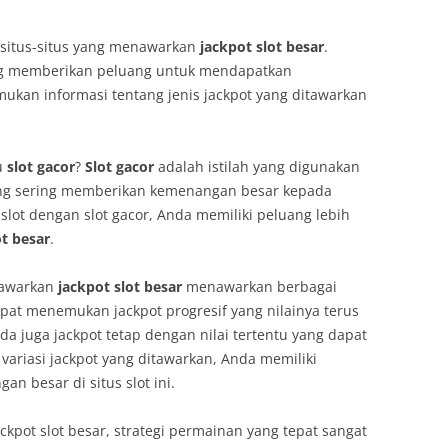
 situs-situs yang menawarkan
jackpot slot besar
.
 memberikan peluang untuk mendapatkan
kan informasi tentang jenis jackpot yang ditawarkan
u
slot gacor
?
Slot gacor
adalah istilah yang digunakan
ang sering memberikan kemenangan besar kepada
slot dengan slot gacor, Anda memiliki peluang lebih
ot besar
.
enawarkan
jackpot slot besar
menawarkan berbagai
pat menemukan jackpot progresif yang nilainya terus
ada juga jackpot tetap dengan nilai tertentu yang dapat
riasi jackpot yang ditawarkan, Anda memiliki
n besar di situs slot ini.
pot slot besar, strategi permainan yang tepat sangat