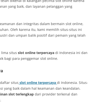
i telah dikenal di kalangan pecinta slot online karena
manan yang baik, dan layanan pelanggan yang
amanan dan integritas dalam bermain slot online,
han. Oleh karena itu, kami memilih situs-situs ini
ustri dan umpan balik positif dari pemain yang telah
 lima situs
slot online terpercaya
di Indonesia ini dan
ik bagi para penggemar slot online.
ya
aftar situs
slot online terpercaya
di Indonesia. Situs-
utasi yang baik dalam hal keamanan dan keandalan.
inan slot terlengkap
dari provider terkenal dan
.