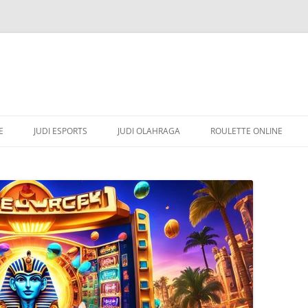
Skip
to
E
JUDI ESPORTS
JUDI OLAHRAGA
ROULETTE ONLINE
content