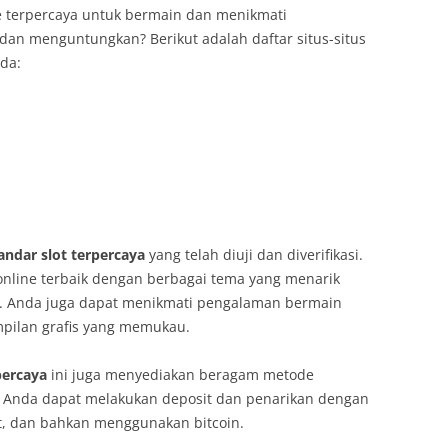
ne terpercaya untuk bermain dan menikmati
an menguntungkan? Berikut adalah daftar situs-situs
nda:
andar slot terpercaya
yang telah diuji dan diverifikasi.
nline terbaik dengan berbagai tema yang menarik
. Anda juga dapat menikmati pengalaman bermain
mpilan grafis yang memukau.
percaya
ini juga menyediakan beragam metode
Anda dapat melakukan deposit dan penarikan dengan
et, dan bahkan menggunakan bitcoin.