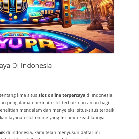
caya Di Indonesia
tentang lima situs
slot online terpercaya
di Indonesia.
rikan pengalaman bermain slot terbaik dan aman bagi
nelitian mendalam dan menyeleksi situs-situs terbaik
n layanan slot online yang terjamin keadilannya.
aik
di Indonesia, kami telah menyusun daftar ini