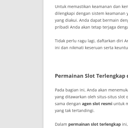
Untuk memastikan keamanan dan keny
dilengkapi dengan sistem keamanan ya
yang diakui. Anda dapat bermain den
pribadi Anda akan tetap terjaga deng
Tidak perlu ragu lagi, daftarkan diri 
ini dan nikmati keseruan serta keunt
Permainan Slot Terlengkap 
Pada bagian ini, Anda akan menemu
yang ditawarkan oleh situs-situs slot o
sama dengan
agen slot resmi
untuk 
yang tak tertandingi.
Dalam
permainan slot terlengkap
ini