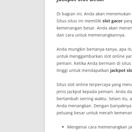
Di bagian ini, Anda akan menemukan
Situs-situs ini memiliki
slot gacor
yang
kemenangan besar. Anda akan menemu
dan cara untuk memenangkannya.
Anda mungkin bertanya-tanya, apa it
untuk menggambarkan slot online y
pemain. Ketika Anda bermain di situs 
tinggi untuk mendapatkan
jackpot sl
Situs slot online terpercaya yang m
jenis jackpot kepada pemain. Anda da
bertambah seiring waktu. Selain itu, 
Anda menangkan. Dengan banyaknya va
peluang besar untuk meraih kemenanga
Mengenai cara memenangkan jack