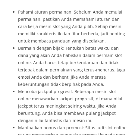
Pahami aturan permainan: Sebelum Anda memulai
permainan, pastikan Anda memahami aturan dan
cara kerja mesin slot yang Anda pilih. Setiap mesin
memiliki karakteristik dan fitur berbeda, jadi penting
untuk membaca panduan yang disediakan.
Bermain dengan bijak: Tentukan batas waktu dan
dana yang akan Anda habiskan dalam bermain slot
online. Anda harus tetap berkendaraan dan tidak
terjebak dalam permainan yang terus-menerus. Jaga
emosi Anda dan berhenti jika Anda merasa
keberuntungan tidak berpihak pada Anda.
Mencoba jackpot progresif: Beberapa mesin slot
online menawarkan jackpot progresif, di mana nilai
jackpot terus meningkat seiring waktu. Jika Anda
beruntung, Anda bisa membawa pulang jackpot
dengan nilai fantastis dari mesin ini.
Manfaatkan bonus dan promosi: Situs judi slot online
sering menawarkan bonus dan promosi kepada para