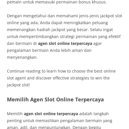
pemain untuk memasuki permainan bonus khusus.
Dengan mengetahui dan memahami jenis-jenis jackpot slot
online yang ada, Anda dapat meningkatkan peluang
memenangkan hadiah jackpot yang besar. Selalu ingat
untuk mempertimbangkan strategi permainan yang efektif
dan bermain di
agen slot online terpercaya
agar
pengalaman bermain Anda lebih aman dan
menyenangkan.
Continue reading to learn how to choose the best online
slot agent and discover effective strategies to win the
jackpot slot!
Memilih Agen Slot Online Terpercaya
Memilih
agen slot online terpercaya
adalah langkah
penting untuk memastikan pengalaman bermain yang
aman, adil, dan menguntungkan. Dengan begitu