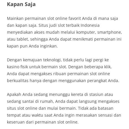
Kapan Saja
Mainkan permainan slot online favorit Anda di mana saja
dan kapan saja. Situs judi slot terbaik Indonesia
menyediakan akses mudah melalui komputer, smartphone,
atau tablet, sehingga Anda dapat menikmati permainan ini
kapan pun Anda inginkan.
Dengan kemajuan teknologi, tidak perlu lagi pergi ke
kasino fisik untuk bermain slot. Dengan beberapa klik,
Anda dapat mengakses ribuan permainan slot online
berkualitas hanya dengan menggunakan perangkat Anda.
Apakah Anda sedang menunggu kereta di stasiun atau
sedang santai di rumah, Anda dapat langsung mengakses
situs slot online dan mulai bermain. Tidak ada batasan
tempat atau waktu saat Anda ingin merasakan sensasi dan
keseruan dari permainan slot online.