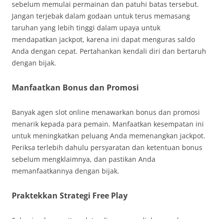
sebelum memulai permainan dan patuhi batas tersebut.
Jangan terjebak dalam godaan untuk terus memasang
taruhan yang lebih tinggi dalam upaya untuk
mendapatkan jackpot, karena ini dapat menguras saldo
Anda dengan cepat. Pertahankan kendali diri dan bertaruh
dengan bijak.
Manfaatkan Bonus dan Promosi
Banyak agen slot online menawarkan bonus dan promosi
menarik kepada para pemain. Manfaatkan kesempatan ini
untuk meningkatkan peluang Anda memenangkan jackpot.
Periksa terlebih dahulu persyaratan dan ketentuan bonus
sebelum mengklaimnya, dan pastikan Anda
memanfaatkannya dengan bijak.
Praktekkan Strategi Free Play