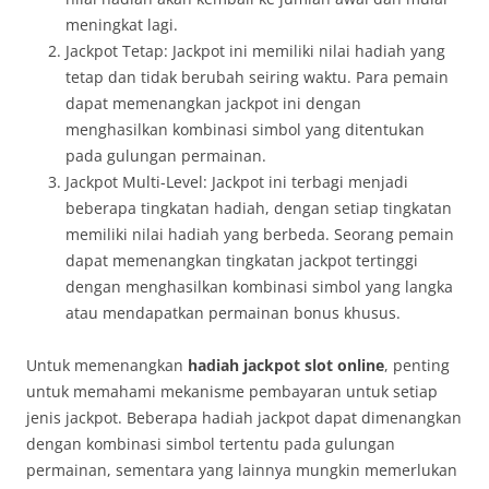
meningkat lagi.
Jackpot Tetap: Jackpot ini memiliki nilai hadiah yang
tetap dan tidak berubah seiring waktu. Para pemain
dapat memenangkan jackpot ini dengan
menghasilkan kombinasi simbol yang ditentukan
pada gulungan permainan.
Jackpot Multi-Level: Jackpot ini terbagi menjadi
beberapa tingkatan hadiah, dengan setiap tingkatan
memiliki nilai hadiah yang berbeda. Seorang pemain
dapat memenangkan tingkatan jackpot tertinggi
dengan menghasilkan kombinasi simbol yang langka
atau mendapatkan permainan bonus khusus.
Untuk memenangkan
hadiah jackpot slot online
, penting
untuk memahami mekanisme pembayaran untuk setiap
jenis jackpot. Beberapa hadiah jackpot dapat dimenangkan
dengan kombinasi simbol tertentu pada gulungan
permainan, sementara yang lainnya mungkin memerlukan