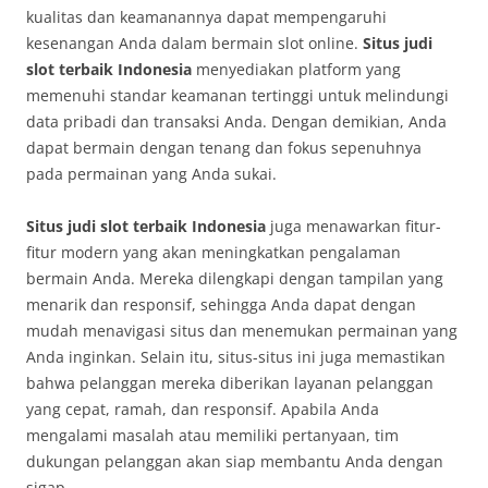
kualitas dan keamanannya dapat mempengaruhi
kesenangan Anda dalam bermain slot online.
Situs judi
slot terbaik Indonesia
menyediakan platform yang
memenuhi standar keamanan tertinggi untuk melindungi
data pribadi dan transaksi Anda. Dengan demikian, Anda
dapat bermain dengan tenang dan fokus sepenuhnya
pada permainan yang Anda sukai.
Situs judi slot terbaik Indonesia
juga menawarkan fitur-
fitur modern yang akan meningkatkan pengalaman
bermain Anda. Mereka dilengkapi dengan tampilan yang
menarik dan responsif, sehingga Anda dapat dengan
mudah menavigasi situs dan menemukan permainan yang
Anda inginkan. Selain itu, situs-situs ini juga memastikan
bahwa pelanggan mereka diberikan layanan pelanggan
yang cepat, ramah, dan responsif. Apabila Anda
mengalami masalah atau memiliki pertanyaan, tim
dukungan pelanggan akan siap membantu Anda dengan
sigap.