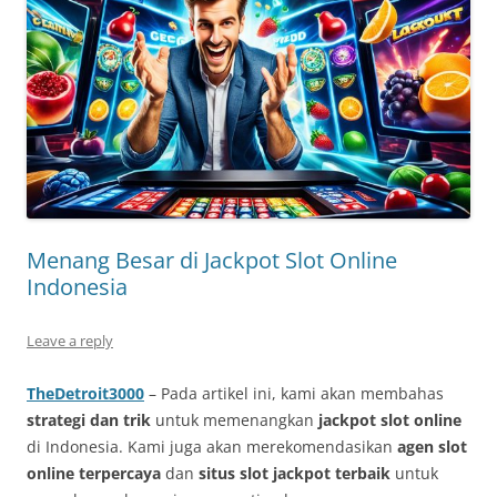
Menang Besar di Jackpot Slot Online
Indonesia
Leave a reply
TheDetroit3000
– Pada artikel ini, kami akan membahas
strategi dan trik
untuk memenangkan
jackpot slot online
di Indonesia. Kami juga akan merekomendasikan
agen slot
online terpercaya
dan
situs slot jackpot terbaik
untuk