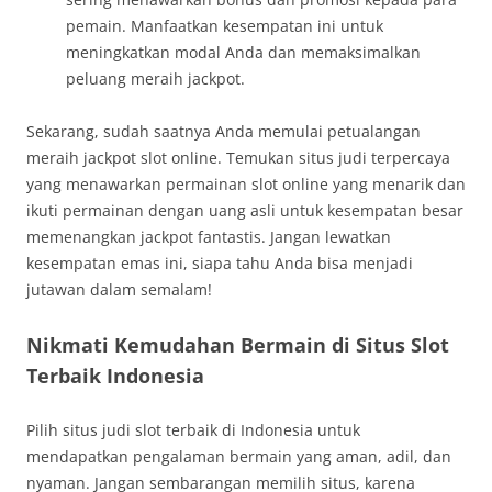
pemain. Manfaatkan kesempatan ini untuk
meningkatkan modal Anda dan memaksimalkan
peluang meraih jackpot.
Sekarang, sudah saatnya Anda memulai petualangan
meraih jackpot slot online. Temukan situs judi terpercaya
yang menawarkan permainan slot online yang menarik dan
ikuti permainan dengan uang asli untuk kesempatan besar
memenangkan jackpot fantastis. Jangan lewatkan
kesempatan emas ini, siapa tahu Anda bisa menjadi
jutawan dalam semalam!
Nikmati Kemudahan Bermain di Situs Slot
Terbaik Indonesia
Pilih situs judi slot terbaik di Indonesia untuk
mendapatkan pengalaman bermain yang aman, adil, dan
nyaman. Jangan sembarangan memilih situs, karena