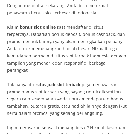
Dengan mendaftar sekarang, Anda bisa menikmati
penawaran bonus slot terbesar di Indonesia.
Klaim
bonus slot online
saat mendaftar di situs
terpercaya. Dapatkan bonus deposit, bonus cashback, dan
promo menarik lainnya yang akan meningkatkan peluang
Anda untuk memenangkan hadiah besar. Nikmati juga
kemudahan bermain di situs slot terbaik Indonesia dengan
tampilan yang menarik dan responsif di berbagai
perangkat.
Tak hanya itu,
situs judi slot terbaik
juga menawarkan
promo bonus slot terbaru yang sayang untuk dilewatkan.
Segera raih kesempatan Anda untuk mendapatkan bonus
tambahan, putaran gratis, atau hadiah lainnya dengan ikut
serta dalam promosi yang sedang berlangsung.
Ingin merasakan sensasi menang besar? Nikmati keseruan