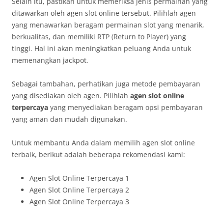
Selain itu, pastikan untuk memeriksa jenis permainan yang
ditawarkan oleh agen slot online tersebut. Pilihlah agen
yang menawarkan beragam permainan slot yang menarik,
berkualitas, dan memiliki RTP (Return to Player) yang
tinggi. Hal ini akan meningkatkan peluang Anda untuk
memenangkan jackpot.
Sebagai tambahan, perhatikan juga metode pembayaran
yang disediakan oleh agen. Pilihlah
agen slot online
terpercaya
yang menyediakan beragam opsi pembayaran
yang aman dan mudah digunakan.
Untuk membantu Anda dalam memilih agen slot online
terbaik, berikut adalah beberapa rekomendasi kami:
Agen Slot Online Terpercaya 1
Agen Slot Online Terpercaya 2
Agen Slot Online Terpercaya 3