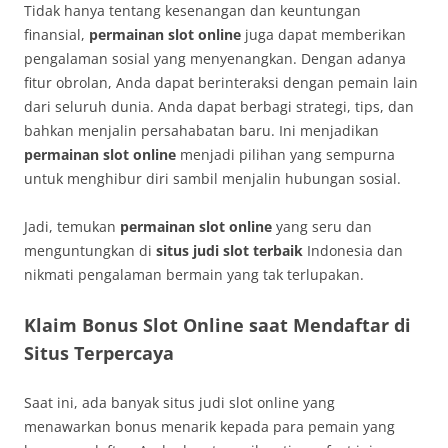
Tidak hanya tentang kesenangan dan keuntungan
finansial,
permainan slot online
juga dapat memberikan
pengalaman sosial yang menyenangkan. Dengan adanya
fitur obrolan, Anda dapat berinteraksi dengan pemain lain
dari seluruh dunia. Anda dapat berbagi strategi, tips, dan
bahkan menjalin persahabatan baru. Ini menjadikan
permainan slot online
menjadi pilihan yang sempurna
untuk menghibur diri sambil menjalin hubungan sosial.
Jadi, temukan
permainan slot online
yang seru dan
menguntungkan di
situs judi slot terbaik
Indonesia dan
nikmati pengalaman bermain yang tak terlupakan.
Klaim Bonus Slot Online saat Mendaftar di
Situs Terpercaya
Saat ini, ada banyak situs judi slot online yang
menawarkan bonus menarik kepada para pemain yang