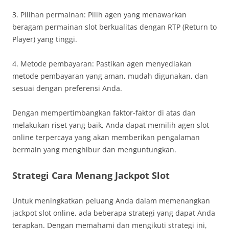
3. Pilihan permainan: Pilih agen yang menawarkan
beragam permainan slot berkualitas dengan RTP (Return to
Player) yang tinggi.
4. Metode pembayaran: Pastikan agen menyediakan
metode pembayaran yang aman, mudah digunakan, dan
sesuai dengan preferensi Anda.
Dengan mempertimbangkan faktor-faktor di atas dan
melakukan riset yang baik, Anda dapat memilih agen slot
online terpercaya yang akan memberikan pengalaman
bermain yang menghibur dan menguntungkan.
Strategi Cara Menang Jackpot Slot
Untuk meningkatkan peluang Anda dalam memenangkan
jackpot slot online, ada beberapa strategi yang dapat Anda
terapkan. Dengan memahami dan mengikuti strategi ini,