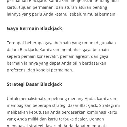
permainan Blackjack. Kami akan menjelaskan tentang nilai
kartu, tujuan permainan, dan aturan-aturan penting
lainnya yang perlu Anda ketahui sebelum mulai bermain.
Gaya Bermain Blackjack
Terdapat beberapa gaya bermain yang umum digunakan
dalam Blackjack. Kami akan membahas gaya bermain
seperti pemain konservatif, pemain agresif, dan gaya
bermain lainnya yang dapat Anda pilih berdasarkan
preferensi dan kondisi permainan.
Strategi Dasar Blackjack
Untuk memaksimalkan peluang menang Anda, kami akan
membagikan beberapa strategi dasar Blackjack. Strategi ini
melibatkan keputusan Anda berdasarkan kombinasi kartu
yang Anda miliki dan kartu terbuka dealer. Dengan
menguasai strategi dasar ini, Anda dapat membuat