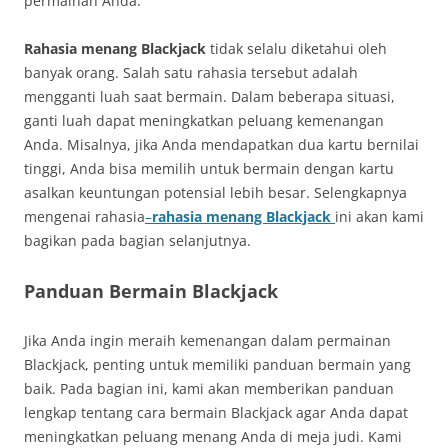
permainan Anda.
Rahasia menang Blackjack
tidak selalu diketahui oleh
banyak orang. Salah satu rahasia tersebut adalah
mengganti luah saat bermain. Dalam beberapa situasi,
ganti luah dapat meningkatkan peluang kemenangan
Anda. Misalnya, jika Anda mendapatkan dua kartu bernilai
tinggi, Anda bisa memilih untuk bermain dengan kartu
asalkan keuntungan potensial lebih besar. Selengkapnya
mengenai rahasia
–
rahasia menang Blackjack
ini akan kami
bagikan pada bagian selanjutnya.
Panduan Bermain Blackjack
Jika Anda ingin meraih kemenangan dalam permainan
Blackjack, penting untuk memiliki panduan bermain yang
baik. Pada bagian ini, kami akan memberikan panduan
lengkap tentang cara bermain Blackjack agar Anda dapat
meningkatkan peluang menang Anda di meja judi. Kami