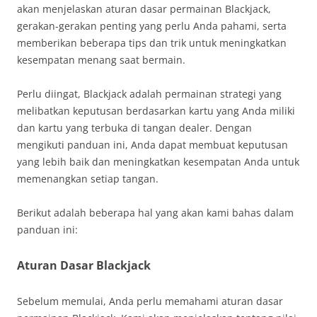
akan menjelaskan aturan dasar permainan Blackjack,
gerakan-gerakan penting yang perlu Anda pahami, serta
memberikan beberapa tips dan trik untuk meningkatkan
kesempatan menang saat bermain.
Perlu diingat, Blackjack adalah permainan strategi yang
melibatkan keputusan berdasarkan kartu yang Anda miliki
dan kartu yang terbuka di tangan dealer. Dengan
mengikuti panduan ini, Anda dapat membuat keputusan
yang lebih baik dan meningkatkan kesempatan Anda untuk
memenangkan setiap tangan.
Berikut adalah beberapa hal yang akan kami bahas dalam
panduan ini:
Aturan Dasar Blackjack
Sebelum memulai, Anda perlu memahami aturan dasar