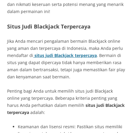
dan nikmati keseruan serta potensi menang yang menarik
dalam permainan ini!
Situs Judi Blackjack Terpercaya
Jika Anda mencari pengalaman bermain Blackjack online
yang aman dan terpercaya di Indonesia, maka Anda perlu
mendaftar di
situs judi Blackjack terpercaya
. Bermain di
situs yang dapat dipercaya tidak hanya memberikan rasa
aman dalam bertransaksi, tetapi juga memastikan fair play
dan kenyamanan saat bermain.
Penting bagi Anda untuk memilih situs judi Blackjack
online yang terpercaya. Beberapa kriteria penting yang
harus Anda perhatikan dalam memilih
situs judi Blackjack
terpercaya
adalah:
Keamanan dan lisensi resmi: Pastikan situs memiliki