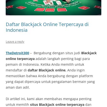
Daftar Blackjack Online Terpercaya di
Indonesia
Leave a reply
TheDetroit300
– Bergabung dengan situs judi
Blackjack
online terpercaya
adalah langkah penting bagi para
pemain di Indonesia. Ketika Anda memilih untuk
mendaftar di
daftar Blackjack online
, Anda ingin
memastikan bahwa Anda bergabung dengan platform
yang dapat dipercaya untuk pengalaman bermain yang
aman dan adil.
Di artikel ini, kami akan membahas mengapa penting
untuk memilih
situs Blackjack online terpercaya
dan