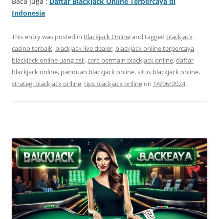
Baca Juga :
Daftar Blackjack Online Terpercaya di
Indonesia
This entry was posted in
Blackjack Online
and tagged
blackjack
casino terbaik
,
blackjack live dealer
,
blackjack online terpercaya
,
blackjack online uang asli
,
cara bermain blackjack online
,
daftar
blackjack online
,
panduan blackjack online
,
situs blackjack online
,
strategi blackjack online
,
tips blackjack online
on
14/06/2024
.