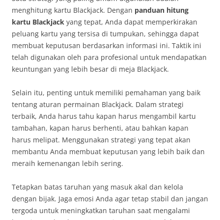
menghitung kartu Blackjack. Dengan
panduan hitung
kartu Blackjack
yang tepat, Anda dapat memperkirakan
peluang kartu yang tersisa di tumpukan, sehingga dapat
membuat keputusan berdasarkan informasi ini. Taktik ini
telah digunakan oleh para profesional untuk mendapatkan
keuntungan yang lebih besar di meja Blackjack.
Selain itu, penting untuk memiliki pemahaman yang baik
tentang aturan permainan Blackjack. Dalam strategi
terbaik, Anda harus tahu kapan harus mengambil kartu
tambahan, kapan harus berhenti, atau bahkan kapan
harus melipat. Menggunakan strategi yang tepat akan
membantu Anda membuat keputusan yang lebih baik dan
meraih kemenangan lebih sering.
Tetapkan batas taruhan yang masuk akal dan kelola
dengan bijak. Jaga emosi Anda agar tetap stabil dan jangan
tergoda untuk meningkatkan taruhan saat mengalami