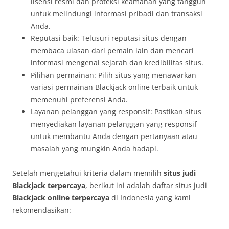
lisensi resmi dan proteksi keamanan yang tangguh
untuk melindungi informasi pribadi dan transaksi
Anda.
Reputasi baik: Telusuri reputasi situs dengan
membaca ulasan dari pemain lain dan mencari
informasi mengenai sejarah dan kredibilitas situs.
Pilihan permainan: Pilih situs yang menawarkan
variasi permainan Blackjack online terbaik untuk
memenuhi preferensi Anda.
Layanan pelanggan yang responsif: Pastikan situs
menyediakan layanan pelanggan yang responsif
untuk membantu Anda dengan pertanyaan atau
masalah yang mungkin Anda hadapi.
Setelah mengetahui kriteria dalam memilih
situs judi
Blackjack terpercaya
, berikut ini adalah daftar situs judi
Blackjack online terpercaya
di Indonesia yang kami
rekomendasikan: