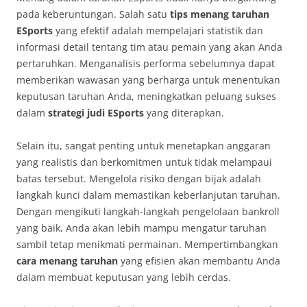
pada keberuntungan. Salah satu
tips menang taruhan
ESports
yang efektif adalah mempelajari statistik dan
informasi detail tentang tim atau pemain yang akan Anda
pertaruhkan. Menganalisis performa sebelumnya dapat
memberikan wawasan yang berharga untuk menentukan
keputusan taruhan Anda, meningkatkan peluang sukses
dalam
strategi judi ESports
yang diterapkan.
Selain itu, sangat penting untuk menetapkan anggaran
yang realistis dan berkomitmen untuk tidak melampaui
batas tersebut. Mengelola risiko dengan bijak adalah
langkah kunci dalam memastikan keberlanjutan taruhan.
Dengan mengikuti langkah-langkah pengelolaan bankroll
yang baik, Anda akan lebih mampu mengatur taruhan
sambil tetap menikmati permainan. Mempertimbangkan
cara menang taruhan
yang efisien akan membantu Anda
dalam membuat keputusan yang lebih cerdas.