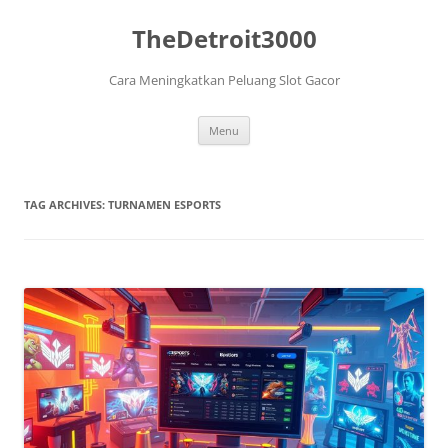
TheDetroit3000
Cara Meningkatkan Peluang Slot Gacor
Skip
Menu
to
content
TAG ARCHIVES:
TURNAMEN ESPORTS