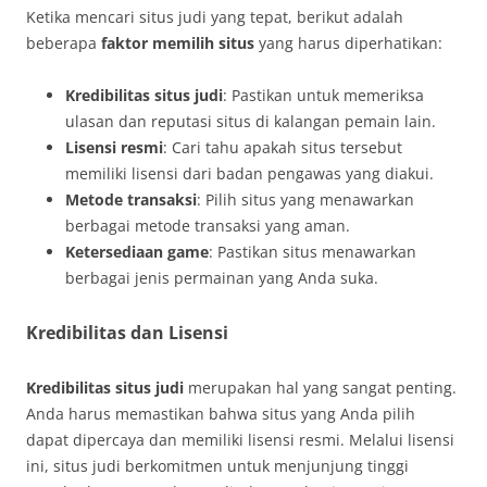
Ketika mencari situs judi yang tepat, berikut adalah
beberapa
faktor memilih situs
yang harus diperhatikan:
Kredibilitas situs judi
: Pastikan untuk memeriksa
ulasan dan reputasi situs di kalangan pemain lain.
Lisensi resmi
: Cari tahu apakah situs tersebut
memiliki lisensi dari badan pengawas yang diakui.
Metode transaksi
: Pilih situs yang menawarkan
berbagai metode transaksi yang aman.
Ketersediaan game
: Pastikan situs menawarkan
berbagai jenis permainan yang Anda suka.
Kredibilitas dan Lisensi
Kredibilitas situs judi
merupakan hal yang sangat penting.
Anda harus memastikan bahwa situs yang Anda pilih
dapat dipercaya dan memiliki lisensi resmi. Melalui lisensi
ini, situs judi berkomitmen untuk menjunjung tinggi