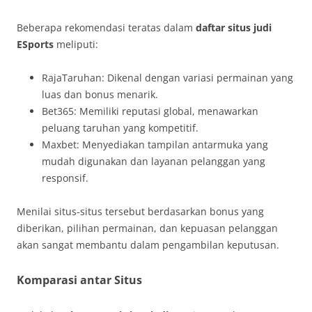
Beberapa rekomendasi teratas dalam
daftar situs judi
ESports
meliputi:
RajaTaruhan: Dikenal dengan variasi permainan yang
luas dan bonus menarik.
Bet365: Memiliki reputasi global, menawarkan
peluang taruhan yang kompetitif.
Maxbet: Menyediakan tampilan antarmuka yang
mudah digunakan dan layanan pelanggan yang
responsif.
Menilai situs-situs tersebut berdasarkan bonus yang
diberikan, pilihan permainan, dan kepuasan pelanggan
akan sangat membantu dalam pengambilan keputusan.
Komparasi antar Situs