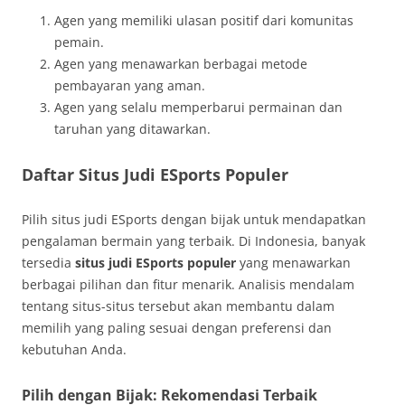
Agen yang memiliki ulasan positif dari komunitas
pemain.
Agen yang menawarkan berbagai metode
pembayaran yang aman.
Agen yang selalu memperbarui permainan dan
taruhan yang ditawarkan.
Daftar Situs Judi ESports Populer
Pilih situs judi ESports dengan bijak untuk mendapatkan
pengalaman bermain yang terbaik. Di Indonesia, banyak
tersedia
situs judi ESports populer
yang menawarkan
berbagai pilihan dan fitur menarik. Analisis mendalam
tentang situs-situs tersebut akan membantu dalam
memilih yang paling sesuai dengan preferensi dan
kebutuhan Anda.
Pilih dengan Bijak: Rekomendasi Terbaik