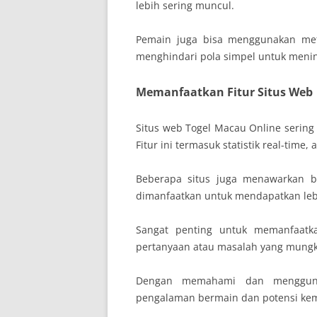
lebih sering muncul.
Pemain juga bisa menggunakan meto
menghindari pola simpel untuk meni
Memanfaatkan Fitur Situs Web
Situs web Togel Macau Online serin
Fitur ini termasuk statistik real-time, 
Beberapa situs juga menawarkan b
dimanfaatkan untuk mendapatkan leb
Sangat penting untuk memanfaatka
pertanyaan atau masalah yang mungki
Dengan memahami dan menggunaka
pengalaman bermain dan potensi ke