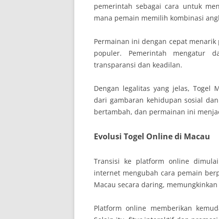
pemerintah sebagai cara untuk men
mana pemain memilih kombinasi angk
Permainan ini dengan cepat menarik p
populer. Pemerintah mengatur 
transparansi dan keadilan.
Dengan legalitas yang jelas, Toge
dari gambaran kehidupan sosial dan 
bertambah, dan permainan ini menjadi
Evolusi Togel Online di Macau
Transisi ke platform online dimul
internet mengubah cara pemain berp
Macau secara daring, memungkinkan a
Platform online memberikan kemud