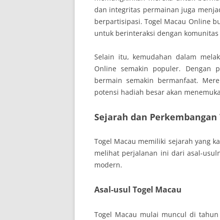
dan integritas permainan juga menja
berpartisipasi. Togel Macau Online 
untuk berinteraksi dengan komunita
Selain itu, kemudahan dalam mela
Online semakin populer. Dengan 
bermain semakin bermanfaat. Mere
potensi hadiah besar akan menemukan
Sejarah dan Perkembangan 
Togel Macau memiliki sejarah yang k
melihat perjalanan ini dari asal-usu
modern.
Asal-usul Togel Macau
Togel Macau mulai muncul di tahun 