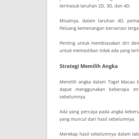
termasuk taruhan 2D, 3D, dan 4D.
Misalnya, dalam taruhan 4D, pem
Peluang kemenangan bervariasi tergan
Penting untuk membiasakan diri de
untuk memastikan tidak ada yang ter
Strategi Memilih Angka
Memilih angka dalam Togel Macau t
dapat menggunakan beberapa strat
sebelumnya.
Ada yang percaya pada angka keberu
yang muncul dari hasil sebelumnya.
Merekap hasil sebelumnya dalam ta