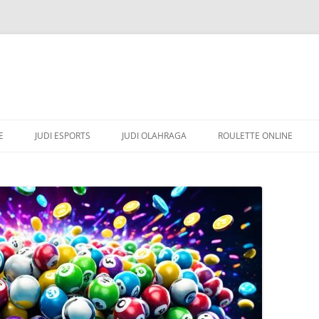
Skip
to
E
JUDI ESPORTS
JUDI OLAHRAGA
ROULETTE ONLINE
content