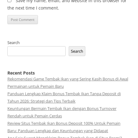
Save my name, email, and website in this browser for
the next time I comment.
Search
Search
Recent Posts
Rekomendasi Game Tembak Ikan yang Sering Kasih Bonus di Awal
Permainan untuk Pemain Baru
Panduan Lengkap Klaim Bonus Tembak Ikan Tanpa Deposit di
Tahun 2026: Strategi dan Tips Terbaik
Keuntungan Bermain Tembak Ikan dengan Bonus Turnover
Rendah untuk Pemain Cerdas
Review Situs Tembak Ikan Bonus Deposit 100% Untuk Pemain
Baru: Panduan Lengkap dan Keuntungan yang Didapat