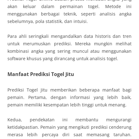
akan keluar dalam permainan togel. Metode ini
menggunakan berbagai teknik, seperti analisis angka
sebelumnya, pola statistik, dan intuisi.
Para ahli seringkali mengandalkan data historis dan tren
untuk merumuskan prediksi. Mereka mungkin melihat
kombinasi angka yang sering muncul atau menggunakan
software khusus yang dirancang untuk analisis togel.
Manfaat Prediksi Togel Jitu
Prediksi Togel Jitu memberikan beberapa manfaat bagi
pemain. Pertama, dengan informasi yang lebih baik,
pemain memiliki kesempatan lebih tinggi untuk menang.
Kedua, pendekatan ini membantu mengurangi
ketidakpastian. Pemain yang mengikuti prediksi cenderung
merasa lebih percaya diri saat memasang taruhan.