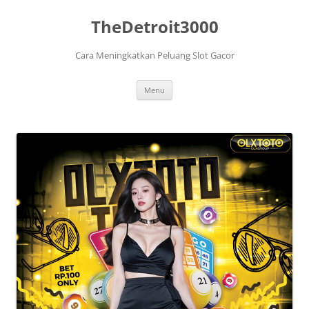
TheDetroit3000
Cara Meningkatkan Peluang Slot Gacor
Skip
Menu
to
content