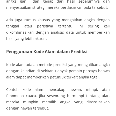
angka ganjil dan genap dari hasil sebelumnya dan
menyesuaikan strategi mereka berdasarkan pola tersebut.
Ada juga rumus khusus yang mengaitkan angka dengan
tanggal atau peristiwa tertentu. Ini sering kali
dikombinasikan dengan analisis data untuk memberikan
hasil yang lebih akurat.
Penggunaan Kode Alam dalam Prediksi
Kode alam adalah metode prediksi yang mengaitkan angka
dengan kejadian di sekitar. Banyak pemain percaya bahwa
alam dapat memberikan petunjuk terkait angka togel.
Contoh kode alam mencakup hewan, mimpi, atau
fenomena cuaca. Jika seseorang bermimpi tentang ular,
mereka mungkin memilih angka yang diasosiasikan
dengan hewan tersebut.