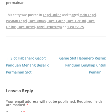
permainan.
This entry was posted in
Togel Online
and tagged
Main Togel
,
Pasaran Togel
,
Togel Aman
,
Togel Gacor
,
Togel Hari Ini
,
Togel
Online
,
Togel Resmi
,
Togel Terpercaya
on
13/09/2025
.
Post
←
Slot Habanero Gacor:
Game Slot Habanero Resmi:
navigation
Panduan Menang Besar di
Panduan Lengkap untuk
Permainan Slot
Pemain
→
Leave a Reply
Your email address will not be published.
Required fields
are marked
*