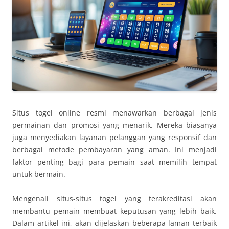
Situs togel online resmi menawarkan berbagai jenis
permainan dan promosi yang menarik. Mereka biasanya
juga menyediakan layanan pelanggan yang responsif dan
berbagai metode pembayaran yang aman. Ini menjadi
faktor penting bagi para pemain saat memilih tempat
untuk bermain.
Mengenali situs-situs togel yang terakreditasi akan
membantu pemain membuat keputusan yang lebih baik.
Dalam artikel ini, akan dijelaskan beberapa laman terbaik