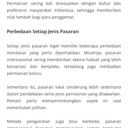
Permainan sering kali disesuaikan dengan kultur dan
preferensi masyarakat Indonesia, sehingga memberikan
nilai tambah bagi para penggemar.
Perbedaan Setiap Jenis Pasaran
Setiap jenis pasaran togel memiliki beberapa perbedaan
mendasar yang perlu diperhatikan. Misalnya, pasaran
internasional sering memberikan skema hadiah yang lebih
bervariasi dan kompleks, terkadang juga melibatkan
permainan bonus.
Sementara itu, pasaran lokal cenderung lebih sederhana
dalam pendekatan serta jenis permainan yang ditawarkan.
Pemain perlu mempertimbangkan aspek ini saat
menentukan pilihan.
Metode pengundian juga bisa berbeda; pasaran