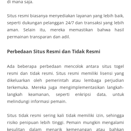
di mana saja.
Situs resmi biasanya menyediakan layanan yang lebih baik,
seperti dukungan pelanggan 24/7 dan transaksi yang lebih
aman. Selain itu, mereka memastikan bahwa hasil
permainan transparan dan adil.
Perbedaan Situs Resmi dan Tidak Resmi
Ada beberapa perbedaan mencolok antara situs togel
resmi dan tidak resmi. Situs resmi memiliki lisensi yang
dikeluarkan oleh pemerintah atau lembaga perjudian
terkemuka. Mereka juga mengimplementasikan langkah-
langkah keamanan, seperti enkripsi data, untuk
melindungi informasi pemain.
Situs tidak resmi sering kali tidak memiliki izin, sehingga
risiko penipuan lebih tinggi. Pemain mungkin mengalami
kesulitan dalam menarik kemenangan atau bahkan