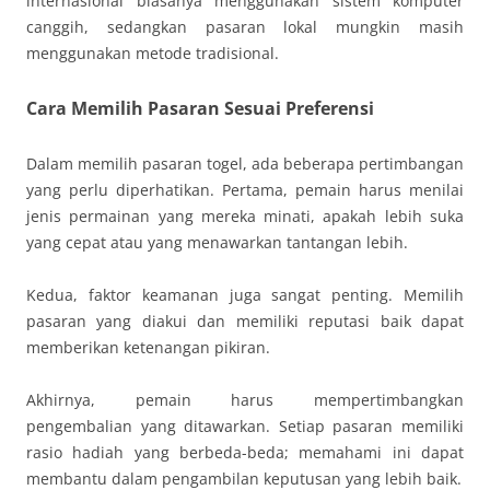
internasional biasanya menggunakan sistem komputer
canggih, sedangkan pasaran lokal mungkin masih
menggunakan metode tradisional.
Cara Memilih Pasaran Sesuai Preferensi
Dalam memilih pasaran togel, ada beberapa pertimbangan
yang perlu diperhatikan. Pertama, pemain harus menilai
jenis permainan yang mereka minati, apakah lebih suka
yang cepat atau yang menawarkan tantangan lebih.
Kedua, faktor keamanan juga sangat penting. Memilih
pasaran yang diakui dan memiliki reputasi baik dapat
memberikan ketenangan pikiran.
Akhirnya, pemain harus mempertimbangkan
pengembalian yang ditawarkan. Setiap pasaran memiliki
rasio hadiah yang berbeda-beda; memahami ini dapat
membantu dalam pengambilan keputusan yang lebih baik.