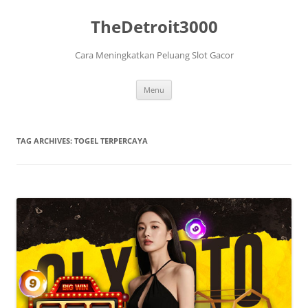
TheDetroit3000
Cara Meningkatkan Peluang Slot Gacor
Skip
Menu
to
content
TAG ARCHIVES:
TOGEL TERPERCAYA