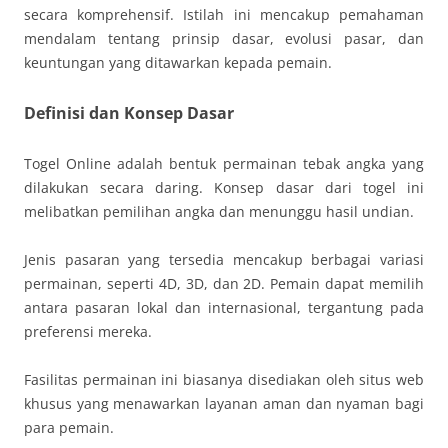
secara komprehensif. Istilah ini mencakup pemahaman
mendalam tentang prinsip dasar, evolusi pasar, dan
keuntungan yang ditawarkan kepada pemain.
Definisi dan Konsep Dasar
Togel Online adalah bentuk permainan tebak angka yang
dilakukan secara daring. Konsep dasar dari togel ini
melibatkan pemilihan angka dan menunggu hasil undian.
Jenis pasaran yang tersedia mencakup berbagai variasi
permainan, seperti 4D, 3D, dan 2D. Pemain dapat memilih
antara pasaran lokal dan internasional, tergantung pada
preferensi mereka.
Fasilitas permainan ini biasanya disediakan oleh situs web
khusus yang menawarkan layanan aman dan nyaman bagi
para pemain.