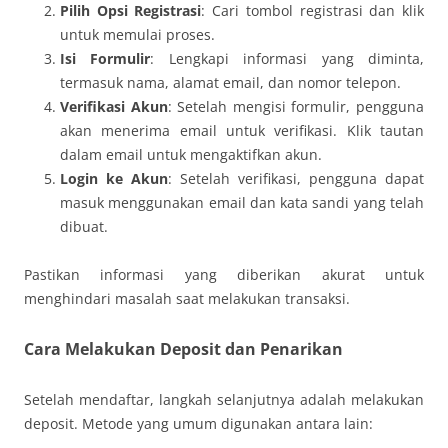
Pilih Opsi Registrasi
: Cari tombol registrasi dan klik
untuk memulai proses.
Isi Formulir
: Lengkapi informasi yang diminta,
termasuk nama, alamat email, dan nomor telepon.
Verifikasi Akun
: Setelah mengisi formulir, pengguna
akan menerima email untuk verifikasi. Klik tautan
dalam email untuk mengaktifkan akun.
Login ke Akun
: Setelah verifikasi, pengguna dapat
masuk menggunakan email dan kata sandi yang telah
dibuat.
Pastikan informasi yang diberikan akurat untuk
menghindari masalah saat melakukan transaksi.
Cara Melakukan Deposit dan Penarikan
Setelah mendaftar, langkah selanjutnya adalah melakukan
deposit. Metode yang umum digunakan antara lain: