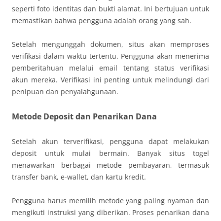
seperti foto identitas dan bukti alamat. Ini bertujuan untuk
memastikan bahwa pengguna adalah orang yang sah.
Setelah mengunggah dokumen, situs akan memproses
verifikasi dalam waktu tertentu. Pengguna akan menerima
pemberitahuan melalui email tentang status verifikasi
akun mereka. Verifikasi ini penting untuk melindungi dari
penipuan dan penyalahgunaan.
Metode Deposit dan Penarikan Dana
Setelah akun terverifikasi, pengguna dapat melakukan
deposit untuk mulai bermain. Banyak situs togel
menawarkan berbagai metode pembayaran, termasuk
transfer bank, e-wallet, dan kartu kredit.
Pengguna harus memilih metode yang paling nyaman dan
mengikuti instruksi yang diberikan. Proses penarikan dana