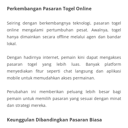
Perkembangan Pasaran Togel Online
Seiring dengan berkembangnya teknologi, pasaran togel
online mengalami pertumbuhan pesat. Awalnya, togel
hanya dimainkan secara offline melalui agen dan bandar
lokal.
Dengan hadirnya internet, pemain kini dapat mengakses
pasaran togel yang lebih luas. Banyak platform
menyediakan fitur seperti chat langsung dan aplikasi
mobile untuk memudahkan akses permainan.
Perubahan ini memberikan peluang lebih besar bagi
pemain untuk memilih pasaran yang sesuai dengan minat
dan strategi mereka.
Keunggulan Dibandingkan Pasaran Biasa