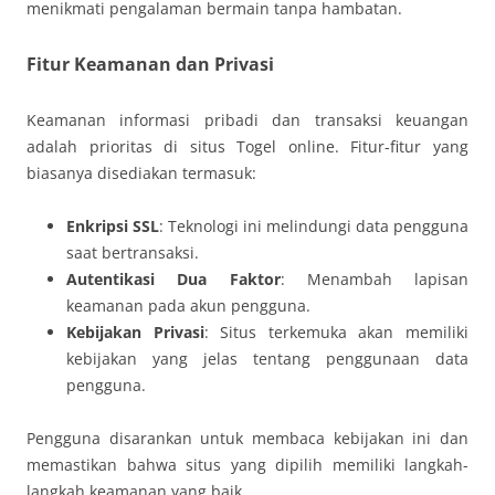
menikmati pengalaman bermain tanpa hambatan.
Fitur Keamanan dan Privasi
Keamanan informasi pribadi dan transaksi keuangan
adalah prioritas di situs Togel online. Fitur-fitur yang
biasanya disediakan termasuk:
Enkripsi SSL
: Teknologi ini melindungi data pengguna
saat bertransaksi.
Autentikasi Dua Faktor
: Menambah lapisan
keamanan pada akun pengguna.
Kebijakan Privasi
: Situs terkemuka akan memiliki
kebijakan yang jelas tentang penggunaan data
pengguna.
Pengguna disarankan untuk membaca kebijakan ini dan
memastikan bahwa situs yang dipilih memiliki langkah-
langkah keamanan yang baik.