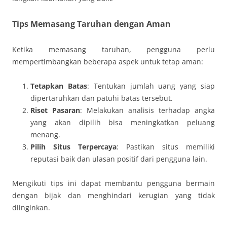
Tips Memasang Taruhan dengan Aman
Ketika memasang taruhan, pengguna perlu
mempertimbangkan beberapa aspek untuk tetap aman:
Tetapkan Batas
: Tentukan jumlah uang yang siap
dipertaruhkan dan patuhi batas tersebut.
Riset Pasaran
: Melakukan analisis terhadap angka
yang akan dipilih bisa meningkatkan peluang
menang.
Pilih Situs Terpercaya
: Pastikan situs memiliki
reputasi baik dan ulasan positif dari pengguna lain.
Mengikuti tips ini dapat membantu pengguna bermain
dengan bijak dan menghindari kerugian yang tidak
diinginkan.