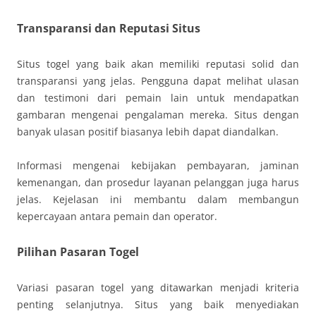
Transparansi dan Reputasi Situs
Situs togel yang baik akan memiliki reputasi solid dan
transparansi yang jelas. Pengguna dapat melihat ulasan
dan testimoni dari pemain lain untuk mendapatkan
gambaran mengenai pengalaman mereka. Situs dengan
banyak ulasan positif biasanya lebih dapat diandalkan.
Informasi mengenai kebijakan pembayaran, jaminan
kemenangan, dan prosedur layanan pelanggan juga harus
jelas. Kejelasan ini membantu dalam membangun
kepercayaan antara pemain dan operator.
Pilihan Pasaran Togel
Variasi pasaran togel yang ditawarkan menjadi kriteria
penting selanjutnya. Situs yang baik menyediakan