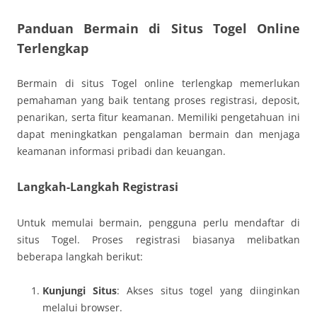
Panduan Bermain di Situs Togel Online
Terlengkap
Bermain di situs Togel online terlengkap memerlukan
pemahaman yang baik tentang proses registrasi, deposit,
penarikan, serta fitur keamanan. Memiliki pengetahuan ini
dapat meningkatkan pengalaman bermain dan menjaga
keamanan informasi pribadi dan keuangan.
Langkah-Langkah Registrasi
Untuk memulai bermain, pengguna perlu mendaftar di
situs Togel. Proses registrasi biasanya melibatkan
beberapa langkah berikut:
Kunjungi Situs
: Akses situs togel yang diinginkan
melalui browser.