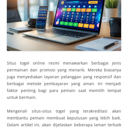
Situs togel online resmi menawarkan berbagai jenis
permainan dan promosi yang menarik. Mereka biasanya
juga menyediakan layanan pelanggan yang responsif dan
berbagai metode pembayaran yang aman. Ini menjadi
faktor penting bagi para pemain saat memilih tempat
untuk bermain.
Mengenali situs-situs togel yang terakreditasi akan
membantu pemain membuat keputusan yang lebih baik.
Dalam artikel ini, akan dijelaskan beberapa laman terbaik