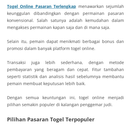
Togel Online Pasaran Terlengkap
menawarkan sejumlah
keunggulan dibandingkan dengan permainan pasaran
konvensional. Salah satunya adalah kemudahan dalam
mengakses permainan kapan saja dan di mana saja.
Selain itu, pemain dapat menikmati berbagai bonus dan
promosi dalam banyak platform togel online.
Transaksi juga lebih sederhana, dengan metode
pembayaran yang beragam dan cepat. Fitur tambahan
seperti statistik dan analisis hasil sebelumnya membantu
pemain membuat keputusan lebih baik.
Dengan semua keuntungan ini, togel online menjadi
pilihan semakin populer di kalangan penggemar judi.
Pilihan Pasaran Togel Terpopuler