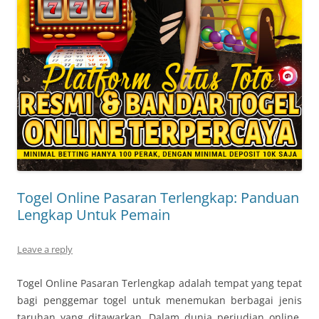
Togel Online Pasaran Terlengkap: Panduan
Lengkap Untuk Pemain
Leave a reply
Togel Online Pasaran Terlengkap adalah tempat yang tepat
bagi penggemar togel untuk menemukan berbagai jenis
taruhan yang ditawarkan. Dalam dunia perjudian online,