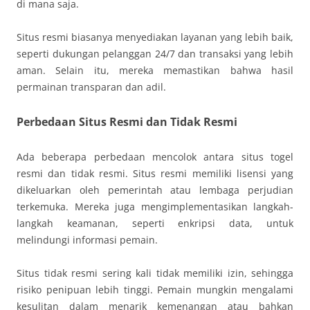
di mana saja.
Situs resmi biasanya menyediakan layanan yang lebih baik,
seperti dukungan pelanggan 24/7 dan transaksi yang lebih
aman. Selain itu, mereka memastikan bahwa hasil
permainan transparan dan adil.
Perbedaan Situs Resmi dan Tidak Resmi
Ada beberapa perbedaan mencolok antara situs togel
resmi dan tidak resmi. Situs resmi memiliki lisensi yang
dikeluarkan oleh pemerintah atau lembaga perjudian
terkemuka. Mereka juga mengimplementasikan langkah-
langkah keamanan, seperti enkripsi data, untuk
melindungi informasi pemain.
Situs tidak resmi sering kali tidak memiliki izin, sehingga
risiko penipuan lebih tinggi. Pemain mungkin mengalami
kesulitan dalam menarik kemenangan atau bahkan