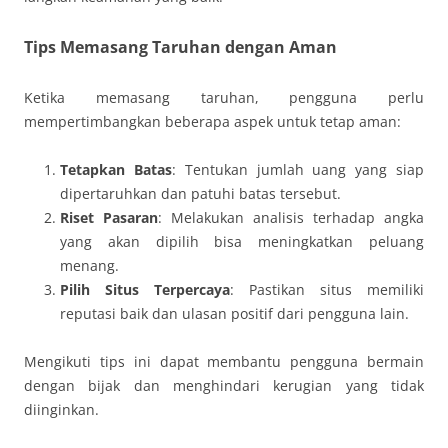
Tips Memasang Taruhan dengan Aman
Ketika memasang taruhan, pengguna perlu
mempertimbangkan beberapa aspek untuk tetap aman:
Tetapkan Batas
: Tentukan jumlah uang yang siap
dipertaruhkan dan patuhi batas tersebut.
Riset Pasaran
: Melakukan analisis terhadap angka
yang akan dipilih bisa meningkatkan peluang
menang.
Pilih Situs Terpercaya
: Pastikan situs memiliki
reputasi baik dan ulasan positif dari pengguna lain.
Mengikuti tips ini dapat membantu pengguna bermain
dengan bijak dan menghindari kerugian yang tidak
diinginkan.