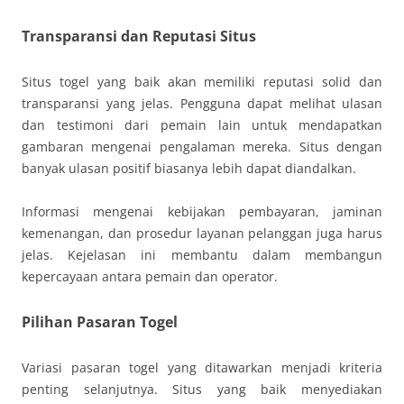
Transparansi dan Reputasi Situs
Situs togel yang baik akan memiliki reputasi solid dan
transparansi yang jelas. Pengguna dapat melihat ulasan
dan testimoni dari pemain lain untuk mendapatkan
gambaran mengenai pengalaman mereka. Situs dengan
banyak ulasan positif biasanya lebih dapat diandalkan.
Informasi mengenai kebijakan pembayaran, jaminan
kemenangan, dan prosedur layanan pelanggan juga harus
jelas. Kejelasan ini membantu dalam membangun
kepercayaan antara pemain dan operator.
Pilihan Pasaran Togel
Variasi pasaran togel yang ditawarkan menjadi kriteria
penting selanjutnya. Situs yang baik menyediakan