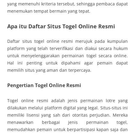
yang memenuhi kriteria tersebut, sehingga pembaca dapat
menemukan tempat bermain yang tepat.
Apa itu Daftar Situs Togel Online Resmi
Daftar situs togel online resmi merujuk pada kumpulan
platform yang telah terverifikasi dan diakui secara hukum
untuk menyelenggarakan permainan togel secara online.
Hal ini penting untuk dipahami agar pemain dapat
memilih situs yang aman dan terpercaya.
Pengertian Togel Online Resmi
Togel online resmi adalah jenis permainan lotre yang
dilakukan melalui platform digital yang legal. Situs-situs ini
memiliki lisensi yang sah dari otoritas perjudian. Mereka
menawarkan berbagai jenis permainan togel,
memudahkan pemain untuk berpartisipasi kapan saja dan