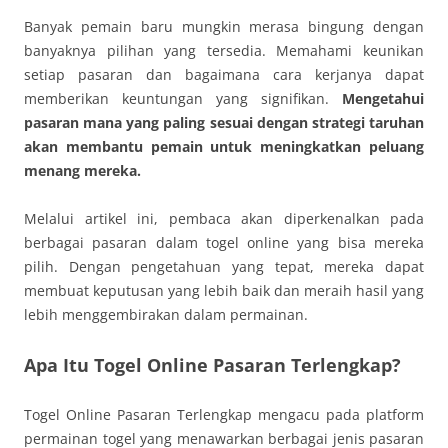
Banyak pemain baru mungkin merasa bingung dengan
banyaknya pilihan yang tersedia. Memahami keunikan
setiap pasaran dan bagaimana cara kerjanya dapat
memberikan keuntungan yang signifikan.
Mengetahui
pasaran mana yang paling sesuai dengan strategi taruhan
akan membantu pemain untuk meningkatkan peluang
menang mereka.
Melalui artikel ini, pembaca akan diperkenalkan pada
berbagai pasaran dalam togel online yang bisa mereka
pilih. Dengan pengetahuan yang tepat, mereka dapat
membuat keputusan yang lebih baik dan meraih hasil yang
lebih menggembirakan dalam permainan.
Apa Itu Togel Online Pasaran Terlengkap?
Togel Online Pasaran Terlengkap mengacu pada platform
permainan togel yang menawarkan berbagai jenis pasaran