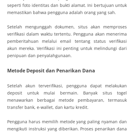
seperti foto identitas dan bukti alamat. Ini bertujuan untuk
memastikan bahwa pengguna adalah orang yang sah.
Setelah mengunggah dokumen, situs akan memproses
verifikasi dalam waktu tertentu. Pengguna akan menerima
pemberitahuan melalui email tentang status verifikasi
akun mereka. Verifikasi ini penting untuk melindungi dari
penipuan dan penyalahgunaan.
Metode Deposit dan Penarikan Dana
Setelah akun terverifikasi, pengguna dapat melakukan
deposit untuk mulai bermain. Banyak situs togel
menawarkan berbagai metode pembayaran, termasuk
transfer bank, e-wallet, dan kartu kredit.
Pengguna harus memilih metode yang paling nyaman dan
mengikuti instruksi yang diberikan. Proses penarikan dana