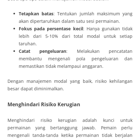
Tetapkan batas
: Tentukan jumlah maksimum yang
akan dipertaruhkan dalam satu sesi permainan.
Fokus pada persentase kecil
: Hanya gunakan tidak
lebih dari 5-10% dari total modal untuk setiap
taruhan.
Catat pengeluaran
: Melakukan pencatatan
membantu mengenali pola pengeluaran dan
memastikan tidak melampaui anggaran.
Dengan manajemen modal yang baik, risiko kehilangan
besar dapat diminimalkan.
Menghindari Risiko Kerugian
Menghindari risiko kerugian adalah kunci untuk
permainan yang bertanggung jawab. Pemain perlu
mengenali tanda-tanda ketika permainan tidak berjalan