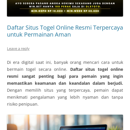
Daftar Situs Togel Online Resmi Terpercaya
untuk Permainan Aman
Leave a reply
Di era digital saat ini, banyak orang mencari cara untuk
bermain togel secara online.
Daftar situs togel online
resmi sangat penting bagi para pemain yang ingin
memastikan keamanan dan keandalan dalam berjudi.
Dengan memilih situs yang terpercaya, pemain dapat
menikmati pengalaman yang lebih nyaman dan tanpa
risiko penipuan.