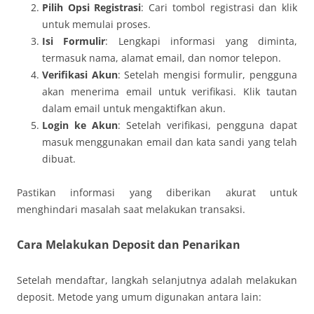
Pilih Opsi Registrasi
: Cari tombol registrasi dan klik
untuk memulai proses.
Isi Formulir
: Lengkapi informasi yang diminta,
termasuk nama, alamat email, dan nomor telepon.
Verifikasi Akun
: Setelah mengisi formulir, pengguna
akan menerima email untuk verifikasi. Klik tautan
dalam email untuk mengaktifkan akun.
Login ke Akun
: Setelah verifikasi, pengguna dapat
masuk menggunakan email dan kata sandi yang telah
dibuat.
Pastikan informasi yang diberikan akurat untuk
menghindari masalah saat melakukan transaksi.
Cara Melakukan Deposit dan Penarikan
Setelah mendaftar, langkah selanjutnya adalah melakukan
deposit. Metode yang umum digunakan antara lain: