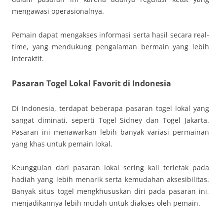
mengawasi operasionalnya.
Pemain dapat mengakses informasi serta hasil secara real-
time, yang mendukung pengalaman bermain yang lebih
interaktif.
Pasaran Togel Lokal Favorit di Indonesia
Di Indonesia, terdapat beberapa pasaran togel lokal yang
sangat diminati, seperti Togel Sidney dan Togel Jakarta.
Pasaran ini menawarkan lebih banyak variasi permainan
yang khas untuk pemain lokal.
Keunggulan dari pasaran lokal sering kali terletak pada
hadiah yang lebih menarik serta kemudahan aksesibilitas.
Banyak situs togel mengkhususkan diri pada pasaran ini,
menjadikannya lebih mudah untuk diakses oleh pemain.