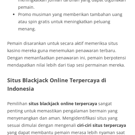
pemain.
Promo musiman yang memberikan tambahan uang
atau spin gratis untuk meningkatkan peluang
menang.
Pemain disarankan untuk secara aktif memeriksa situs
kasino mereka guna menemukan penawaran terbaru.
Dengan memanfaatkan penawaran ini, pemain berpotensi
mendapatkan nilai lebih dari tiap sesi permainan mereka.
Situs Blackjack Online Terpercaya di
Indonesia
Pemilihan
situs blackjack online terpercaya
sangat
penting untuk memastikan pengalaman bermain yang
menyenangkan dan aman. Mengidentifikasi situs yang
sesuai dimulai dengan mengenali
ciri-ciri situs terpercaya
yang dapat membantu pemain merasa lebih nyaman saat