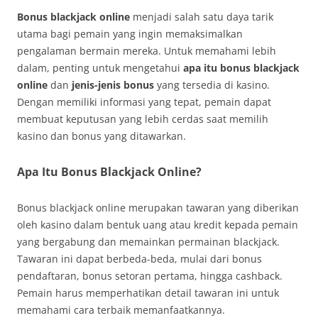
Bonus blackjack online
menjadi salah satu daya tarik
utama bagi pemain yang ingin memaksimalkan
pengalaman bermain mereka. Untuk memahami lebih
dalam, penting untuk mengetahui
apa itu bonus blackjack
online
dan
jenis-jenis bonus
yang tersedia di kasino.
Dengan memiliki informasi yang tepat, pemain dapat
membuat keputusan yang lebih cerdas saat memilih
kasino dan bonus yang ditawarkan.
Apa Itu Bonus Blackjack Online?
Bonus blackjack online merupakan tawaran yang diberikan
oleh kasino dalam bentuk uang atau kredit kepada pemain
yang bergabung dan memainkan permainan blackjack.
Tawaran ini dapat berbeda-beda, mulai dari bonus
pendaftaran, bonus setoran pertama, hingga cashback.
Pemain harus memperhatikan detail tawaran ini untuk
memahami cara terbaik memanfaatkannya.