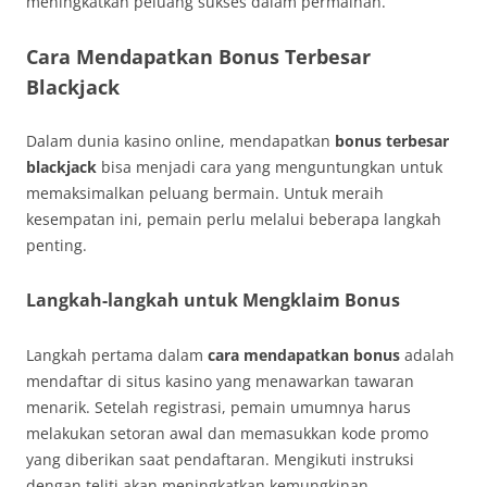
meningkatkan peluang sukses dalam permainan.
Cara Mendapatkan Bonus Terbesar
Blackjack
Dalam dunia kasino online, mendapatkan
bonus terbesar
blackjack
bisa menjadi cara yang menguntungkan untuk
memaksimalkan peluang bermain. Untuk meraih
kesempatan ini, pemain perlu melalui beberapa langkah
penting.
Langkah-langkah untuk Mengklaim Bonus
Langkah pertama dalam
cara mendapatkan bonus
adalah
mendaftar di situs kasino yang menawarkan tawaran
menarik. Setelah registrasi, pemain umumnya harus
melakukan setoran awal dan memasukkan kode promo
yang diberikan saat pendaftaran. Mengikuti instruksi
dengan teliti akan meningkatkan kemungkinan