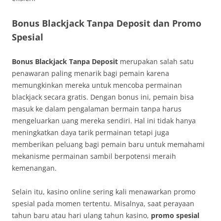
Bonus Blackjack Tanpa Deposit dan Promo
Spesial
Bonus Blackjack Tanpa Deposit
merupakan salah satu
penawaran paling menarik bagi pemain karena
memungkinkan mereka untuk mencoba permainan
blackjack secara gratis. Dengan bonus ini, pemain bisa
masuk ke dalam pengalaman bermain tanpa harus
mengeluarkan uang mereka sendiri. Hal ini tidak hanya
meningkatkan daya tarik permainan tetapi juga
memberikan peluang bagi pemain baru untuk memahami
mekanisme permainan sambil berpotensi meraih
kemenangan.
Selain itu, kasino online sering kali menawarkan promo
spesial pada momen tertentu. Misalnya, saat perayaan
tahun baru atau hari ulang tahun kasino,
promo spesial