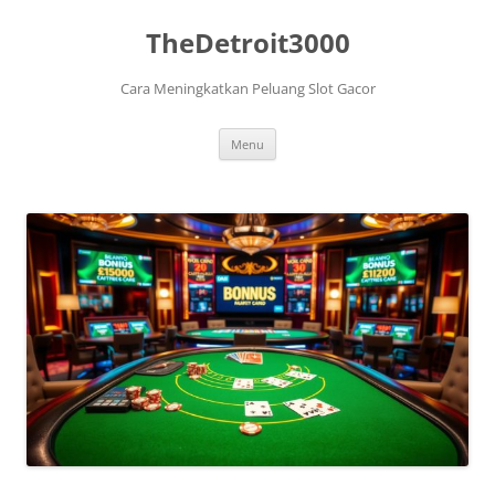
TheDetroit3000
Cara Meningkatkan Peluang Slot Gacor
Skip
Menu
to
content