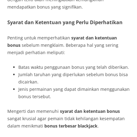
mendapatkan bonus yang signifikan.
Syarat dan Ketentuan yang Perlu Diperhatikan
Penting untuk memperhatikan
syarat dan ketentuan
bonus
sebelum mengklaim. Beberapa hal yang sering
menjadi perhatian meliputi:
Batas waktu penggunaan bonus yang telah diberikan.
Jumlah taruhan yang diperlukan sebelum bonus bisa
dicairkan.
Jenis permainan yang dapat dimainkan menggunakan
bonus tersebut.
Mengerti dan memenuhi
syarat dan ketentuan bonus
sangat krusial agar pemain tidak kehilangan kesempatan
dalam menikmati
bonus terbesar blackjack
.