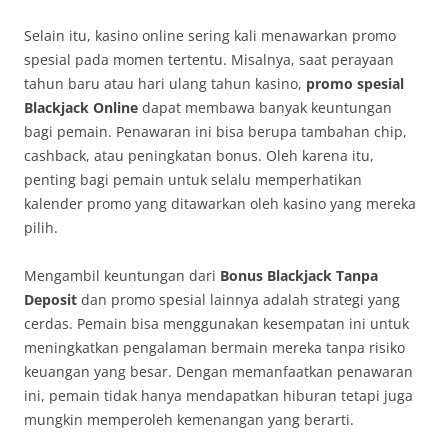
Selain itu, kasino online sering kali menawarkan promo
spesial pada momen tertentu. Misalnya, saat perayaan
tahun baru atau hari ulang tahun kasino,
promo spesial
Blackjack Online
dapat membawa banyak keuntungan
bagi pemain. Penawaran ini bisa berupa tambahan chip,
cashback, atau peningkatan bonus. Oleh karena itu,
penting bagi pemain untuk selalu memperhatikan
kalender promo yang ditawarkan oleh kasino yang mereka
pilih.
Mengambil keuntungan dari
Bonus Blackjack Tanpa
Deposit
dan promo spesial lainnya adalah strategi yang
cerdas. Pemain bisa menggunakan kesempatan ini untuk
meningkatkan pengalaman bermain mereka tanpa risiko
keuangan yang besar. Dengan memanfaatkan penawaran
ini, pemain tidak hanya mendapatkan hiburan tetapi juga
mungkin memperoleh kemenangan yang berarti.