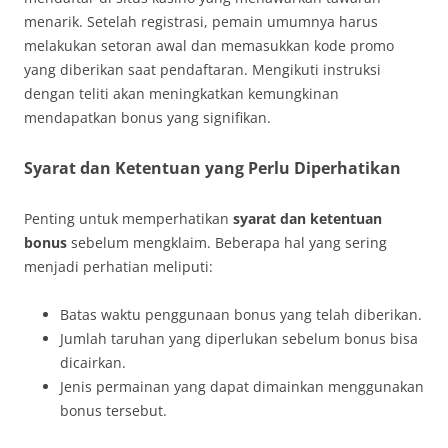
menarik. Setelah registrasi, pemain umumnya harus
melakukan setoran awal dan memasukkan kode promo
yang diberikan saat pendaftaran. Mengikuti instruksi
dengan teliti akan meningkatkan kemungkinan
mendapatkan bonus yang signifikan.
Syarat dan Ketentuan yang Perlu Diperhatikan
Penting untuk memperhatikan
syarat dan ketentuan
bonus
sebelum mengklaim. Beberapa hal yang sering
menjadi perhatian meliputi:
Batas waktu penggunaan bonus yang telah diberikan.
Jumlah taruhan yang diperlukan sebelum bonus bisa
dicairkan.
Jenis permainan yang dapat dimainkan menggunakan
bonus tersebut.