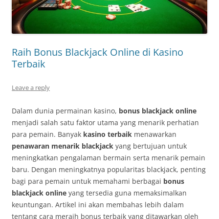
Raih Bonus Blackjack Online di Kasino
Terbaik
Leave a reply
Dalam dunia permainan kasino,
bonus blackjack online
menjadi salah satu faktor utama yang menarik perhatian
para pemain. Banyak
kasino terbaik
menawarkan
penawaran menarik blackjack
yang bertujuan untuk
meningkatkan pengalaman bermain serta menarik pemain
baru. Dengan meningkatnya popularitas blackjack, penting
bagi para pemain untuk memahami berbagai
bonus
blackjack online
yang tersedia guna memaksimalkan
keuntungan. Artikel ini akan membahas lebih dalam
tentang cara meraih bonus terbaik yang ditawarkan oleh