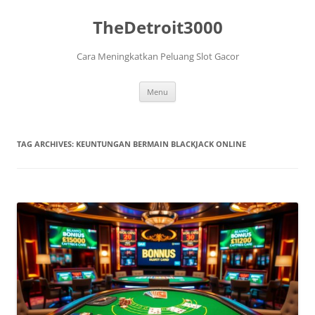
TheDetroit3000
Cara Meningkatkan Peluang Slot Gacor
Skip
Menu
to
content
TAG ARCHIVES:
KEUNTUNGAN BERMAIN BLACKJACK ONLINE