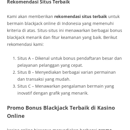
Rekomendasi Situs Terbaik
Kami akan memberikan
rekomendasi situs terbaik
untuk
bermain blackjack online di Indonesia yang memenuhi
kriteria di atas. Situs-situs ini menawarkan berbagai bonus
blackjack menarik dan fitur keamanan yang baik. Berikut
rekomendasi kami:
Situs A – Dikenal untuk bonus pendaftaran besar dan
pelayanan pelanggan yang cepat.
Situs B – Menyediakan berbagai varian permainan
dan transaksi yang mudah.
Situs C – Menawarkan pengalaman bermain yang
inovatif dengan grafik yang menarik.
Promo Bonus Blackjack Terbaik di Kasino
Online