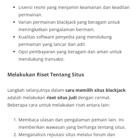
Lisensi resmi yang menjamin keamanan dan keadilan
permainan.
Varian permainan blackjack yang beragam untuk
meningkatkan pengalaman bermain.
Kualitas software penyedia yang mendukung
permainan yang lancar dan adil.
Opsi pembayaran yang beragam dan aman untuk
mendukung transaksi.
Melakukan Riset Tentang Situs
Langkah selanjutnya dalam
cara memilih situs blackjack
adalah melakukan
riset situs judi
dengan cermat.
Beberapa cara untuk melakukan riset antara lain:
Membaca ulasan dan pengalaman pemain lain. Ini
memberikan wawasan yang berharga tentang situs.
Menganalisis reputasi situs melalui forum dan