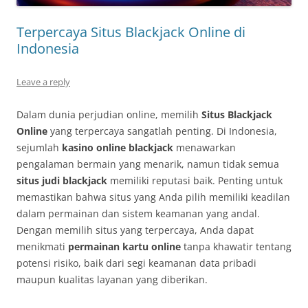
Terpercaya Situs Blackjack Online di
Indonesia
Leave a reply
Dalam dunia perjudian online, memilih
Situs Blackjack
Online
yang terpercaya sangatlah penting. Di Indonesia,
sejumlah
kasino online blackjack
menawarkan
pengalaman bermain yang menarik, namun tidak semua
situs judi blackjack
memiliki reputasi baik. Penting untuk
memastikan bahwa situs yang Anda pilih memiliki keadilan
dalam permainan dan sistem keamanan yang andal.
Dengan memilih situs yang terpercaya, Anda dapat
menikmati
permainan kartu online
tanpa khawatir tentang
potensi risiko, baik dari segi keamanan data pribadi
maupun kualitas layanan yang diberikan.