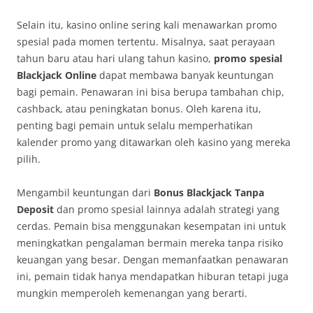
Selain itu, kasino online sering kali menawarkan promo
spesial pada momen tertentu. Misalnya, saat perayaan
tahun baru atau hari ulang tahun kasino,
promo spesial
Blackjack Online
dapat membawa banyak keuntungan
bagi pemain. Penawaran ini bisa berupa tambahan chip,
cashback, atau peningkatan bonus. Oleh karena itu,
penting bagi pemain untuk selalu memperhatikan
kalender promo yang ditawarkan oleh kasino yang mereka
pilih.
Mengambil keuntungan dari
Bonus Blackjack Tanpa
Deposit
dan promo spesial lainnya adalah strategi yang
cerdas. Pemain bisa menggunakan kesempatan ini untuk
meningkatkan pengalaman bermain mereka tanpa risiko
keuangan yang besar. Dengan memanfaatkan penawaran
ini, pemain tidak hanya mendapatkan hiburan tetapi juga
mungkin memperoleh kemenangan yang berarti.