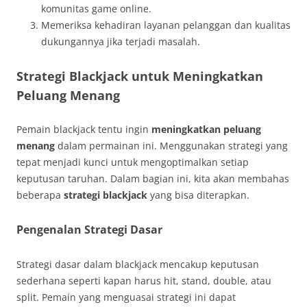
komunitas game online.
Memeriksa kehadiran layanan pelanggan dan kualitas
dukungannya jika terjadi masalah.
Strategi Blackjack untuk Meningkatkan
Peluang Menang
Pemain blackjack tentu ingin
meningkatkan peluang
menang
dalam permainan ini. Menggunakan strategi yang
tepat menjadi kunci untuk mengoptimalkan setiap
keputusan taruhan. Dalam bagian ini, kita akan membahas
beberapa
strategi blackjack
yang bisa diterapkan.
Pengenalan Strategi Dasar
Strategi dasar dalam blackjack mencakup keputusan
sederhana seperti kapan harus hit, stand, double, atau
split. Pemain yang menguasai strategi ini dapat