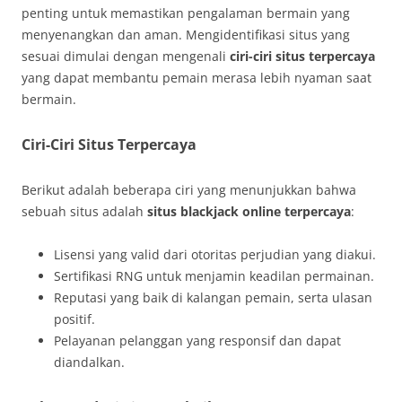
penting untuk memastikan pengalaman bermain yang
menyenangkan dan aman. Mengidentifikasi situs yang
sesuai dimulai dengan mengenali
ciri-ciri situs terpercaya
yang dapat membantu pemain merasa lebih nyaman saat
bermain.
Ciri-Ciri Situs Terpercaya
Berikut adalah beberapa ciri yang menunjukkan bahwa
sebuah situs adalah
situs blackjack online terpercaya
:
Lisensi yang valid dari otoritas perjudian yang diakui.
Sertifikasi RNG untuk menjamin keadilan permainan.
Reputasi yang baik di kalangan pemain, serta ulasan
positif.
Pelayanan pelanggan yang responsif dan dapat
diandalkan.