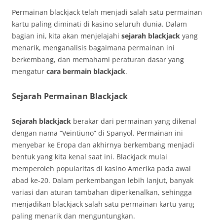
Permainan blackjack telah menjadi salah satu permainan
kartu paling diminati di kasino seluruh dunia. Dalam
bagian ini, kita akan menjelajahi
sejarah blackjack
yang
menarik, menganalisis bagaimana permainan ini
berkembang, dan memahami peraturan dasar yang
mengatur
cara bermain blackjack
.
Sejarah Permainan Blackjack
Sejarah blackjack
berakar dari permainan yang dikenal
dengan nama “Veintiuno” di Spanyol. Permainan ini
menyebar ke Eropa dan akhirnya berkembang menjadi
bentuk yang kita kenal saat ini. Blackjack mulai
memperoleh popularitas di kasino Amerika pada awal
abad ke-20. Dalam perkembangan lebih lanjut, banyak
variasi dan aturan tambahan diperkenalkan, sehingga
menjadikan blackjack salah satu permainan kartu yang
paling menarik dan menguntungkan.