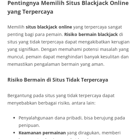
Pentingnya Memilih Situs Blackjack Online
yang Terpercaya
Memilih
situs blackjack online
yang terpercaya sangat
penting bagi para pemain.
Risiko bermain blackjack
di
situs yang tidak terpercaya dapat mengakibatkan kerugian
yang signifikan. Dengan memahami potensi masalah yang
muncul, pemain dapat menghindari banyak kesulitan dan
memastikan pengalaman bermain yang aman.
Risiko Bermain di Situs Tidak Terpercaya
Bergantung pada situs yang tidak terpercaya dapat
menyebabkan berbagai risiko, antara lain:
Penyalahgunaan dana pribadi, bisa berujung pada
penipuan.
Keamanan permainan
yang diragukan, memberi