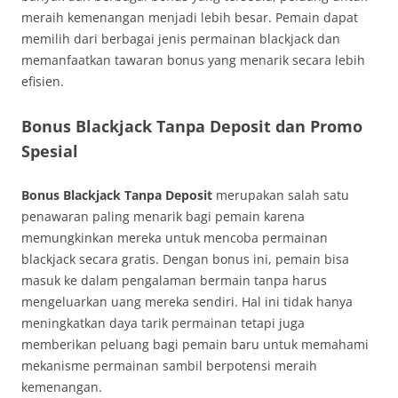
meraih kemenangan menjadi lebih besar. Pemain dapat
memilih dari berbagai jenis permainan blackjack dan
memanfaatkan tawaran bonus yang menarik secara lebih
efisien.
Bonus Blackjack Tanpa Deposit dan Promo
Spesial
Bonus Blackjack Tanpa Deposit
merupakan salah satu
penawaran paling menarik bagi pemain karena
memungkinkan mereka untuk mencoba permainan
blackjack secara gratis. Dengan bonus ini, pemain bisa
masuk ke dalam pengalaman bermain tanpa harus
mengeluarkan uang mereka sendiri. Hal ini tidak hanya
meningkatkan daya tarik permainan tetapi juga
memberikan peluang bagi pemain baru untuk memahami
mekanisme permainan sambil berpotensi meraih
kemenangan.