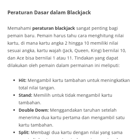
Peraturan Dasar dalam Blackjack
Memahami
peraturan blackjack
sangat penting bagi
pemain baru. Pemain harus tahu cara menghitung nilai
kartu, di mana kartu angka 2 hingga 10 memiliki nilai
sesuai angka, kartu wajah (Jack, Queen, King) bernilai 10,
dan Ace bisa bernilai 1 atau 11. Tindakan yang dapat
dilakukan oleh pemain dalam permainan ini meliputi:
Hit:
Mengambil kartu tambahan untuk meningkatkan
total nilai tangan.
Stand:
Memilih untuk tidak mengambil kartu
tambahan.
Double Down:
Menggandakan taruhan setelah
menerima dua kartu pertama dan mengambil satu
kartu tambahan.
Split:
Membagi dua kartu dengan nilai yang sama