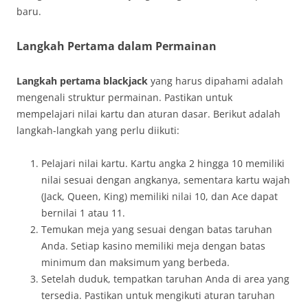
baru.
Langkah Pertama dalam Permainan
Langkah pertama blackjack
yang harus dipahami adalah
mengenali struktur permainan. Pastikan untuk
mempelajari nilai kartu dan aturan dasar. Berikut adalah
langkah-langkah yang perlu diikuti:
Pelajari nilai kartu. Kartu angka 2 hingga 10 memiliki
nilai sesuai dengan angkanya, sementara kartu wajah
(Jack, Queen, King) memiliki nilai 10, dan Ace dapat
bernilai 1 atau 11.
Temukan meja yang sesuai dengan batas taruhan
Anda. Setiap kasino memiliki meja dengan batas
minimum dan maksimum yang berbeda.
Setelah duduk, tempatkan taruhan Anda di area yang
tersedia. Pastikan untuk mengikuti aturan taruhan