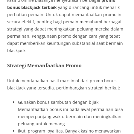
kasino online biasanya menyediakan berbagai
promo
bonus blackjack terbaik
yang dirancang untuk menarik
perhatian pemain. Untuk dapat memanfaatkan promo ini
secara efektif, penting bagi pemain memahami berbagai
strategi yang dapat meningkatkan peluang mereka dalam
permainan. Penggunaan promo dengan cara yang tepat
dapat memberikan keuntungan substansial saat bermain
blackjack.
Strategi Memanfaatkan Promo
Untuk mendapatkan hasil maksimal dari promo bonus
blackjack yang tersedia, pertimbangkan strategi berikut:
Gunakan bonus sambutan dengan bijak.
Memanfaatkan bonus ini pada awal permainan bisa
memperpanjang waktu bermain dan meningkatkan
peluang untuk menang.
Ikuti program loyalitas. Banyak kasino menawarkan