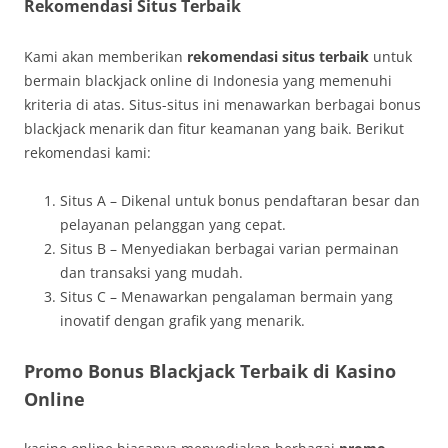
Rekomendasi Situs Terbaik
Kami akan memberikan
rekomendasi situs terbaik
untuk
bermain blackjack online di Indonesia yang memenuhi
kriteria di atas. Situs-situs ini menawarkan berbagai bonus
blackjack menarik dan fitur keamanan yang baik. Berikut
rekomendasi kami:
Situs A – Dikenal untuk bonus pendaftaran besar dan
pelayanan pelanggan yang cepat.
Situs B – Menyediakan berbagai varian permainan
dan transaksi yang mudah.
Situs C – Menawarkan pengalaman bermain yang
inovatif dengan grafik yang menarik.
Promo Bonus Blackjack Terbaik di Kasino
Online