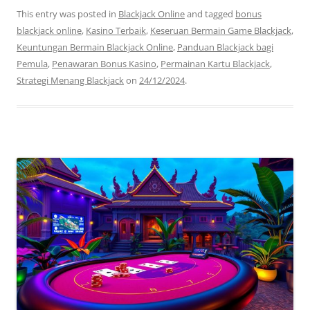
This entry was posted in
Blackjack Online
and tagged
bonus
blackjack online
,
Kasino Terbaik
,
Keseruan Bermain Game Blackjack
,
Keuntungan Bermain Blackjack Online
,
Panduan Blackjack bagi
Pemula
,
Penawaran Bonus Kasino
,
Permainan Kartu Blackjack
,
Strategi Menang Blackjack
on
24/12/2024
.