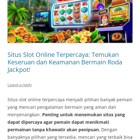
Situs Slot Online Terpercaya: Temukan
Keseruan dan Keamanan Bermain Roda
Jackpot!
Leave a reply
Situs slot online terpercaya menjadi pilihan banyak pemain
yang mencari pengalaman bermain yang aman dan
menyenangkan.
Penting untuk menemukan situs yang
dapat dipercaya agar pemain dapat menikmati
permainan tanpa khawatir akan penipuan.
Dengan
banyaknya pilihan yang tersedia, mencari yang terbaik bisa