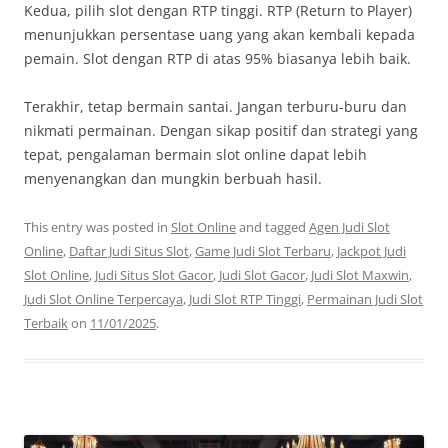
Kedua, pilih slot dengan RTP tinggi. RTP (Return to Player)
menunjukkan persentase uang yang akan kembali kepada
pemain. Slot dengan RTP di atas 95% biasanya lebih baik.
Terakhir, tetap bermain santai. Jangan terburu-buru dan
nikmati permainan. Dengan sikap positif dan strategi yang
tepat, pengalaman bermain slot online dapat lebih
menyenangkan dan mungkin berbuah hasil.
This entry was posted in
Slot Online
and tagged
Agen Judi Slot
Online
,
Daftar Judi Situs Slot
,
Game Judi Slot Terbaru
,
Jackpot Judi
Slot Online
,
Judi Situs Slot Gacor
,
Judi Slot Gacor
,
Judi Slot Maxwin
,
Judi Slot Online Terpercaya
,
Judi Slot RTP Tinggi
,
Permainan Judi Slot
Terbaik
on
11/01/2025
.