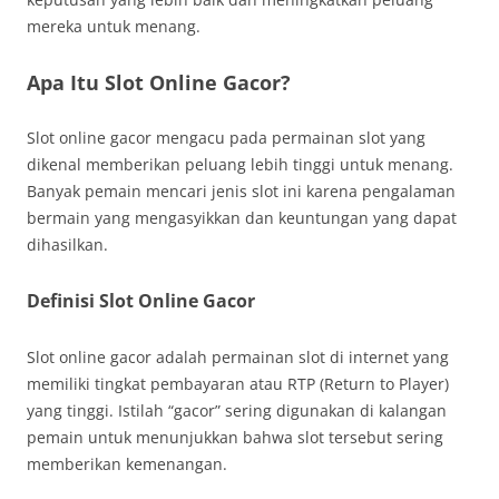
mereka untuk menang.
Apa Itu Slot Online Gacor?
Slot online gacor mengacu pada permainan slot yang
dikenal memberikan peluang lebih tinggi untuk menang.
Banyak pemain mencari jenis slot ini karena pengalaman
bermain yang mengasyikkan dan keuntungan yang dapat
dihasilkan.
Definisi Slot Online Gacor
Slot online gacor adalah permainan slot di internet yang
memiliki tingkat pembayaran atau RTP (Return to Player)
yang tinggi. Istilah “gacor” sering digunakan di kalangan
pemain untuk menunjukkan bahwa slot tersebut sering
memberikan kemenangan.