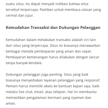
suatu situs, itu dapat menjadi indikasi bahwa situs
tersebut terpercaya. Pastikan untuk membaca ulasan yang
cermat dan jujur.
Kemudahan Transaksi dan Dukungan Pelanggan
Kemudahan dalam melakukan transaksi adalah ciri lain
dari situs yang terpercaya. Situs ini biasanya menawarkan
berbagai metode pembayaran yang aman dan cepat.
Pembayaran kemenangan harus dilakukan dengan lancar
tanpa banyak kendala.
Dukungan pelanggan juga penting. Situs yang baik
biasanya menyediakan layanan pelanggan yang responsif.
Pemain harus memiliki akses ke bantuan kapan saja, baik
melalui live chat, email, atau telepon. Hal ini membantu
memastikan pengalaman bermain yang nyaman dan
aman.