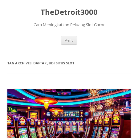
TheDetroit3000
Cara Meningkatkan Peluang Slot Gacor
Skip
Menu
to
content
TAG ARCHIVES:
DAFTAR JUDI SITUS SLOT