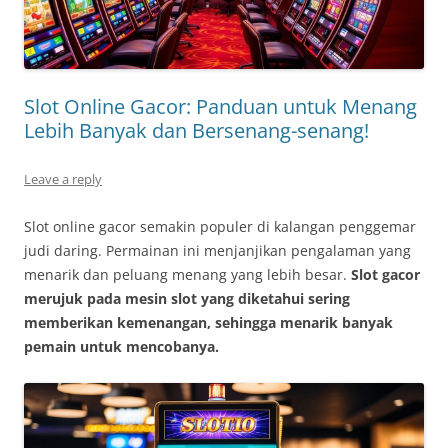
Slot Online Gacor: Panduan untuk Menang
Lebih Banyak dan Bersenang-senang!
Leave a reply
Slot online gacor semakin populer di kalangan penggemar
judi daring. Permainan ini menjanjikan pengalaman yang
menarik dan peluang menang yang lebih besar.
Slot gacor
merujuk pada mesin slot yang diketahui sering
memberikan kemenangan, sehingga menarik banyak
pemain untuk mencobanya.