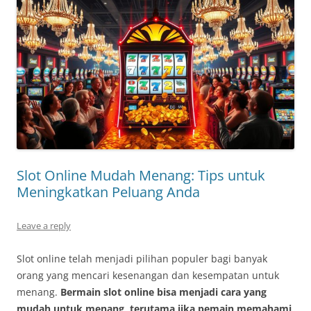
Slot Online Mudah Menang: Tips untuk
Meningkatkan Peluang Anda
Leave a reply
Slot online telah menjadi pilihan populer bagi banyak
orang yang mencari kesenangan dan kesempatan untuk
menang.
Bermain slot online bisa menjadi cara yang
mudah untuk menang, terutama jika pemain memahami