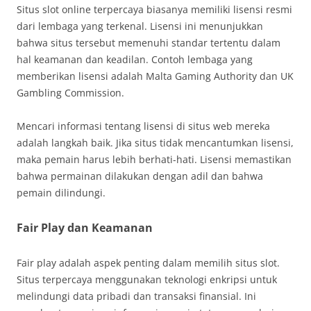
Situs slot online terpercaya biasanya memiliki lisensi resmi
dari lembaga yang terkenal. Lisensi ini menunjukkan
bahwa situs tersebut memenuhi standar tertentu dalam
hal keamanan dan keadilan. Contoh lembaga yang
memberikan lisensi adalah Malta Gaming Authority dan UK
Gambling Commission.
Mencari informasi tentang lisensi di situs web mereka
adalah langkah baik. Jika situs tidak mencantumkan lisensi,
maka pemain harus lebih berhati-hati. Lisensi memastikan
bahwa permainan dilakukan dengan adil dan bahwa
pemain dilindungi.
Fair Play dan Keamanan
Fair play adalah aspek penting dalam memilih situs slot.
Situs terpercaya menggunakan teknologi enkripsi untuk
melindungi data pribadi dan transaksi finansial. Ini