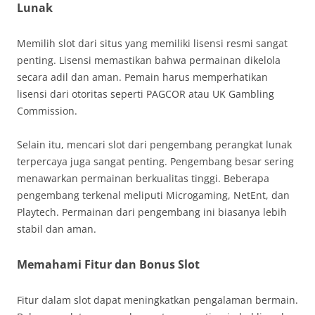
Lunak
Memilih slot dari situs yang memiliki lisensi resmi sangat
penting. Lisensi memastikan bahwa permainan dikelola
secara adil dan aman. Pemain harus memperhatikan
lisensi dari otoritas seperti PAGCOR atau UK Gambling
Commission.
Selain itu, mencari slot dari pengembang perangkat lunak
terpercaya juga sangat penting. Pengembang besar sering
menawarkan permainan berkualitas tinggi. Beberapa
pengembang terkenal meliputi Microgaming, NetEnt, dan
Playtech. Permainan dari pengembang ini biasanya lebih
stabil dan aman.
Memahami Fitur dan Bonus Slot
Fitur dalam slot dapat meningkatkan pengalaman bermain.