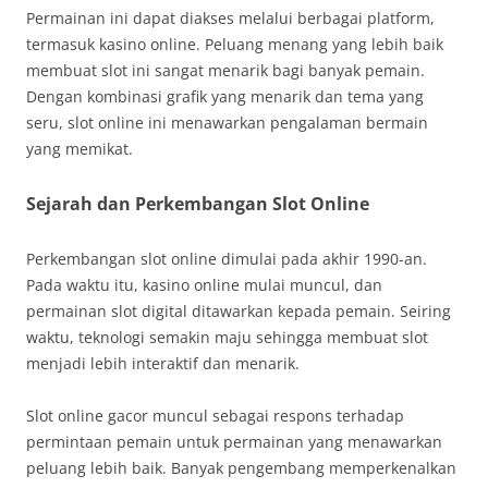
Permainan ini dapat diakses melalui berbagai platform,
termasuk kasino online. Peluang menang yang lebih baik
membuat slot ini sangat menarik bagi banyak pemain.
Dengan kombinasi grafik yang menarik dan tema yang
seru, slot online ini menawarkan pengalaman bermain
yang memikat.
Sejarah dan Perkembangan Slot Online
Perkembangan slot online dimulai pada akhir 1990-an.
Pada waktu itu, kasino online mulai muncul, dan
permainan slot digital ditawarkan kepada pemain. Seiring
waktu, teknologi semakin maju sehingga membuat slot
menjadi lebih interaktif dan menarik.
Slot online gacor muncul sebagai respons terhadap
permintaan pemain untuk permainan yang menawarkan
peluang lebih baik. Banyak pengembang memperkenalkan