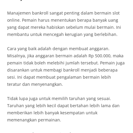
Manajemen bankroll sangat penting dalam bermain slot
online. Pemain harus menentukan berapa banyak uang
yang dapat mereka habiskan sebelum mulai bermain. Ini
membantu untuk mencegah kerugian yang berlebihan.
Cara yang baik adalah dengan membuat anggaran.
Misalnya, jika anggaran bermain adalah Rp 500.000, maka
pemain tidak boleh melebihi jumlah tersebut. Pemain juga
disarankan untuk membagi bankroll menjadi beberapa
sesi. Ini dapat membuat pengalaman bermain lebih
teratur dan menyenangkan.
Tidak lupa juga untuk memilih taruhan yang sesuai.
Taruhan yang lebih kecil dapat bertahan lebih lama dan
memberikan lebih banyak kesempatan untuk
memenangkan permainan.