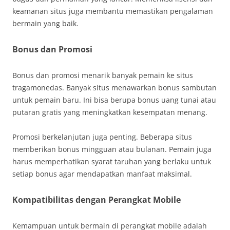
keamanan situs juga membantu memastikan pengalaman
bermain yang baik.
Bonus dan Promosi
Bonus dan promosi menarik banyak pemain ke situs
tragamonedas. Banyak situs menawarkan bonus sambutan
untuk pemain baru. Ini bisa berupa bonus uang tunai atau
putaran gratis yang meningkatkan kesempatan menang.
Promosi berkelanjutan juga penting. Beberapa situs
memberikan bonus mingguan atau bulanan. Pemain juga
harus memperhatikan syarat taruhan yang berlaku untuk
setiap bonus agar mendapatkan manfaat maksimal.
Kompatibilitas dengan Perangkat Mobile
Kemampuan untuk bermain di perangkat mobile adalah