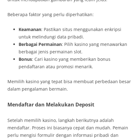
Beberapa faktor yang perlu diperhatikan:
Keamanan
: Pastikan situs menggunakan enkripsi
untuk melindungi data pribadi.
Berbagai Permainan
: Pilih kasino yang menawarkan
berbagai jenis permainan slot.
Bonus
: Cari kasino yang memberikan bonus
pendaftaran atau promosi menarik.
Memilih kasino yang tepat bisa membuat perbedaan besar
dalam pengalaman bermain.
Mendaftar dan Melakukan Deposit
Setelah memilih kasino, langkah berikutnya adalah
mendaftar. Proses ini biasanya cepat dan mudah. Pemain
perlu mengisi formulir dengan informasi pribadi dan