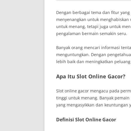
Dengan berbagai tema dan fitur yang 
menyenangkan untuk menghabiskan w
untuk menang, tetapi juga untuk men
pengalaman bermain semakin seru.
Banyak orang mencari informasi tent
menguntungkan. Dengan pengetahuan
lebih baik dan meningkatkan peluan
Apa Itu Slot Online Gacor?
Slot online gacor mengacu pada perm
tinggi untuk menang. Banyak pemain 
yang mengasyikkan dan keuntungan ya
Definisi Slot Online Gacor