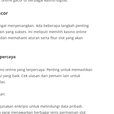
nline gacor di berbagai kasino digital.
acor
 sangat menyenangkan. Ada beberapa langkah penting
 yang sukses. Ini meliputi memilih kasino online
dan memahami aturan serta fitur slot yang akan
rpercaya
no online yang terpercaya. Penting untuk memastikan
si yang baik. Cek ulasan dari pemain lain untuk
las.
kan:
gunakan enkripsi untuk melindungi data pribadi.
ino yang menawarkan berbagai jenis permainan slot.