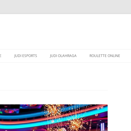
Skip
to
E
JUDI ESPORTS
JUDI OLAHRAGA
ROULETTE ONLINE
content