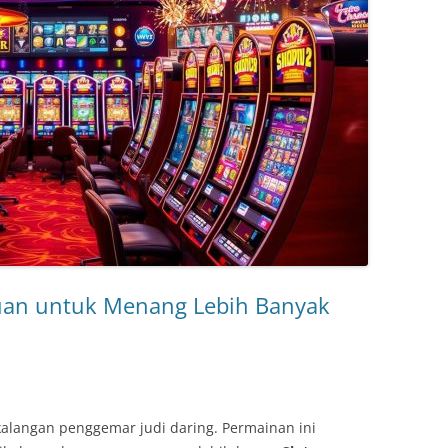
duan untuk Menang Lebih Banyak
 kalangan penggemar judi daring. Permainan ini