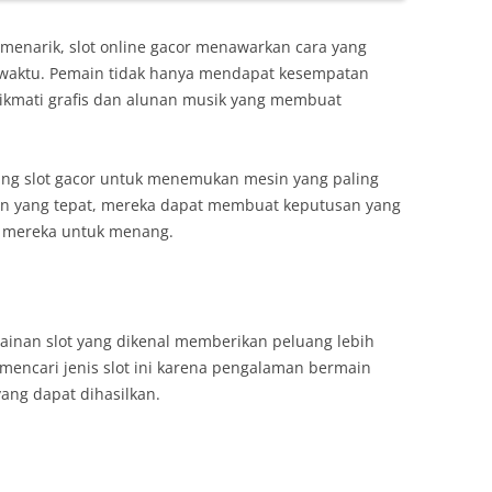
menarik, slot online gacor menawarkan cara yang
aktu. Pemain tidak hanya mendapat kesempatan
ikmati grafis dan alunan musik yang membuat
ang slot gacor untuk menemukan mesin yang paling
 yang tepat, mereka dapat membuat keputusan yang
g mereka untuk menang.
ainan slot yang dikenal memberikan peluang lebih
mencari jenis slot ini karena pengalaman bermain
ng dapat dihasilkan.