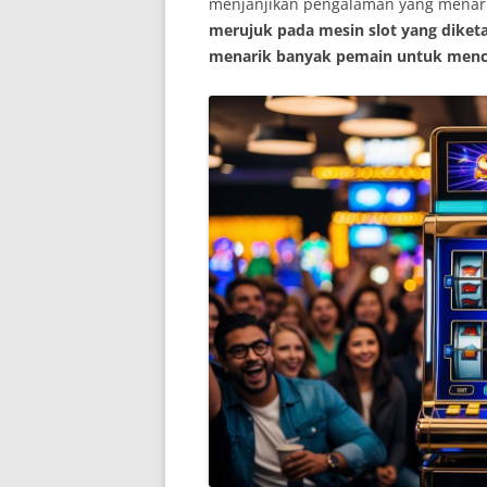
menjanjikan pengalaman yang menari
merujuk pada mesin slot yang dike
menarik banyak pemain untuk menc