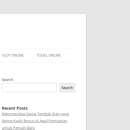
SLOT ONLINE
TOGEL ONLINE
Search
Search
Recent Posts
Rekomendasi Game Tembak Ikan yang
Sering Kasih Bonus di Awal Permainan
untuk Pemain Baru