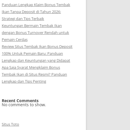
Panduan Lengkap Klaim Bonus Tembak
Ikan Tanpa Deposit di Tahun 2026:
Strategi dan Tips Terbaik
Keuntungan Bermain Tembak Ikan
dengan Bonus Turnover Rendah untuk
Pemain Cerdas
Review Situs Tembak Ikan Bonus Deposit
100% Untuk Pemain Baru: Panduan
Lengkap dan Keuntungan yang Didapat
Apa Saja Syarat Mengklaim Bonus
Tembak Ikan di Situs Resmi? Panduan
Lengkap dan Tips Penting
Recent Comments
No comments to show.
Situs Toto