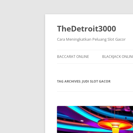
TheDetroit3000
Cara Meningkatkan Peluang Slot Gacor
BACCARAT ONLINE
BLACKJACK ONLIN
TAG ARCHIVES:
JUDI SLOT GACOR