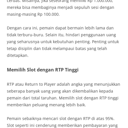
cerdas. Misalnya, jika seseorang memiliki Rp 1.000.000,
mereka bisa membaginya menjadi sepuluh sesi dengan
masing-masing Rp 100.000.
Dengan cara ini, pemain dapat bermain lebih lama dan
tidak terburu-buru. Selain itu, hindari penggunaan uang
yang seharusnya untuk kebutuhan penting. Penting untuk
tetap disiplin dan tidak melampaui batas yang telah
ditetapkan.
Memilih Slot dengan RTP Tinggi
RTP atau Return to Player adalah angka yang menunjukkan
seberapa banyak uang yang akan dikembalikan kepada
pemain dari total taruhan. Memilih slot dengan RTP tinggi
memberikan peluang menang lebih baik.
Pemain sebaiknya mencari slot dengan RTP di atas 95%.
Slot seperti ini cenderung memberikan pembayaran yang