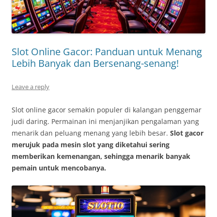
Slot Online Gacor: Panduan untuk Menang
Lebih Banyak dan Bersenang-senang!
Leave a reply
Slot online gacor semakin populer di kalangan penggemar
judi daring. Permainan ini menjanjikan pengalaman yang
menarik dan peluang menang yang lebih besar.
Slot gacor
merujuk pada mesin slot yang diketahui sering
memberikan kemenangan, sehingga menarik banyak
pemain untuk mencobanya.