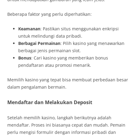
Beberapa faktor yang perlu diperhatikan:
Keamanan
: Pastikan situs menggunakan enkripsi
untuk melindungi data pribadi.
Berbagai Permainan
: Pilih kasino yang menawarkan
berbagai jenis permainan slot.
Bonus
: Cari kasino yang memberikan bonus
pendaftaran atau promosi menarik.
Memilih kasino yang tepat bisa membuat perbedaan besar
dalam pengalaman bermain.
Mendaftar dan Melakukan Deposit
Setelah memilih kasino, langkah berikutnya adalah
mendaftar. Proses ini biasanya cepat dan mudah. Pemain
perlu mengisi formulir dengan informasi pribadi dan