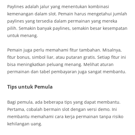
Paylines adalah jalur yang menentukan kombinasi
kemenangan dalam slot. Pemain harus mengetahui jumlah
paylines yang tersedia dalam permainan yang mereka
pilih. Semakin banyak paylines, semakin besar kesempatan
untuk menang.
Pemain juga perlu memahami fitur tambahan. Misalnya,
fitur bonus, simbol liar, atau putaran gratis. Setiap fitur ini
bisa meningkatkan peluang menang. Melihat aturan
permainan dan tabel pembayaran juga sangat membantu.
Tips untuk Pemula
Bagi pemula, ada beberapa tips yang dapat membantu.
Pertama, cobalah bermain slot dengan versi demo. Ini
membantu memahami cara kerja permainan tanpa risiko
kehilangan uang.