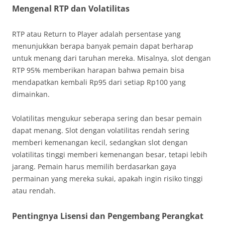
Mengenal RTP dan Volatilitas
RTP atau Return to Player adalah persentase yang
menunjukkan berapa banyak pemain dapat berharap
untuk menang dari taruhan mereka. Misalnya, slot dengan
RTP 95% memberikan harapan bahwa pemain bisa
mendapatkan kembali Rp95 dari setiap Rp100 yang
dimainkan.
Volatilitas mengukur seberapa sering dan besar pemain
dapat menang. Slot dengan volatilitas rendah sering
memberi kemenangan kecil, sedangkan slot dengan
volatilitas tinggi memberi kemenangan besar, tetapi lebih
jarang. Pemain harus memilih berdasarkan gaya
permainan yang mereka sukai, apakah ingin risiko tinggi
atau rendah.
Pentingnya Lisensi dan Pengembang Perangkat