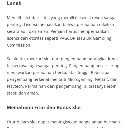
Lunak
Memilih slot dari situs yang memiliki lisensi resmi sangat
penting. Lisensi memastikan bahwa permainan dikelola
secara adil dan aman. Pemain harus memperhatikan
lisensi dari otoritas seperti PAGCOR atau UK Gambling
Commission.
Selain itu, mencari slot dari pengembang perangkat lunak
terpercaya juga sangat penting. Pengembang besar sering
menawarkan permainan berkualitas tinggi. Beberapa
pengembang terkenal meliputi Microgaming, NetEnt, dan
Playtech. Permainan dari pengembang ini biasanya lebih
stabil dan aman.
Memahami Fitur dan Bonus Slot
Fitur dalam slot dapat meningkatkan pengalaman bermain.