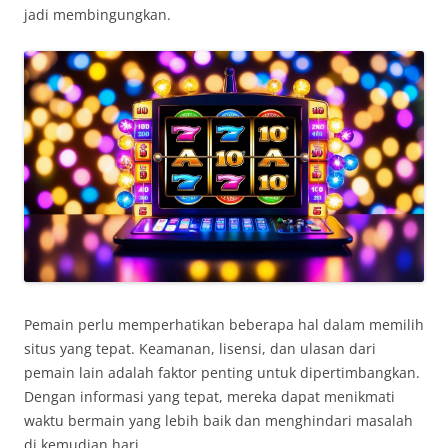
jadi membingungkan.
Pemain perlu memperhatikan beberapa hal dalam memilih
situs yang tepat. Keamanan, lisensi, dan ulasan dari
pemain lain adalah faktor penting untuk dipertimbangkan.
Dengan informasi yang tepat, mereka dapat menikmati
waktu bermain yang lebih baik dan menghindari masalah
di kemudian hari.