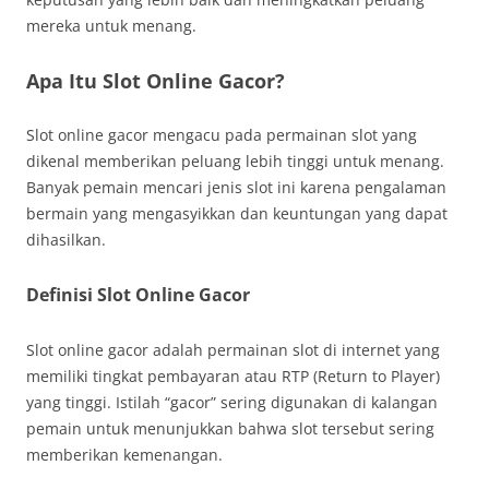
mereka untuk menang.
Apa Itu Slot Online Gacor?
Slot online gacor mengacu pada permainan slot yang
dikenal memberikan peluang lebih tinggi untuk menang.
Banyak pemain mencari jenis slot ini karena pengalaman
bermain yang mengasyikkan dan keuntungan yang dapat
dihasilkan.
Definisi Slot Online Gacor
Slot online gacor adalah permainan slot di internet yang
memiliki tingkat pembayaran atau RTP (Return to Player)
yang tinggi. Istilah “gacor” sering digunakan di kalangan
pemain untuk menunjukkan bahwa slot tersebut sering
memberikan kemenangan.