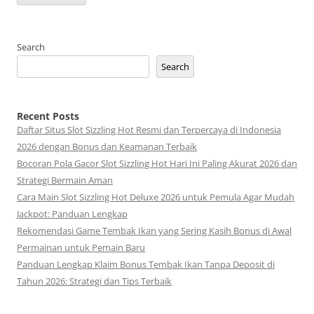
Search
Search
Recent Posts
Daftar Situs Slot Sizzling Hot Resmi dan Terpercaya di Indonesia
2026 dengan Bonus dan Keamanan Terbaik
Bocoran Pola Gacor Slot Sizzling Hot Hari Ini Paling Akurat 2026 dan
Strategi Bermain Aman
Cara Main Slot Sizzling Hot Deluxe 2026 untuk Pemula Agar Mudah
Jackpot: Panduan Lengkap
Rekomendasi Game Tembak Ikan yang Sering Kasih Bonus di Awal
Permainan untuk Pemain Baru
Panduan Lengkap Klaim Bonus Tembak Ikan Tanpa Deposit di
Tahun 2026: Strategi dan Tips Terbaik