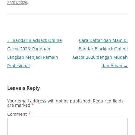
20/01/2026
.
Post
←
Bandar Blackjack Online
Cara Daftar dan Main di
navigation
Gacor 2026: Panduan
Bandar Blackjack Online
Lengkap Menjadi Pemain
Gacor 2026 dengan Mudah
Profesional
dan Aman
→
Leave a Reply
Your email address will not be published.
Required fields
are marked
*
Comment
*