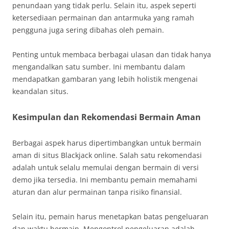
penundaan yang tidak perlu. Selain itu, aspek seperti
ketersediaan permainan dan antarmuka yang ramah
pengguna juga sering dibahas oleh pemain.
Penting untuk membaca berbagai ulasan dan tidak hanya
mengandalkan satu sumber. Ini membantu dalam
mendapatkan gambaran yang lebih holistik mengenai
keandalan situs.
Kesimpulan dan Rekomendasi Bermain Aman
Berbagai aspek harus dipertimbangkan untuk bermain
aman di situs Blackjack online. Salah satu rekomendasi
adalah untuk selalu memulai dengan bermain di versi
demo jika tersedia. Ini membantu pemain memahami
aturan dan alur permainan tanpa risiko finansial.
Selain itu, pemain harus menetapkan batas pengeluaran
dan waktu bermain. Mengontrol pengeluaran adalah