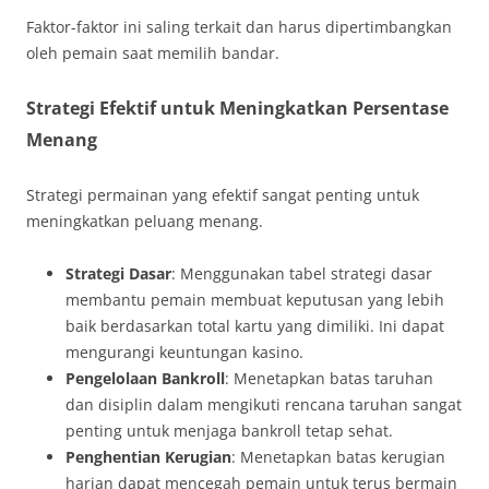
Faktor-faktor ini saling terkait dan harus dipertimbangkan
oleh pemain saat memilih bandar.
Strategi Efektif untuk Meningkatkan Persentase
Menang
Strategi permainan yang efektif sangat penting untuk
meningkatkan peluang menang.
Strategi Dasar
: Menggunakan tabel strategi dasar
membantu pemain membuat keputusan yang lebih
baik berdasarkan total kartu yang dimiliki. Ini dapat
mengurangi keuntungan kasino.
Pengelolaan Bankroll
: Menetapkan batas taruhan
dan disiplin dalam mengikuti rencana taruhan sangat
penting untuk menjaga bankroll tetap sehat.
Penghentian Kerugian
: Menetapkan batas kerugian
harian dapat mencegah pemain untuk terus bermain