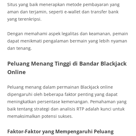
Situs yang baik menerapkan metode pembayaran yang
aman dan terjamin, seperti e-wallet dan transfer bank
yang terenkripsi.
Dengan memahami aspek legalitas dan keamanan, pemain
dapat menikmati pengalaman bermain yang lebih nyaman
dan tenang.
Peluang Menang Tinggi di Bandar Blackjack
Online
Peluang menang dalam permainan Blackjack online
dipengaruhi oleh beberapa faktor penting yang dapat
meningkatkan persentase kemenangan. Pemahaman yang
baik tentang strategi dan analisis RTP adalah kunci untuk
memaksimalkan potensi sukses.
Faktor-Faktor yang Mempengaruhi Peluang