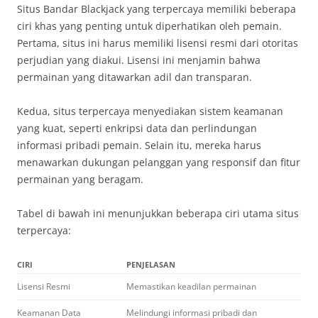
Situs Bandar Blackjack yang terpercaya memiliki beberapa
ciri khas yang penting untuk diperhatikan oleh pemain.
Pertama, situs ini harus memiliki lisensi resmi dari otoritas
perjudian yang diakui. Lisensi ini menjamin bahwa
permainan yang ditawarkan adil dan transparan.
Kedua, situs terpercaya menyediakan sistem keamanan
yang kuat, seperti enkripsi data dan perlindungan
informasi pribadi pemain. Selain itu, mereka harus
menawarkan dukungan pelanggan yang responsif dan fitur
permainan yang beragam.
Tabel di bawah ini menunjukkan beberapa ciri utama situs
terpercaya:
CIRI
PENJELASAN
Lisensi Resmi
Memastikan keadilan permainan
Keamanan Data
Melindungi informasi pribadi dan