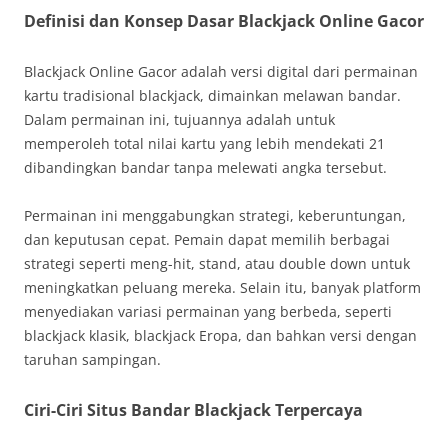
Definisi dan Konsep Dasar Blackjack Online Gacor
Blackjack Online Gacor adalah versi digital dari permainan
kartu tradisional blackjack, dimainkan melawan bandar.
Dalam permainan ini, tujuannya adalah untuk
memperoleh total nilai kartu yang lebih mendekati 21
dibandingkan bandar tanpa melewati angka tersebut.
Permainan ini menggabungkan strategi, keberuntungan,
dan keputusan cepat. Pemain dapat memilih berbagai
strategi seperti meng-hit, stand, atau double down untuk
meningkatkan peluang mereka. Selain itu, banyak platform
menyediakan variasi permainan yang berbeda, seperti
blackjack klasik, blackjack Eropa, dan bahkan versi dengan
taruhan sampingan.
Ciri-Ciri Situs Bandar Blackjack Terpercaya