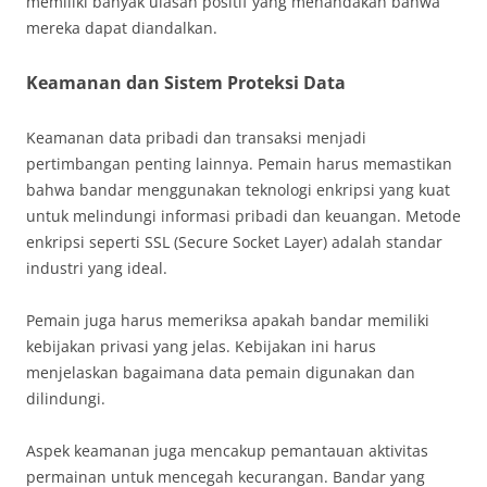
memiliki banyak ulasan positif yang menandakan bahwa
mereka dapat diandalkan.
Keamanan dan Sistem Proteksi Data
Keamanan data pribadi dan transaksi menjadi
pertimbangan penting lainnya. Pemain harus memastikan
bahwa bandar menggunakan teknologi enkripsi yang kuat
untuk melindungi informasi pribadi dan keuangan. Metode
enkripsi seperti SSL (Secure Socket Layer) adalah standar
industri yang ideal.
Pemain juga harus memeriksa apakah bandar memiliki
kebijakan privasi yang jelas. Kebijakan ini harus
menjelaskan bagaimana data pemain digunakan dan
dilindungi.
Aspek keamanan juga mencakup pemantauan aktivitas
permainan untuk mencegah kecurangan. Bandar yang