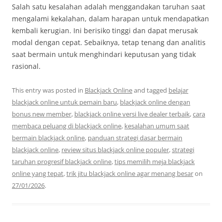
Salah satu kesalahan adalah menggandakan taruhan saat
mengalami kekalahan, dalam harapan untuk mendapatkan
kembali kerugian. Ini berisiko tinggi dan dapat merusak
modal dengan cepat. Sebaiknya, tetap tenang dan analitis
saat bermain untuk menghindari keputusan yang tidak
rasional.
This entry was posted in
Blackjack Online
and tagged
belajar
blackjack online untuk pemain baru
,
blackjack online dengan
bonus new member
,
blackjack online versi live dealer terbaik
,
cara
membaca peluang di blackjack online
,
kesalahan umum saat
bermain blackjack online
,
panduan strategi dasar bermain
blackjack online
,
review situs blackjack online populer
,
strategi
taruhan progresif blackjack online
,
tips memilih meja blackjack
online yang tepat
,
trik jitu blackjack online agar menang besar
on
27/01/2026
.