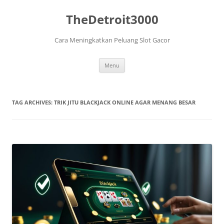
TheDetroit3000
Cara Meningkatkan Peluang Slot Gacor
Skip
Menu
to
content
TAG ARCHIVES:
TRIK JITU BLACKJACK ONLINE AGAR MENANG BESAR