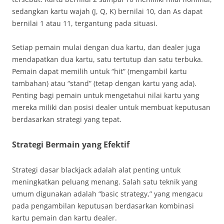
sedangkan kartu wajah (J, Q, K) bernilai 10, dan As dapat
bernilai 1 atau 11, tergantung pada situasi.
Setiap pemain mulai dengan dua kartu, dan dealer juga
mendapatkan dua kartu, satu tertutup dan satu terbuka.
Pemain dapat memilih untuk “hit” (mengambil kartu
tambahan) atau “stand” (tetap dengan kartu yang ada).
Penting bagi pemain untuk mengetahui nilai kartu yang
mereka miliki dan posisi dealer untuk membuat keputusan
berdasarkan strategi yang tepat.
Strategi Bermain yang Efektif
Strategi dasar blackjack adalah alat penting untuk
meningkatkan peluang menang. Salah satu teknik yang
umum digunakan adalah “basic strategy,” yang mengacu
pada pengambilan keputusan berdasarkan kombinasi
kartu pemain dan kartu dealer.