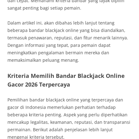
dan cepat. Memahami kriteria bandar yang layak dipilih
sangat penting bagi setiap pemain.
Dalam artikel ini, akan dibahas lebih lanjut tentang
beberapa bandar blackjack online yang bisa diandalkan,
termasuk penawaran, reputasi, dan fitur menarik lainnya.
Dengan informasi yang tepat, para pemain dapat
meningkatkan pengalaman bermain mereka dan
memaksimalkan peluang menang.
Kriteria Memilih Bandar Blackjack Online
Gacor 2026 Terpercaya
Pemilihan bandar blackjack online yang terpercaya dan
gacor di Indonesia memerlukan perhatian terhadap
beberapa kriteria penting. Aspek yang perlu diperhatikan
mencakup legalitas, keamanan, reputasi, dan transparansi
permainan. Berikut adalah penjelasan lebih lanjut
mengenai kriteria tersebut.