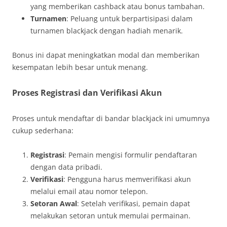
yang memberikan cashback atau bonus tambahan.
Turnamen
: Peluang untuk berpartisipasi dalam
turnamen blackjack dengan hadiah menarik.
Bonus ini dapat meningkatkan modal dan memberikan
kesempatan lebih besar untuk menang.
Proses Registrasi dan Verifikasi Akun
Proses untuk mendaftar di bandar blackjack ini umumnya
cukup sederhana:
Registrasi
: Pemain mengisi formulir pendaftaran
dengan data pribadi.
Verifikasi
: Pengguna harus memverifikasi akun
melalui email atau nomor telepon.
Setoran Awal
: Setelah verifikasi, pemain dapat
melakukan setoran untuk memulai permainan.