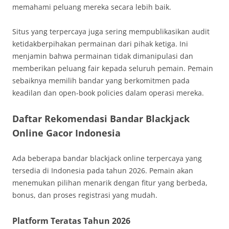
memahami peluang mereka secara lebih baik.
Situs yang terpercaya juga sering mempublikasikan audit
ketidakberpihakan permainan dari pihak ketiga. Ini
menjamin bahwa permainan tidak dimanipulasi dan
memberikan peluang fair kepada seluruh pemain. Pemain
sebaiknya memilih bandar yang berkomitmen pada
keadilan dan open-book policies dalam operasi mereka.
Daftar Rekomendasi Bandar Blackjack
Online Gacor Indonesia
Ada beberapa bandar blackjack online terpercaya yang
tersedia di Indonesia pada tahun 2026. Pemain akan
menemukan pilihan menarik dengan fitur yang berbeda,
bonus, dan proses registrasi yang mudah.
Platform Teratas Tahun 2026