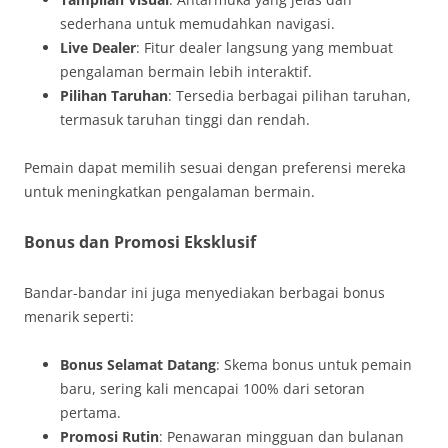
sederhana untuk memudahkan navigasi.
Live Dealer
: Fitur dealer langsung yang membuat
pengalaman bermain lebih interaktif.
Pilihan Taruhan
: Tersedia berbagai pilihan taruhan,
termasuk taruhan tinggi dan rendah.
Pemain dapat memilih sesuai dengan preferensi mereka
untuk meningkatkan pengalaman bermain.
Bonus dan Promosi Eksklusif
Bandar-bandar ini juga menyediakan berbagai bonus
menarik seperti:
Bonus Selamat Datang
: Skema bonus untuk pemain
baru, sering kali mencapai 100% dari setoran
pertama.
Promosi Rutin
: Penawaran mingguan dan bulanan