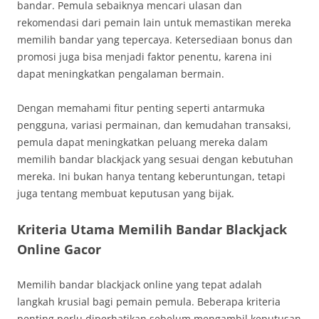
bandar. Pemula sebaiknya mencari ulasan dan
rekomendasi dari pemain lain untuk memastikan mereka
memilih bandar yang tepercaya. Ketersediaan bonus dan
promosi juga bisa menjadi faktor penentu, karena ini
dapat meningkatkan pengalaman bermain.
Dengan memahami fitur penting seperti antarmuka
pengguna, variasi permainan, dan kemudahan transaksi,
pemula dapat meningkatkan peluang mereka dalam
memilih bandar blackjack yang sesuai dengan kebutuhan
mereka. Ini bukan hanya tentang keberuntungan, tetapi
juga tentang membuat keputusan yang bijak.
Kriteria Utama Memilih Bandar Blackjack
Online Gacor
Memilih bandar blackjack online yang tepat adalah
langkah krusial bagi pemain pemula. Beberapa kriteria
penting perlu diperhatikan sebelum mengambil keputusan