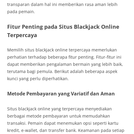
transparan dalam hal ini memberikan rasa aman lebih
pada pemain.
Fitur Penting pada Situs Blackjack Online
Terpercaya
Memilih situs blackjack online terpercaya memerlukan
perhatian terhadap beberapa fitur penting. Fitur-fitur ini
dapat memberikan pengalaman bermain yang lebih baik,
terutama bagi pemula. Berikut adalah beberapa aspek
kunci yang perlu diperhatikan.
Metode Pembayaran yang Variatif dan Aman
Situs blackjack online yang terpercaya menyediakan
berbagai metode pembayaran untuk memudahkan
transaksi. Pemain dapat menemukan opsi seperti kartu
kredit, e-wallet, dan transfer bank. Keamanan pada setiap