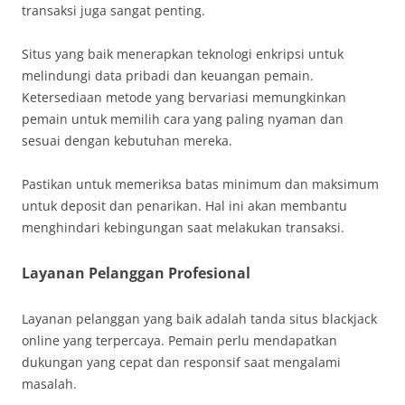
transaksi juga sangat penting.
Situs yang baik menerapkan teknologi enkripsi untuk
melindungi data pribadi dan keuangan pemain.
Ketersediaan metode yang bervariasi memungkinkan
pemain untuk memilih cara yang paling nyaman dan
sesuai dengan kebutuhan mereka.
Pastikan untuk memeriksa batas minimum dan maksimum
untuk deposit dan penarikan. Hal ini akan membantu
menghindari kebingungan saat melakukan transaksi.
Layanan Pelanggan Profesional
Layanan pelanggan yang baik adalah tanda situs blackjack
online yang terpercaya. Pemain perlu mendapatkan
dukungan yang cepat dan responsif saat mengalami
masalah.