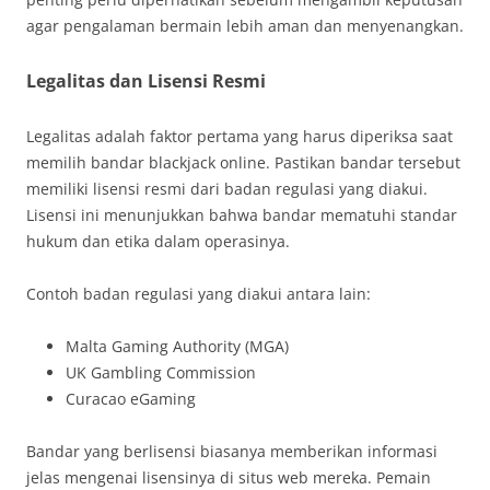
agar pengalaman bermain lebih aman dan menyenangkan.
Legalitas dan Lisensi Resmi
Legalitas adalah faktor pertama yang harus diperiksa saat
memilih bandar blackjack online. Pastikan bandar tersebut
memiliki lisensi resmi dari badan regulasi yang diakui.
Lisensi ini menunjukkan bahwa bandar mematuhi standar
hukum dan etika dalam operasinya.
Contoh badan regulasi yang diakui antara lain:
Malta Gaming Authority (MGA)
UK Gambling Commission
Curacao eGaming
Bandar yang berlisensi biasanya memberikan informasi
jelas mengenai lisensinya di situs web mereka. Pemain