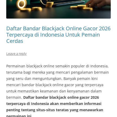
Daftar Bandar Blackjack Online Gacor 2026
Terpercaya di Indonesia Untuk Pemain
Cerdas
Leave a reply
Permainan blackjack online semakin populer di Indonesia,
terutama bagi mereka yang mencari pengalaman bermain
yang seru dan menguntungkan. Banyak pemain kini
mencari bandar blackjack online gacor yang terpercaya
untuk memastikan keamanan dan kenyamanan dalam
bermain.
Daftar bandar blackjack online gacor 2026
terpercaya di Indonesia akan memberikan informasi
penting tentang situs-situs teratas yang menawarkan
permainan ini.