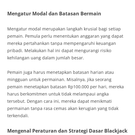
Mengatur Modal dan Batasan Bermain
Mengatur modal merupakan langkah krusial bagi setiap
pemain. Pemula perlu menentukan anggaran yang dapat
mereka pertahankan tanpa mempengaruhi keuangan
pribadi. Melakukan hal ini dapat mengurangi risiko
kehilangan uang dalam jumlah besar.
Pemain juga harus menetapkan batasan harian atau
mingguan untuk permainan. Misalnya, jika seorang
pemain menetapkan batasan Rp100.000 per hari, mereka
harus berkomitmen untuk tidak melampaui angka
tersebut. Dengan cara ini, mereka dapat menikmati
permainan tanpa rasa cemas akan kerugian yang tidak
terkendali.
Mengenal Peraturan dan Strategi Dasar Blackjack