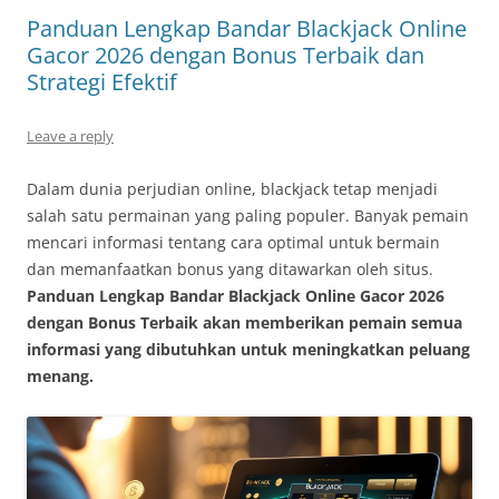
Panduan Lengkap Bandar Blackjack Online
Gacor 2026 dengan Bonus Terbaik dan
Strategi Efektif
Leave a reply
Dalam dunia perjudian online, blackjack tetap menjadi
salah satu permainan yang paling populer. Banyak pemain
mencari informasi tentang cara optimal untuk bermain
dan memanfaatkan bonus yang ditawarkan oleh situs.
Panduan Lengkap Bandar Blackjack Online Gacor 2026
dengan Bonus Terbaik akan memberikan pemain semua
informasi yang dibutuhkan untuk meningkatkan peluang
menang.