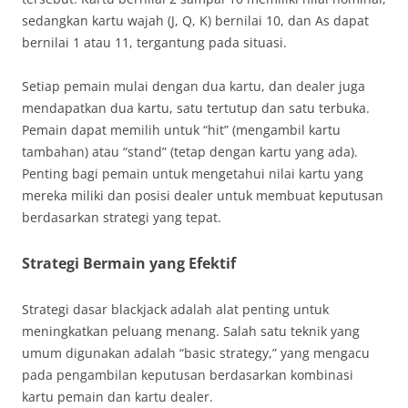
sedangkan kartu wajah (J, Q, K) bernilai 10, dan As dapat
bernilai 1 atau 11, tergantung pada situasi.
Setiap pemain mulai dengan dua kartu, dan dealer juga
mendapatkan dua kartu, satu tertutup dan satu terbuka.
Pemain dapat memilih untuk “hit” (mengambil kartu
tambahan) atau “stand” (tetap dengan kartu yang ada).
Penting bagi pemain untuk mengetahui nilai kartu yang
mereka miliki dan posisi dealer untuk membuat keputusan
berdasarkan strategi yang tepat.
Strategi Bermain yang Efektif
Strategi dasar blackjack adalah alat penting untuk
meningkatkan peluang menang. Salah satu teknik yang
umum digunakan adalah “basic strategy,” yang mengacu
pada pengambilan keputusan berdasarkan kombinasi
kartu pemain dan kartu dealer.