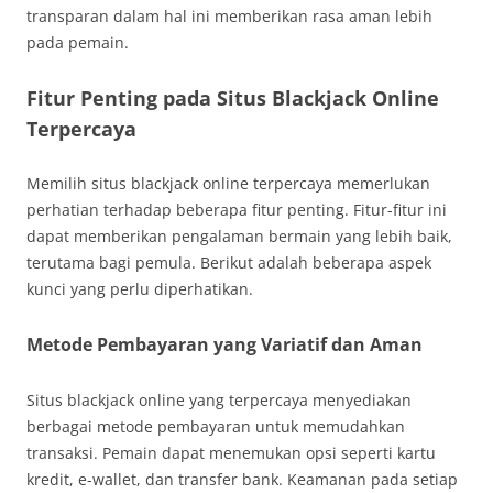
transparan dalam hal ini memberikan rasa aman lebih
pada pemain.
Fitur Penting pada Situs Blackjack Online
Terpercaya
Memilih situs blackjack online terpercaya memerlukan
perhatian terhadap beberapa fitur penting. Fitur-fitur ini
dapat memberikan pengalaman bermain yang lebih baik,
terutama bagi pemula. Berikut adalah beberapa aspek
kunci yang perlu diperhatikan.
Metode Pembayaran yang Variatif dan Aman
Situs blackjack online yang terpercaya menyediakan
berbagai metode pembayaran untuk memudahkan
transaksi. Pemain dapat menemukan opsi seperti kartu
kredit, e-wallet, dan transfer bank. Keamanan pada setiap