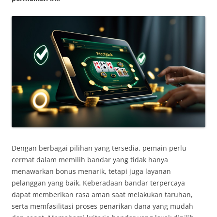
Dengan berbagai pilihan yang tersedia, pemain perlu
cermat dalam memilih bandar yang tidak hanya
menawarkan bonus menarik, tetapi juga layanan
pelanggan yang baik. Keberadaan bandar terpercaya
dapat memberikan rasa aman saat melakukan taruhan,
serta memfasilitasi proses penarikan dana yang mudah