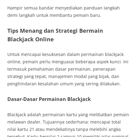
Hampir semua bandar menyediakan panduan langkah
demi langkah untuk membantu pemain baru.
Tips Menang dan Strategi Bermain
Blackjack Online
Untuk mencapai kesuksesan dalam permainan blackjack
online, pemain perlu menguasai beberapa aspek kunci. Ini
termasuk pemahaman dasar permainan, penerapan
strategi yang tepat, manajemen modal yang bijak, dan
penghindaran kesalahan umum yang sering dilakukan.
Dasar-Dasar Permainan Blackjack
Blackjack adalah permainan kartu yang melibatkan pemain
melawan dealer. Tujuannya sederhana: mencapai total
nilai kartu 21 atau mendekatinya tanpa melebihi angka
tersebut. Kartu bernilai 2 sampai 10 memiliki nilai nominal,