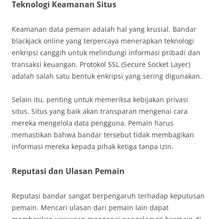
Teknologi Keamanan Situs
Keamanan data pemain adalah hal yang krusial. Bandar
blackjack online yang terpercaya menerapkan teknologi
enkripsi canggih untuk melindungi informasi pribadi dan
transaksi keuangan. Protokol SSL (Secure Socket Layer)
adalah salah satu bentuk enkripsi yang sering digunakan.
Selain itu, penting untuk memeriksa kebijakan privasi
situs. Situs yang baik akan transparan mengenai cara
mereka mengelola data pengguna. Pemain harus
memastikan bahwa bandar tersebut tidak membagikan
informasi mereka kepada pihak ketiga tanpa izin.
Reputasi dan Ulasan Pemain
Reputasi bandar sangat berpengaruh terhadap keputusan
pemain. Mencari ulasan dari pemain lain dapat