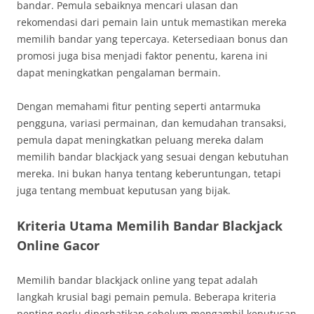
bandar. Pemula sebaiknya mencari ulasan dan
rekomendasi dari pemain lain untuk memastikan mereka
memilih bandar yang tepercaya. Ketersediaan bonus dan
promosi juga bisa menjadi faktor penentu, karena ini
dapat meningkatkan pengalaman bermain.
Dengan memahami fitur penting seperti antarmuka
pengguna, variasi permainan, dan kemudahan transaksi,
pemula dapat meningkatkan peluang mereka dalam
memilih bandar blackjack yang sesuai dengan kebutuhan
mereka. Ini bukan hanya tentang keberuntungan, tetapi
juga tentang membuat keputusan yang bijak.
Kriteria Utama Memilih Bandar Blackjack
Online Gacor
Memilih bandar blackjack online yang tepat adalah
langkah krusial bagi pemain pemula. Beberapa kriteria
penting perlu diperhatikan sebelum mengambil keputusan