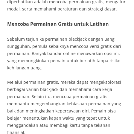
diperhatikan adalah mencoba permainan gratis, mengatur
modal, serta memahami peraturan dan strategi dasar.
Mencoba Permainan Gratis untuk Latihan
Sebelum terjun ke permainan blackjack dengan uang
sungguhan, pemula sebaiknya mencoba versi gratis dari
permainan. Banyak bandar online menawarkan opsi ini,
yang memungkinkan pemain untuk berlatih tanpa risiko
kehilangan uang.
Melalui permainan gratis, mereka dapat mengeksplorasi
berbagai varian blackjack dan memahami cara kerja
permainan. Selain itu, mencoba permainan gratis
membantu mengembangkan kebiasaan permainan yang
baik dan meningkatkan kepercayaan diri. Pemain bisa
belajar menentukan kapan waktu yang tepat untuk
menggandakan atau membagi kartu tanpa tekanan
finansial.