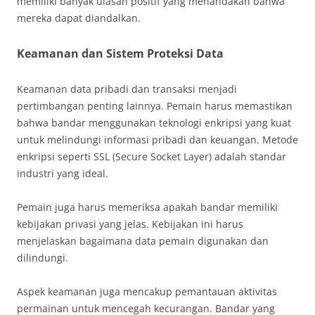
memiliki banyak ulasan positif yang menandakan bahwa
mereka dapat diandalkan.
Keamanan dan Sistem Proteksi Data
Keamanan data pribadi dan transaksi menjadi
pertimbangan penting lainnya. Pemain harus memastikan
bahwa bandar menggunakan teknologi enkripsi yang kuat
untuk melindungi informasi pribadi dan keuangan. Metode
enkripsi seperti SSL (Secure Socket Layer) adalah standar
industri yang ideal.
Pemain juga harus memeriksa apakah bandar memiliki
kebijakan privasi yang jelas. Kebijakan ini harus
menjelaskan bagaimana data pemain digunakan dan
dilindungi.
Aspek keamanan juga mencakup pemantauan aktivitas
permainan untuk mencegah kecurangan. Bandar yang