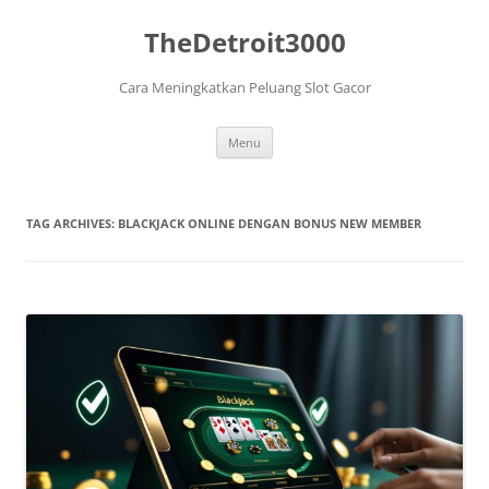
TheDetroit3000
Cara Meningkatkan Peluang Slot Gacor
Skip
Menu
to
content
TAG ARCHIVES:
BLACKJACK ONLINE DENGAN BONUS NEW MEMBER