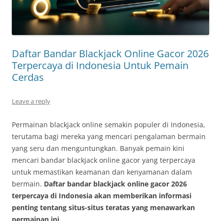
Daftar Bandar Blackjack Online Gacor 2026
Terpercaya di Indonesia Untuk Pemain
Cerdas
Leave a reply
Permainan blackjack online semakin populer di Indonesia,
terutama bagi mereka yang mencari pengalaman bermain
yang seru dan menguntungkan. Banyak pemain kini
mencari bandar blackjack online gacor yang terpercaya
untuk memastikan keamanan dan kenyamanan dalam
bermain.
Daftar bandar blackjack online gacor 2026
terpercaya di Indonesia akan memberikan informasi
penting tentang situs-situs teratas yang menawarkan
permainan ini.