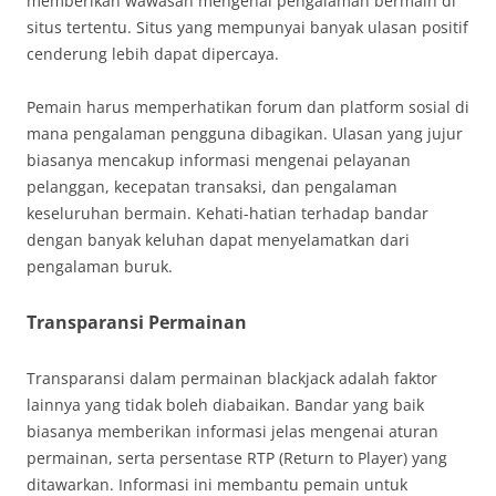
memberikan wawasan mengenai pengalaman bermain di
situs tertentu. Situs yang mempunyai banyak ulasan positif
cenderung lebih dapat dipercaya.
Pemain harus memperhatikan forum dan platform sosial di
mana pengalaman pengguna dibagikan. Ulasan yang jujur
biasanya mencakup informasi mengenai pelayanan
pelanggan, kecepatan transaksi, dan pengalaman
keseluruhan bermain. Kehati-hatian terhadap bandar
dengan banyak keluhan dapat menyelamatkan dari
pengalaman buruk.
Transparansi Permainan
Transparansi dalam permainan blackjack adalah faktor
lainnya yang tidak boleh diabaikan. Bandar yang baik
biasanya memberikan informasi jelas mengenai aturan
permainan, serta persentase RTP (Return to Player) yang
ditawarkan. Informasi ini membantu pemain untuk