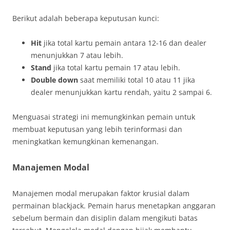
Berikut adalah beberapa keputusan kunci:
Hit
jika total kartu pemain antara 12-16 dan dealer
menunjukkan 7 atau lebih.
Stand
jika total kartu pemain 17 atau lebih.
Double down
saat memiliki total 10 atau 11 jika
dealer menunjukkan kartu rendah, yaitu 2 sampai 6.
Menguasai strategi ini memungkinkan pemain untuk
membuat keputusan yang lebih terinformasi dan
meningkatkan kemungkinan kemenangan.
Manajemen Modal
Manajemen modal merupakan faktor krusial dalam
permainan blackjack. Pemain harus menetapkan anggaran
sebelum bermain dan disiplin dalam mengikuti batas