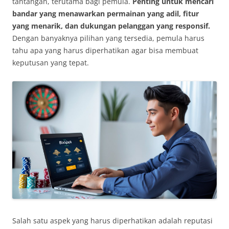
tantangan, terutama bagi pemula.
Penting untuk mencari
bandar yang menawarkan permainan yang adil, fitur
yang menarik, dan dukungan pelanggan yang responsif.
Dengan banyaknya pilihan yang tersedia, pemula harus
tahu apa yang harus diperhatikan agar bisa membuat
keputusan yang tepat.
Salah satu aspek yang harus diperhatikan adalah reputasi