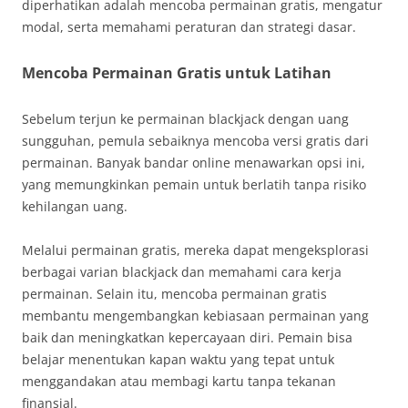
diperhatikan adalah mencoba permainan gratis, mengatur
modal, serta memahami peraturan dan strategi dasar.
Mencoba Permainan Gratis untuk Latihan
Sebelum terjun ke permainan blackjack dengan uang
sungguhan, pemula sebaiknya mencoba versi gratis dari
permainan. Banyak bandar online menawarkan opsi ini,
yang memungkinkan pemain untuk berlatih tanpa risiko
kehilangan uang.
Melalui permainan gratis, mereka dapat mengeksplorasi
berbagai varian blackjack dan memahami cara kerja
permainan. Selain itu, mencoba permainan gratis
membantu mengembangkan kebiasaan permainan yang
baik dan meningkatkan kepercayaan diri. Pemain bisa
belajar menentukan kapan waktu yang tepat untuk
menggandakan atau membagi kartu tanpa tekanan
finansial.