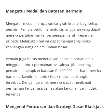
Mengatur Modal dan Batasan Bermain
Mengatur modal merupakan langkah krusial bagi setiap
pemain. Pemula perlu menentukan anggaran yang dapat
mereka pertahankan tanpa mempengaruhi keuangan
pribadi. Melakukan hal ini dapat mengurangi risiko
kehilangan uang dalam jumlah besar.
Pemain juga harus menetapkan batasan harian atau
mingguan untuk permainan. Misalnya, jika seorang
pemain menetapkan batasan Rp100.000 per hari, mereka
harus berkomitmen untuk tidak melampaui angka
tersebut. Dengan cara ini, mereka dapat menikmati
permainan tanpa rasa cemas akan kerugian yang tidak
terkendali.
Mengenal Peraturan dan Strategi Dasar Blackjack