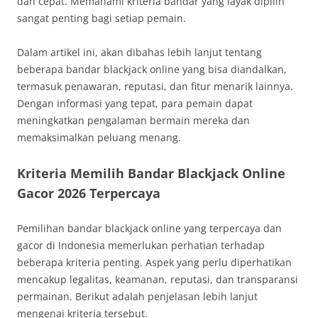
dan cepat. Memahami kriteria bandar yang layak dipilih
sangat penting bagi setiap pemain.
Dalam artikel ini, akan dibahas lebih lanjut tentang
beberapa bandar blackjack online yang bisa diandalkan,
termasuk penawaran, reputasi, dan fitur menarik lainnya.
Dengan informasi yang tepat, para pemain dapat
meningkatkan pengalaman bermain mereka dan
memaksimalkan peluang menang.
Kriteria Memilih Bandar Blackjack Online
Gacor 2026 Terpercaya
Pemilihan bandar blackjack online yang terpercaya dan
gacor di Indonesia memerlukan perhatian terhadap
beberapa kriteria penting. Aspek yang perlu diperhatikan
mencakup legalitas, keamanan, reputasi, dan transparansi
permainan. Berikut adalah penjelasan lebih lanjut
mengenai kriteria tersebut.