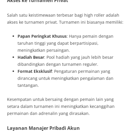
Akses ke Turnamen Privat
Salah satu keistimewaan terbesar bagi high roller adalah
akses ke turnamen privat. Turnamen ini biasanya memiliki:
Papan Peringkat Khusus
: Hanya pemain dengan
taruhan tinggi yang dapat berpartisipasi,
meningkatkan persaingan.
Hadiah Besar
: Pool hadiah yang jauh lebih besar
dibandingkan dengan turnamen reguler.
Format Eksklusif
: Pengaturan permainan yang
dirancang untuk meningkatkan pengalaman dan
tantangan.
Kesempatan untuk bersaing dengan pemain lain yang
setara dalam turnamen ini meningkatkan kecanggihan
permainan dan adrenalin yang dirasakan.
Layanan Manajer Pribadi Akun