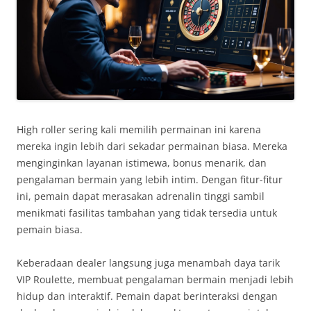
High roller sering kali memilih permainan ini karena
mereka ingin lebih dari sekadar permainan biasa. Mereka
menginginkan layanan istimewa, bonus menarik, dan
pengalaman bermain yang lebih intim. Dengan fitur-fitur
ini, pemain dapat merasakan adrenalin tinggi sambil
menikmati fasilitas tambahan yang tidak tersedia untuk
pemain biasa.
Keberadaan dealer langsung juga menambah daya tarik
VIP Roulette, membuat pengalaman bermain menjadi lebih
hidup dan interaktif. Pemain dapat berinteraksi dengan