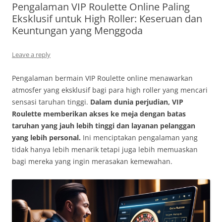
Pengalaman VIP Roulette Online Paling
Eksklusif untuk High Roller: Keseruan dan
Keuntungan yang Menggoda
Leave a reply
Pengalaman bermain VIP Roulette online menawarkan
atmosfer yang eksklusif bagi para high roller yang mencari
sensasi taruhan tinggi.
Dalam dunia perjudian, VIP
Roulette memberikan akses ke meja dengan batas
taruhan yang jauh lebih tinggi dan layanan pelanggan
yang lebih personal.
Ini menciptakan pengalaman yang
tidak hanya lebih menarik tetapi juga lebih memuaskan
bagi mereka yang ingin merasakan kemewahan.