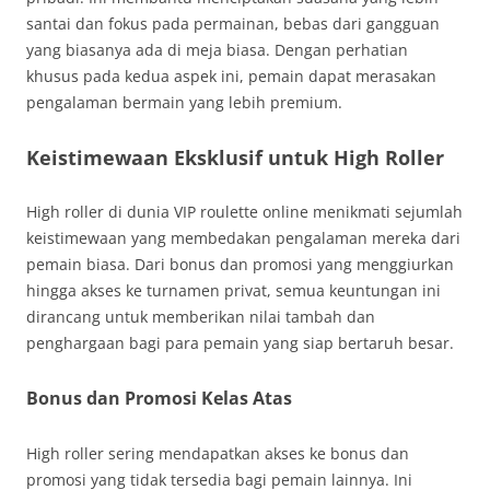
santai dan fokus pada permainan, bebas dari gangguan
yang biasanya ada di meja biasa. Dengan perhatian
khusus pada kedua aspek ini, pemain dapat merasakan
pengalaman bermain yang lebih premium.
Keistimewaan Eksklusif untuk High Roller
High roller di dunia VIP roulette online menikmati sejumlah
keistimewaan yang membedakan pengalaman mereka dari
pemain biasa. Dari bonus dan promosi yang menggiurkan
hingga akses ke turnamen privat, semua keuntungan ini
dirancang untuk memberikan nilai tambah dan
penghargaan bagi para pemain yang siap bertaruh besar.
Bonus dan Promosi Kelas Atas
High roller sering mendapatkan akses ke bonus dan
promosi yang tidak tersedia bagi pemain lainnya. Ini