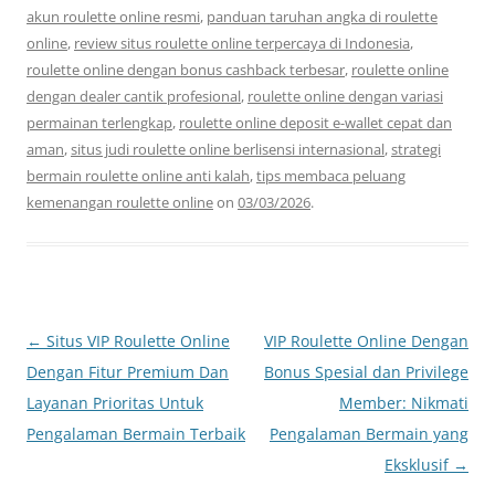
akun roulette online resmi
,
panduan taruhan angka di roulette
online
,
review situs roulette online terpercaya di Indonesia
,
roulette online dengan bonus cashback terbesar
,
roulette online
dengan dealer cantik profesional
,
roulette online dengan variasi
permainan terlengkap
,
roulette online deposit e-wallet cepat dan
aman
,
situs judi roulette online berlisensi internasional
,
strategi
bermain roulette online anti kalah
,
tips membaca peluang
kemenangan roulette online
on
03/03/2026
.
Post
←
Situs VIP Roulette Online
VIP Roulette Online Dengan
navigation
Dengan Fitur Premium Dan
Bonus Spesial dan Privilege
Layanan Prioritas Untuk
Member: Nikmati
Pengalaman Bermain Terbaik
Pengalaman Bermain yang
Eksklusif
→