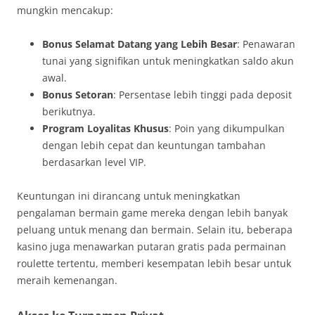
mungkin mencakup:
Bonus Selamat Datang yang Lebih Besar
: Penawaran
tunai yang signifikan untuk meningkatkan saldo akun
awal.
Bonus Setoran
: Persentase lebih tinggi pada deposit
berikutnya.
Program Loyalitas Khusus
: Poin yang dikumpulkan
dengan lebih cepat dan keuntungan tambahan
berdasarkan level VIP.
Keuntungan ini dirancang untuk meningkatkan
pengalaman bermain game mereka dengan lebih banyak
peluang untuk menang dan bermain. Selain itu, beberapa
kasino juga menawarkan putaran gratis pada permainan
roulette tertentu, memberi kesempatan lebih besar untuk
meraih kemenangan.