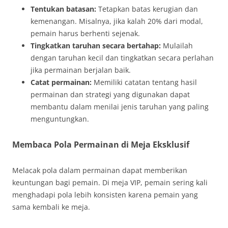
Tentukan batasan:
Tetapkan batas kerugian dan
kemenangan. Misalnya, jika kalah 20% dari modal,
pemain harus berhenti sejenak.
Tingkatkan taruhan secara bertahap:
Mulailah
dengan taruhan kecil dan tingkatkan secara perlahan
jika permainan berjalan baik.
Catat permainan:
Memiliki catatan tentang hasil
permainan dan strategi yang digunakan dapat
membantu dalam menilai jenis taruhan yang paling
menguntungkan.
Membaca Pola Permainan di Meja Eksklusif
Melacak pola dalam permainan dapat memberikan
keuntungan bagi pemain. Di meja VIP, pemain sering kali
menghadapi pola lebih konsisten karena pemain yang
sama kembali ke meja.