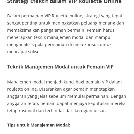
Strategi Efektif dalam VIP Roulette Online
Dalam permainan VIP Roulette online, strategi yang tepat
sangat penting untuk meningkatkan peluang menang dan
memaksimalkan pengalaman bermain. Pemain harus
menerapkan teknik manajemen modal dan mampu
menganalisis pola permainan di meja khusus untuk
mencapai sukses.
Teknik Manajemen Modal untuk Pemain VIP
Manajemen modal menjadi kunci bagi pemain VIP dalam
roulette online. Disarankan agar pemain menetapkan
anggaran yang jelas sebelum memulai permainan. Dengan
anggaran tetap, pemain dapat menjaga keputusan mereka
tetap rasional dan terhindar dari kerugian besar.
Tips untuk Manajemen Modal: