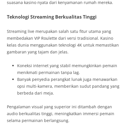
suasana kasino nyata dari kenyamanan rumah mereka.
Teknologi Streaming Berkualitas Tinggi
Streaming live merupakan salah satu fitur utama yang
membedakan VIP Roulette dari versi tradisional. Kasino
kelas dunia menggunakan teknologi 4K untuk memastikan
gambaran yang tajam dan jelas.
Koneksi internet yang stabil memungkinkan pemain
menikmati permainan tanpa lag.
Banyak penyedia perangkat lunak juga menawarkan
opsi multi-kamera, memberikan sudut pandang yang
berbeda dari meja.
Pengalaman visual yang superior ini ditambah dengan
audio berkualitas tinggi, meningkatkan immersi pemain
selama permainan berlangsung.