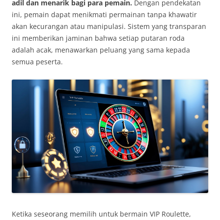
adil dan menarik bagi para pemain.
Dengan pendekatan
ini, pemain dapat menikmati permainan tanpa khawatir
akan kecurangan atau manipulasi. Sistem yang transparan
ini memberikan jaminan bahwa setiap putaran roda
adalah acak, menawarkan peluang yang sama kepada
semua peserta.
Ketika seseorang memilih untuk bermain VIP Roulette,