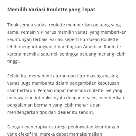
Memilih Variasi Roulette yang Tepat
Tidak semua variasi roulette memberikan peluang yang
sama. Pemain VIP harus memilih variasi yang memberikan
keuntungan terbaik. Variasi seperti European Roulette
lebih menguntungkan dibandingkan American Roulette
karena memiliki satu nol, sehingga peluang menang lebih
tinggi.
Selain itu, memahami aturan dan fitur masing-masing
variasi juga membantu dalam pengambilan keputusan
saat bertaruh. Pemain dapat mencoba roulette live yang
menawarkan interaksi nyata dengan dealer, memberikan
pengalaman bermain yang lebih menarik dan
mendengarkan tips dari dealer itu sendiri.
Dengan menerapkan strategi peningkatan keuntungan
yang efektif ini, mereka dapat memaksimalkan