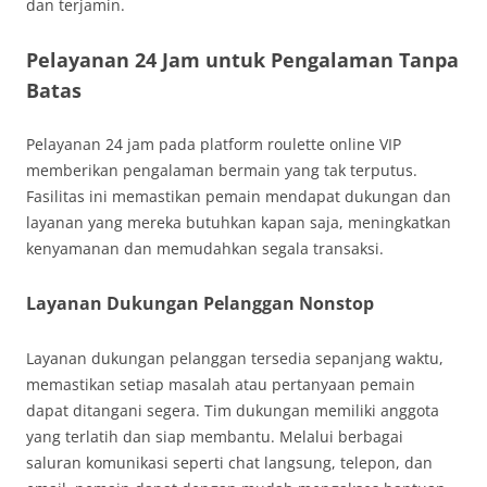
dan terjamin.
Pelayanan 24 Jam untuk Pengalaman Tanpa
Batas
Pelayanan 24 jam pada platform roulette online VIP
memberikan pengalaman bermain yang tak terputus.
Fasilitas ini memastikan pemain mendapat dukungan dan
layanan yang mereka butuhkan kapan saja, meningkatkan
kenyamanan dan memudahkan segala transaksi.
Layanan Dukungan Pelanggan Nonstop
Layanan dukungan pelanggan tersedia sepanjang waktu,
memastikan setiap masalah atau pertanyaan pemain
dapat ditangani segera. Tim dukungan memiliki anggota
yang terlatih dan siap membantu. Melalui berbagai
saluran komunikasi seperti chat langsung, telepon, dan