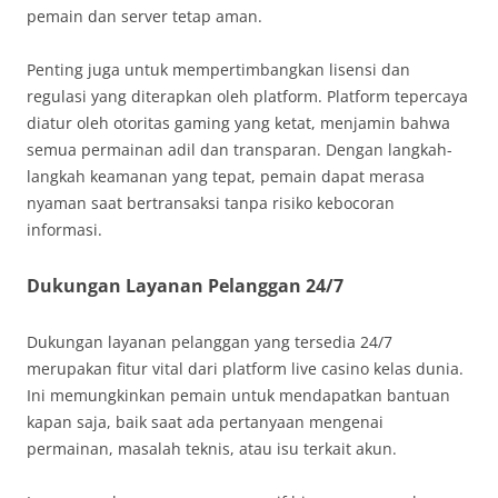
pemain dan server tetap aman.
Penting juga untuk mempertimbangkan lisensi dan
regulasi yang diterapkan oleh platform. Platform tepercaya
diatur oleh otoritas gaming yang ketat, menjamin bahwa
semua permainan adil dan transparan. Dengan langkah-
langkah keamanan yang tepat, pemain dapat merasa
nyaman saat bertransaksi tanpa risiko kebocoran
informasi.
Dukungan Layanan Pelanggan 24/7
Dukungan layanan pelanggan yang tersedia 24/7
merupakan fitur vital dari platform live casino kelas dunia.
Ini memungkinkan pemain untuk mendapatkan bantuan
kapan saja, baik saat ada pertanyaan mengenai
permainan, masalah teknis, atau isu terkait akun.