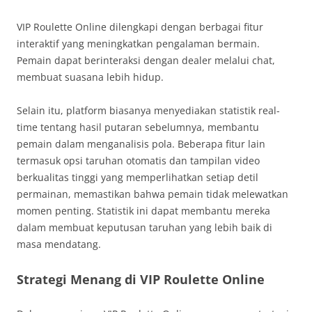
VIP Roulette Online dilengkapi dengan berbagai fitur
interaktif yang meningkatkan pengalaman bermain.
Pemain dapat berinteraksi dengan dealer melalui chat,
membuat suasana lebih hidup.
Selain itu, platform biasanya menyediakan statistik real-
time tentang hasil putaran sebelumnya, membantu
pemain dalam menganalisis pola. Beberapa fitur lain
termasuk opsi taruhan otomatis dan tampilan video
berkualitas tinggi yang memperlihatkan setiap detil
permainan, memastikan bahwa pemain tidak melewatkan
momen penting. Statistik ini dapat membantu mereka
dalam membuat keputusan taruhan yang lebih baik di
masa mendatang.
Strategi Menang di VIP Roulette Online