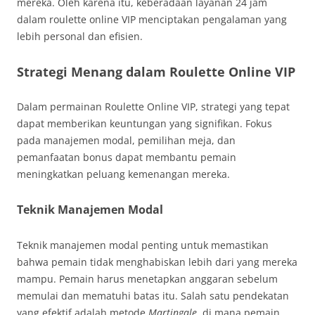
mereka. Oleh karena itu, keberadaan layanan 24 jam
dalam roulette online VIP menciptakan pengalaman yang
lebih personal dan efisien.
Strategi Menang dalam Roulette Online VIP
Dalam permainan Roulette Online VIP, strategi yang tepat
dapat memberikan keuntungan yang signifikan. Fokus
pada manajemen modal, pemilihan meja, dan
pemanfaatan bonus dapat membantu pemain
meningkatkan peluang kemenangan mereka.
Teknik Manajemen Modal
Teknik manajemen modal penting untuk memastikan
bahwa pemain tidak menghabiskan lebih dari yang mereka
mampu. Pemain harus menetapkan anggaran sebelum
memulai dan mematuhi batas itu. Salah satu pendekatan
yang efektif adalah metode
Martingale
, di mana pemain