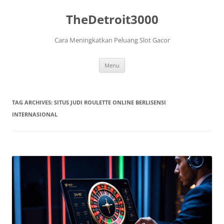
TheDetroit3000
Cara Meningkatkan Peluang Slot Gacor
Skip
Menu
to
content
TAG ARCHIVES:
SITUS JUDI ROULETTE ONLINE BERLISENSI
INTERNASIONAL