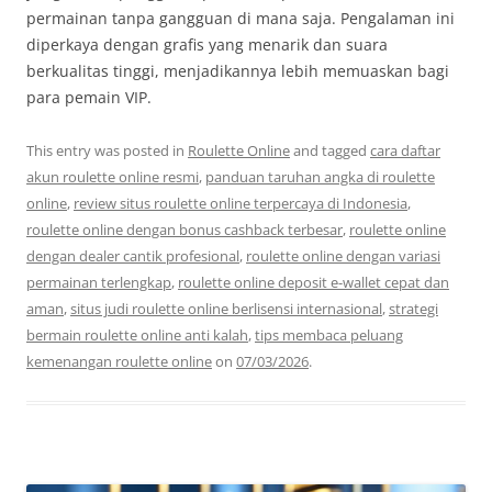
permainan tanpa gangguan di mana saja. Pengalaman ini
diperkaya dengan grafis yang menarik dan suara
berkualitas tinggi, menjadikannya lebih memuaskan bagi
para pemain VIP.
This entry was posted in
Roulette Online
and tagged
cara daftar
akun roulette online resmi
,
panduan taruhan angka di roulette
online
,
review situs roulette online terpercaya di Indonesia
,
roulette online dengan bonus cashback terbesar
,
roulette online
dengan dealer cantik profesional
,
roulette online dengan variasi
permainan terlengkap
,
roulette online deposit e-wallet cepat dan
aman
,
situs judi roulette online berlisensi internasional
,
strategi
bermain roulette online anti kalah
,
tips membaca peluang
kemenangan roulette online
on
07/03/2026
.