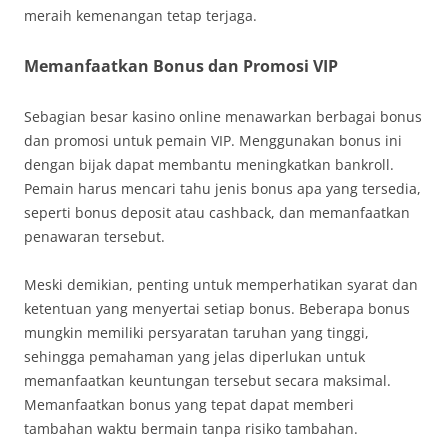
meraih kemenangan tetap terjaga.
Memanfaatkan Bonus dan Promosi VIP
Sebagian besar kasino online menawarkan berbagai bonus
dan promosi untuk pemain VIP. Menggunakan bonus ini
dengan bijak dapat membantu meningkatkan bankroll.
Pemain harus mencari tahu jenis bonus apa yang tersedia,
seperti bonus deposit atau cashback, dan memanfaatkan
penawaran tersebut.
Meski demikian, penting untuk memperhatikan syarat dan
ketentuan yang menyertai setiap bonus. Beberapa bonus
mungkin memiliki persyaratan taruhan yang tinggi,
sehingga pemahaman yang jelas diperlukan untuk
memanfaatkan keuntungan tersebut secara maksimal.
Memanfaatkan bonus yang tepat dapat memberi
tambahan waktu bermain tanpa risiko tambahan.