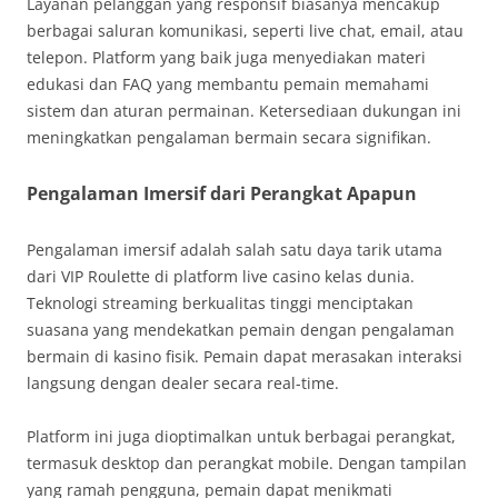
Layanan pelanggan yang responsif biasanya mencakup
berbagai saluran komunikasi, seperti live chat, email, atau
telepon. Platform yang baik juga menyediakan materi
edukasi dan FAQ yang membantu pemain memahami
sistem dan aturan permainan. Ketersediaan dukungan ini
meningkatkan pengalaman bermain secara signifikan.
Pengalaman Imersif dari Perangkat Apapun
Pengalaman imersif adalah salah satu daya tarik utama
dari VIP Roulette di platform live casino kelas dunia.
Teknologi streaming berkualitas tinggi menciptakan
suasana yang mendekatkan pemain dengan pengalaman
bermain di kasino fisik. Pemain dapat merasakan interaksi
langsung dengan dealer secara real-time.
Platform ini juga dioptimalkan untuk berbagai perangkat,
termasuk desktop dan perangkat mobile. Dengan tampilan
yang ramah pengguna, pemain dapat menikmati