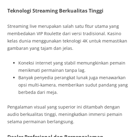
Teknologi Streaming Berkualitas Tinggi
Streaming live merupakan salah satu fitur utama yang
membedakan VIP Roulette dari versi tradisional. Kasino
kelas dunia menggunakan teknologi 4K untuk memastikan
gambaran yang tajam dan jelas.
Koneksi internet yang stabil memungkinkan pemain
menikmati permainan tanpa lag.
Banyak penyedia perangkat lunak juga menawarkan
opsi multi-kamera, memberikan sudut pandang yang
berbeda dari meja.
Pengalaman visual yang superior ini ditambah dengan
audio berkualitas tinggi, meningkatkan immersi pemain
selama permainan berlangsung.