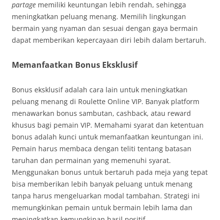
partage
memiliki keuntungan lebih rendah, sehingga
meningkatkan peluang menang. Memilih lingkungan
bermain yang nyaman dan sesuai dengan gaya bermain
dapat memberikan kepercayaan diri lebih dalam bertaruh.
Memanfaatkan Bonus Eksklusif
Bonus eksklusif adalah cara lain untuk meningkatkan
peluang menang di Roulette Online VIP. Banyak platform
menawarkan bonus sambutan, cashback, atau reward
khusus bagi pemain VIP. Memahami syarat dan ketentuan
bonus adalah kunci untuk memanfaatkan keuntungan ini.
Pemain harus membaca dengan teliti tentang batasan
taruhan dan permainan yang memenuhi syarat.
Menggunakan bonus untuk bertaruh pada meja yang tepat
bisa memberikan lebih banyak peluang untuk menang
tanpa harus mengeluarkan modal tambahan. Strategi ini
memungkinkan pemain untuk bermain lebih lama dan
meningkatkan kemungkinan hasil positif.