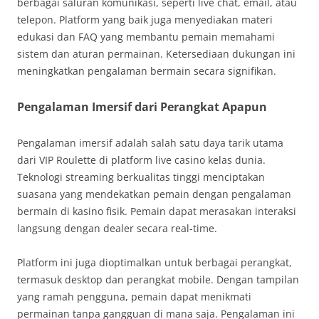
berbagai saluran komunikasi, seperti live chat, email, atau
telepon. Platform yang baik juga menyediakan materi
edukasi dan FAQ yang membantu pemain memahami
sistem dan aturan permainan. Ketersediaan dukungan ini
meningkatkan pengalaman bermain secara signifikan.
Pengalaman Imersif dari Perangkat Apapun
Pengalaman imersif adalah salah satu daya tarik utama
dari VIP Roulette di platform live casino kelas dunia.
Teknologi streaming berkualitas tinggi menciptakan
suasana yang mendekatkan pemain dengan pengalaman
bermain di kasino fisik. Pemain dapat merasakan interaksi
langsung dengan dealer secara real-time.
Platform ini juga dioptimalkan untuk berbagai perangkat,
termasuk desktop dan perangkat mobile. Dengan tampilan
yang ramah pengguna, pemain dapat menikmati
permainan tanpa gangguan di mana saja. Pengalaman ini