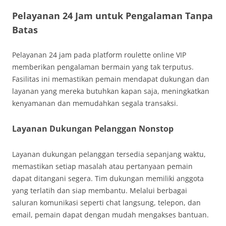
Pelayanan 24 Jam untuk Pengalaman Tanpa
Batas
Pelayanan 24 jam pada platform roulette online VIP
memberikan pengalaman bermain yang tak terputus.
Fasilitas ini memastikan pemain mendapat dukungan dan
layanan yang mereka butuhkan kapan saja, meningkatkan
kenyamanan dan memudahkan segala transaksi.
Layanan Dukungan Pelanggan Nonstop
Layanan dukungan pelanggan tersedia sepanjang waktu,
memastikan setiap masalah atau pertanyaan pemain
dapat ditangani segera. Tim dukungan memiliki anggota
yang terlatih dan siap membantu. Melalui berbagai
saluran komunikasi seperti chat langsung, telepon, dan
email, pemain dapat dengan mudah mengakses bantuan.