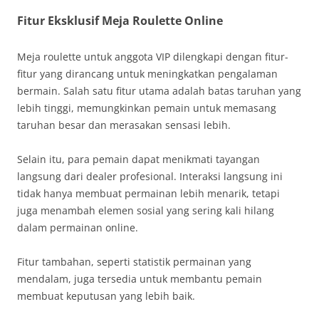
Fitur Eksklusif Meja Roulette Online
Meja roulette untuk anggota VIP dilengkapi dengan fitur-
fitur yang dirancang untuk meningkatkan pengalaman
bermain. Salah satu fitur utama adalah batas taruhan yang
lebih tinggi, memungkinkan pemain untuk memasang
taruhan besar dan merasakan sensasi lebih.
Selain itu, para pemain dapat menikmati tayangan
langsung dari dealer profesional. Interaksi langsung ini
tidak hanya membuat permainan lebih menarik, tetapi
juga menambah elemen sosial yang sering kali hilang
dalam permainan online.
Fitur tambahan, seperti statistik permainan yang
mendalam, juga tersedia untuk membantu pemain
membuat keputusan yang lebih baik.