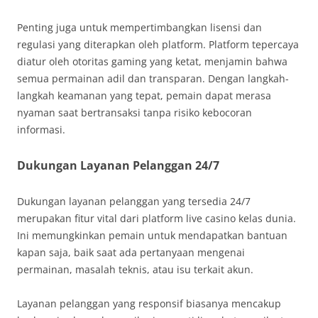
Penting juga untuk mempertimbangkan lisensi dan
regulasi yang diterapkan oleh platform. Platform tepercaya
diatur oleh otoritas gaming yang ketat, menjamin bahwa
semua permainan adil dan transparan. Dengan langkah-
langkah keamanan yang tepat, pemain dapat merasa
nyaman saat bertransaksi tanpa risiko kebocoran
informasi.
Dukungan Layanan Pelanggan 24/7
Dukungan layanan pelanggan yang tersedia 24/7
merupakan fitur vital dari platform live casino kelas dunia.
Ini memungkinkan pemain untuk mendapatkan bantuan
kapan saja, baik saat ada pertanyaan mengenai
permainan, masalah teknis, atau isu terkait akun.
Layanan pelanggan yang responsif biasanya mencakup