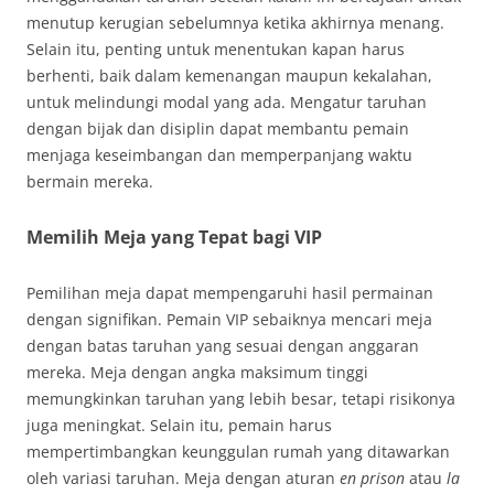
menutup kerugian sebelumnya ketika akhirnya menang.
Selain itu, penting untuk menentukan kapan harus
berhenti, baik dalam kemenangan maupun kekalahan,
untuk melindungi modal yang ada. Mengatur taruhan
dengan bijak dan disiplin dapat membantu pemain
menjaga keseimbangan dan memperpanjang waktu
bermain mereka.
Memilih Meja yang Tepat bagi VIP
Pemilihan meja dapat mempengaruhi hasil permainan
dengan signifikan. Pemain VIP sebaiknya mencari meja
dengan batas taruhan yang sesuai dengan anggaran
mereka. Meja dengan angka maksimum tinggi
memungkinkan taruhan yang lebih besar, tetapi risikonya
juga meningkat. Selain itu, pemain harus
mempertimbangkan keunggulan rumah yang ditawarkan
oleh variasi taruhan. Meja dengan aturan
en prison
atau
la