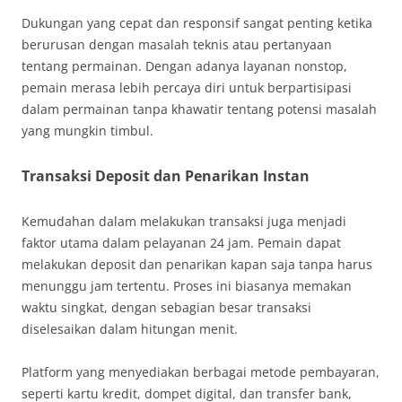
Dukungan yang cepat dan responsif sangat penting ketika
berurusan dengan masalah teknis atau pertanyaan
tentang permainan. Dengan adanya layanan nonstop,
pemain merasa lebih percaya diri untuk berpartisipasi
dalam permainan tanpa khawatir tentang potensi masalah
yang mungkin timbul.
Transaksi Deposit dan Penarikan Instan
Kemudahan dalam melakukan transaksi juga menjadi
faktor utama dalam pelayanan 24 jam. Pemain dapat
melakukan deposit dan penarikan kapan saja tanpa harus
menunggu jam tertentu. Proses ini biasanya memakan
waktu singkat, dengan sebagian besar transaksi
diselesaikan dalam hitungan menit.
Platform yang menyediakan berbagai metode pembayaran,
seperti kartu kredit, dompet digital, dan transfer bank,