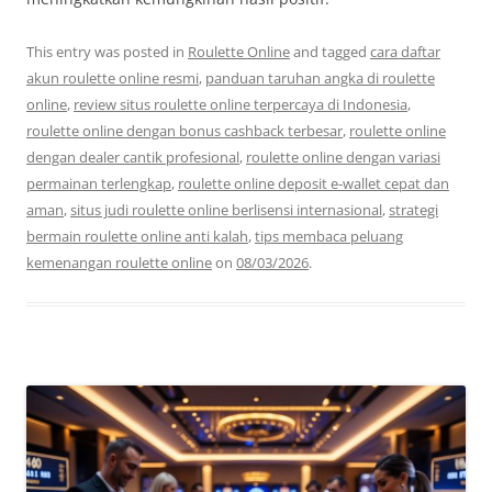
This entry was posted in
Roulette Online
and tagged
cara daftar
akun roulette online resmi
,
panduan taruhan angka di roulette
online
,
review situs roulette online terpercaya di Indonesia
,
roulette online dengan bonus cashback terbesar
,
roulette online
dengan dealer cantik profesional
,
roulette online dengan variasi
permainan terlengkap
,
roulette online deposit e-wallet cepat dan
aman
,
situs judi roulette online berlisensi internasional
,
strategi
bermain roulette online anti kalah
,
tips membaca peluang
kemenangan roulette online
on
08/03/2026
.