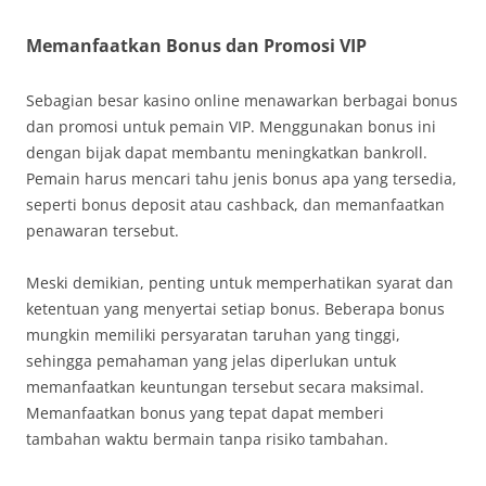
Memanfaatkan Bonus dan Promosi VIP
Sebagian besar kasino online menawarkan berbagai bonus
dan promosi untuk pemain VIP. Menggunakan bonus ini
dengan bijak dapat membantu meningkatkan bankroll.
Pemain harus mencari tahu jenis bonus apa yang tersedia,
seperti bonus deposit atau cashback, dan memanfaatkan
penawaran tersebut.
Meski demikian, penting untuk memperhatikan syarat dan
ketentuan yang menyertai setiap bonus. Beberapa bonus
mungkin memiliki persyaratan taruhan yang tinggi,
sehingga pemahaman yang jelas diperlukan untuk
memanfaatkan keuntungan tersebut secara maksimal.
Memanfaatkan bonus yang tepat dapat memberi
tambahan waktu bermain tanpa risiko tambahan.