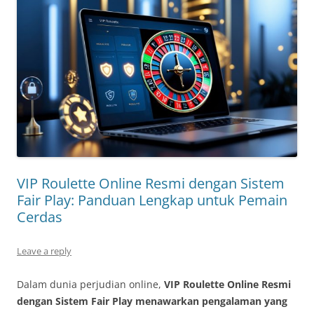
VIP Roulette Online Resmi dengan Sistem
Fair Play: Panduan Lengkap untuk Pemain
Cerdas
Leave a reply
Dalam dunia perjudian online,
VIP Roulette Online Resmi
dengan Sistem Fair Play menawarkan pengalaman yang