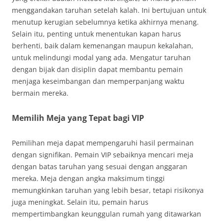
menggandakan taruhan setelah kalah. Ini bertujuan untuk
menutup kerugian sebelumnya ketika akhirnya menang.
Selain itu, penting untuk menentukan kapan harus
berhenti, baik dalam kemenangan maupun kekalahan,
untuk melindungi modal yang ada. Mengatur taruhan
dengan bijak dan disiplin dapat membantu pemain
menjaga keseimbangan dan memperpanjang waktu
bermain mereka.
Memilih Meja yang Tepat bagi VIP
Pemilihan meja dapat mempengaruhi hasil permainan
dengan signifikan. Pemain VIP sebaiknya mencari meja
dengan batas taruhan yang sesuai dengan anggaran
mereka. Meja dengan angka maksimum tinggi
memungkinkan taruhan yang lebih besar, tetapi risikonya
juga meningkat. Selain itu, pemain harus
mempertimbangkan keunggulan rumah yang ditawarkan