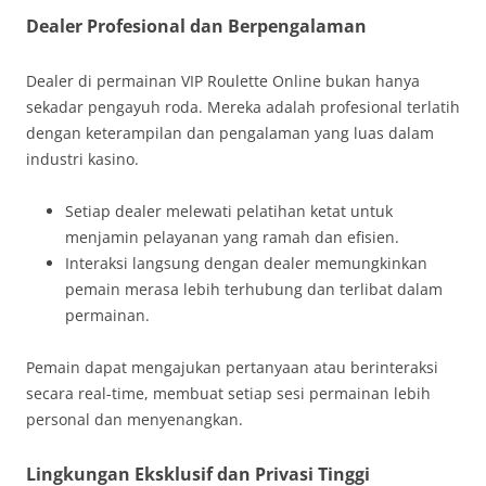
Dealer Profesional dan Berpengalaman
Dealer di permainan VIP Roulette Online bukan hanya
sekadar pengayuh roda. Mereka adalah profesional terlatih
dengan keterampilan dan pengalaman yang luas dalam
industri kasino.
Setiap dealer melewati pelatihan ketat untuk
menjamin pelayanan yang ramah dan efisien.
Interaksi langsung dengan dealer memungkinkan
pemain merasa lebih terhubung dan terlibat dalam
permainan.
Pemain dapat mengajukan pertanyaan atau berinteraksi
secara real-time, membuat setiap sesi permainan lebih
personal dan menyenangkan.
Lingkungan Eksklusif dan Privasi Tinggi