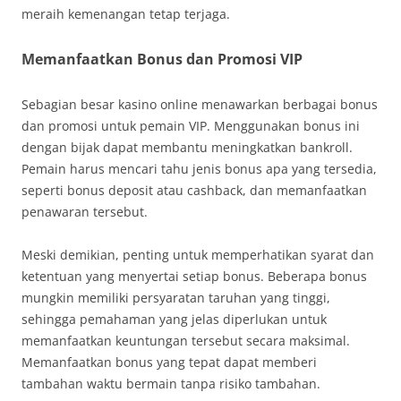
meraih kemenangan tetap terjaga.
Memanfaatkan Bonus dan Promosi VIP
Sebagian besar kasino online menawarkan berbagai bonus
dan promosi untuk pemain VIP. Menggunakan bonus ini
dengan bijak dapat membantu meningkatkan bankroll.
Pemain harus mencari tahu jenis bonus apa yang tersedia,
seperti bonus deposit atau cashback, dan memanfaatkan
penawaran tersebut.
Meski demikian, penting untuk memperhatikan syarat dan
ketentuan yang menyertai setiap bonus. Beberapa bonus
mungkin memiliki persyaratan taruhan yang tinggi,
sehingga pemahaman yang jelas diperlukan untuk
memanfaatkan keuntungan tersebut secara maksimal.
Memanfaatkan bonus yang tepat dapat memberi
tambahan waktu bermain tanpa risiko tambahan.