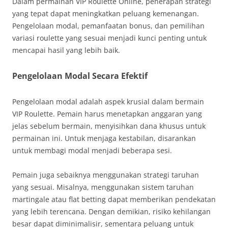
Dalam permainan VIP Roulette Online, penerapan strategi
yang tepat dapat meningkatkan peluang kemenangan.
Pengelolaan modal, pemanfaatan bonus, dan pemilihan
variasi roulette yang sesuai menjadi kunci penting untuk
mencapai hasil yang lebih baik.
Pengelolaan Modal Secara Efektif
Pengelolaan modal adalah aspek krusial dalam bermain
VIP Roulette. Pemain harus menetapkan anggaran yang
jelas sebelum bermain, menyisihkan dana khusus untuk
permainan ini. Untuk menjaga kestabilan, disarankan
untuk membagi modal menjadi beberapa sesi.
Pemain juga sebaiknya menggunakan strategi taruhan
yang sesuai. Misalnya, menggunakan sistem taruhan
martingale atau flat betting dapat memberikan pendekatan
yang lebih terencana. Dengan demikian, risiko kehilangan
besar dapat diminimalisir, sementara peluang untuk