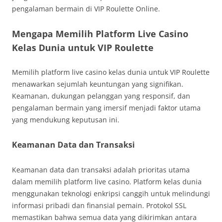
pengalaman bermain di VIP Roulette Online.
Mengapa Memilih Platform Live Casino
Kelas Dunia untuk VIP Roulette
Memilih platform live casino kelas dunia untuk VIP Roulette
menawarkan sejumlah keuntungan yang signifikan.
Keamanan, dukungan pelanggan yang responsif, dan
pengalaman bermain yang imersif menjadi faktor utama
yang mendukung keputusan ini.
Keamanan Data dan Transaksi
Keamanan data dan transaksi adalah prioritas utama
dalam memilih platform live casino. Platform kelas dunia
menggunakan teknologi enkripsi canggih untuk melindungi
informasi pribadi dan finansial pemain. Protokol SSL
memastikan bahwa semua data yang dikirimkan antara