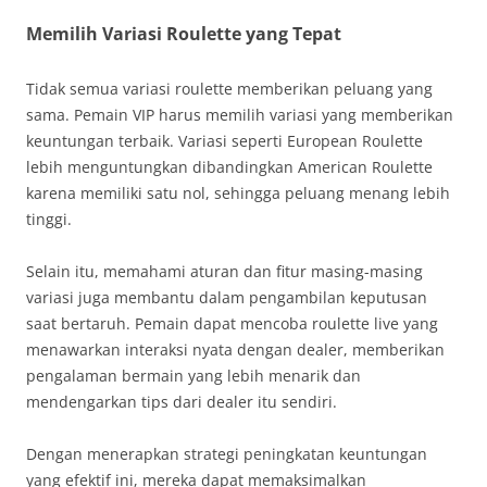
Memilih Variasi Roulette yang Tepat
Tidak semua variasi roulette memberikan peluang yang
sama. Pemain VIP harus memilih variasi yang memberikan
keuntungan terbaik. Variasi seperti European Roulette
lebih menguntungkan dibandingkan American Roulette
karena memiliki satu nol, sehingga peluang menang lebih
tinggi.
Selain itu, memahami aturan dan fitur masing-masing
variasi juga membantu dalam pengambilan keputusan
saat bertaruh. Pemain dapat mencoba roulette live yang
menawarkan interaksi nyata dengan dealer, memberikan
pengalaman bermain yang lebih menarik dan
mendengarkan tips dari dealer itu sendiri.
Dengan menerapkan strategi peningkatan keuntungan
yang efektif ini, mereka dapat memaksimalkan