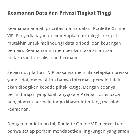
Keamanan Data dan Privasi Tingkat Tinggi
Keamanan adalah prioritas utama dalam Roulette Online
VIP. Penyedia layanan menerapkan teknologi enkripsi
mutakhir untuk melindungi data pribadi dan keuangan
pemain. Keamanan ini memberikan rasa aman saat
melakukan transaksi dan bermain.
Selain itu, platform VIP biasanya memiliki kebijakan privasi
yang ketat, memastikan bahwa informasi pemain tidak
akan dibagikan kepada pihak ketiga. Dengan adanya
perlindungan yang kuat, anggota VIP dapat fokus pada
pengalaman bermain tanpa khawatir tentang masalah
keamanan.
Dengan pendekatan ini, Roulette Online VIP memastikan
bahwa setiap pemain mendapatkan lingkungan yang aman