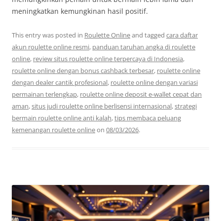
meningkatkan kemungkinan hasil positif.
This entry was posted in
Roulette Online
and tagged
cara daftar
akun roulette online resmi
,
panduan taruhan angka di roulette
online
,
review situs roulette online terpercaya di Indonesia
,
roulette online dengan bonus cashback terbesar
,
roulette online
dengan dealer cantik profesional
,
roulette online dengan variasi
permainan terlengkap
,
roulette online deposit e-wallet cepat dan
aman
,
situs judi roulette online berlisensi internasional
,
strategi
bermain roulette online anti kalah
,
tips membaca peluang
kemenangan roulette online
on
08/03/2026
.