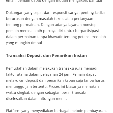
email, pemain dapat dengan mudah mengakses bantuan.
Dukungan yang cepat dan responsif sangat penting ketika
berurusan dengan masalah teknis atau pertanyaan
tentang permainan. Dengan adanya layanan nonstop,
pemain merasa lebih percaya diri untuk berpartisipasi
dalam permainan tanpa khawatir tentang potensi masalah
yang mungkin timbul.
Transaksi Deposit dan Penarikan Instan
Kemudahan dalam melakukan transaksi juga menjadi
faktor utama dalam pelayanan 24 jam. Pemain dapat
melakukan deposit dan penarikan kapan saja tanpa harus
menunggu jam tertentu. Proses ini biasanya memakan
waktu singkat, dengan sebagian besar transaksi
diselesaikan dalam hitungan menit.
Platform yang menyediakan berbagai metode pembayaran,