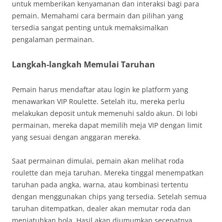
untuk memberikan kenyamanan dan interaksi bagi para
pemain. Memahami cara bermain dan pilihan yang
tersedia sangat penting untuk memaksimalkan
pengalaman permainan.
Langkah-langkah Memulai Taruhan
Pemain harus mendaftar atau login ke platform yang
menawarkan VIP Roulette. Setelah itu, mereka perlu
melakukan deposit untuk memenuhi saldo akun. Di lobi
permainan, mereka dapat memilih meja VIP dengan limit
yang sesuai dengan anggaran mereka.
Saat permainan dimulai, pemain akan melihat roda
roulette dan meja taruhan. Mereka tinggal menempatkan
taruhan pada angka, warna, atau kombinasi tertentu
dengan menggunakan chips yang tersedia. Setelah semua
taruhan ditempatkan, dealer akan memutar roda dan
menjatuhkan bola. Hasil akan diumumkan secepatnya