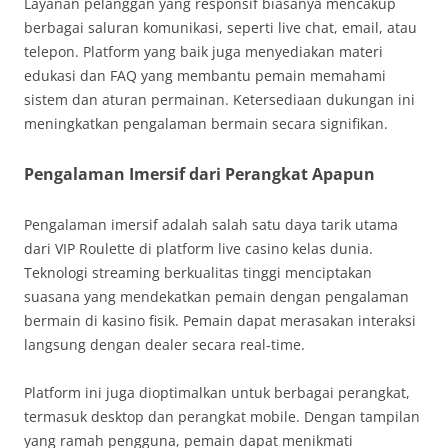
Layanan pelanggan yang responsif biasanya mencakup
berbagai saluran komunikasi, seperti live chat, email, atau
telepon. Platform yang baik juga menyediakan materi
edukasi dan FAQ yang membantu pemain memahami
sistem dan aturan permainan. Ketersediaan dukungan ini
meningkatkan pengalaman bermain secara signifikan.
Pengalaman Imersif dari Perangkat Apapun
Pengalaman imersif adalah salah satu daya tarik utama
dari VIP Roulette di platform live casino kelas dunia.
Teknologi streaming berkualitas tinggi menciptakan
suasana yang mendekatkan pemain dengan pengalaman
bermain di kasino fisik. Pemain dapat merasakan interaksi
langsung dengan dealer secara real-time.
Platform ini juga dioptimalkan untuk berbagai perangkat,
termasuk desktop dan perangkat mobile. Dengan tampilan
yang ramah pengguna, pemain dapat menikmati