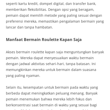
seperti kartu kredit, dompet digital, dan transfer bank,
memberikan fleksibilitas. Dengan opsi yang beragam,
pemain dapat memilih metode yang paling sesuai dengan
preferensi mereka, memastikan pengalaman bermain yang
lancar dan tanpa hambatan.
Manfaat Bermain Roulette Kapan Saja
Akses bermain roulette kapan saja menguntungkan banyak
pemain. Mereka dapat menyesuaikan waktu bermain
dengan jadwal aktivitas sehari-hari, tanpa batasan. Ini
memungkinkan mereka untuk bermain dalam suasana
yang paling nyaman.
Selain itu, kesempatan untuk bermain pada waktu yang
berbeda dapat meningkatkan peluang menang. Banyak
pemain menemukan bahwa mereka lebih fokus dan
berkonsentrasi saat bermain di waktu yang sesuai bagi