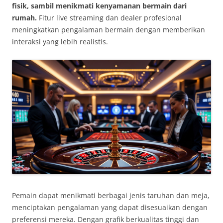
fisik, sambil menikmati kenyamanan bermain dari
rumah.
Fitur live streaming dan dealer profesional
meningkatkan pengalaman bermain dengan memberikan
interaksi yang lebih realistis.
Pemain dapat menikmati berbagai jenis taruhan dan meja,
menciptakan pengalaman yang dapat disesuaikan dengan
preferensi mereka. Dengan grafik berkualitas tinggi dan