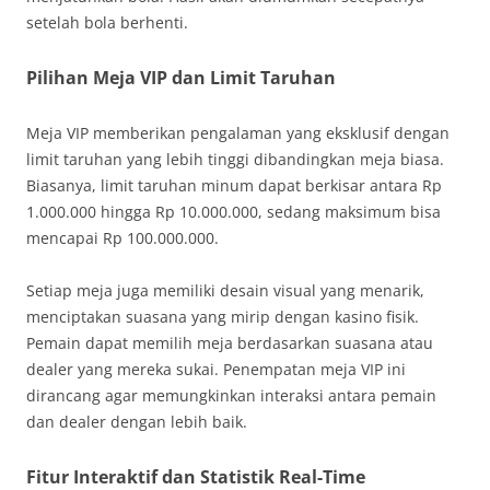
setelah bola berhenti.
Pilihan Meja VIP dan Limit Taruhan
Meja VIP memberikan pengalaman yang eksklusif dengan
limit taruhan yang lebih tinggi dibandingkan meja biasa.
Biasanya, limit taruhan minum dapat berkisar antara Rp
1.000.000 hingga Rp 10.000.000, sedang maksimum bisa
mencapai Rp 100.000.000.
Setiap meja juga memiliki desain visual yang menarik,
menciptakan suasana yang mirip dengan kasino fisik.
Pemain dapat memilih meja berdasarkan suasana atau
dealer yang mereka sukai. Penempatan meja VIP ini
dirancang agar memungkinkan interaksi antara pemain
dan dealer dengan lebih baik.
Fitur Interaktif dan Statistik Real-Time