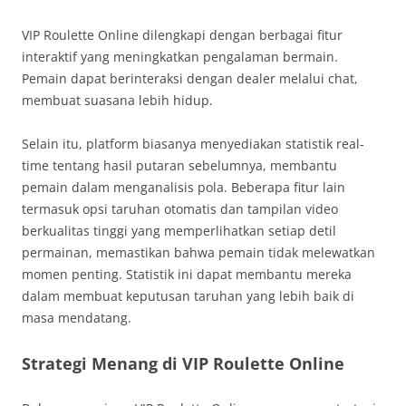
VIP Roulette Online dilengkapi dengan berbagai fitur
interaktif yang meningkatkan pengalaman bermain.
Pemain dapat berinteraksi dengan dealer melalui chat,
membuat suasana lebih hidup.
Selain itu, platform biasanya menyediakan statistik real-
time tentang hasil putaran sebelumnya, membantu
pemain dalam menganalisis pola. Beberapa fitur lain
termasuk opsi taruhan otomatis dan tampilan video
berkualitas tinggi yang memperlihatkan setiap detil
permainan, memastikan bahwa pemain tidak melewatkan
momen penting. Statistik ini dapat membantu mereka
dalam membuat keputusan taruhan yang lebih baik di
masa mendatang.
Strategi Menang di VIP Roulette Online