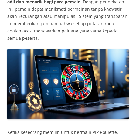
adil dan menarik bagi para pemain.
Dengan pendekatan
ini, pemain dapat menikmati permainan tanpa khawatir
akan kecurangan atau manipulasi. Sistem yang transparan
ini memberikan jaminan bahwa setiap putaran roda
adalah acak, menawarkan peluang yang sama kepada
semua peserta.
Ketika seseorang memilih untuk bermain VIP Roulette,