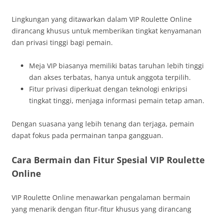
Lingkungan yang ditawarkan dalam VIP Roulette Online
dirancang khusus untuk memberikan tingkat kenyamanan
dan privasi tinggi bagi pemain.
Meja VIP biasanya memiliki batas taruhan lebih tinggi
dan akses terbatas, hanya untuk anggota terpilih.
Fitur privasi diperkuat dengan teknologi enkripsi
tingkat tinggi, menjaga informasi pemain tetap aman.
Dengan suasana yang lebih tenang dan terjaga, pemain
dapat fokus pada permainan tanpa gangguan.
Cara Bermain dan Fitur Spesial VIP Roulette
Online
VIP Roulette Online menawarkan pengalaman bermain
yang menarik dengan fitur-fitur khusus yang dirancang