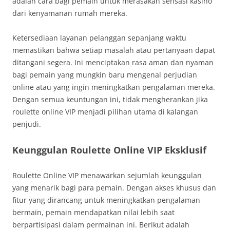
adalah cara bagi pemain untuk merasakan sensasi kasino
dari kenyamanan rumah mereka.
Ketersediaan layanan pelanggan sepanjang waktu
memastikan bahwa setiap masalah atau pertanyaan dapat
ditangani segera. Ini menciptakan rasa aman dan nyaman
bagi pemain yang mungkin baru mengenal perjudian
online atau yang ingin meningkatkan pengalaman mereka.
Dengan semua keuntungan ini, tidak mengherankan jika
roulette online VIP menjadi pilihan utama di kalangan
penjudi.
Keunggulan Roulette Online VIP Eksklusif
Roulette Online VIP menawarkan sejumlah keunggulan
yang menarik bagi para pemain. Dengan akses khusus dan
fitur yang dirancang untuk meningkatkan pengalaman
bermain, pemain mendapatkan nilai lebih saat
berpartisipasi dalam permainan ini. Berikut adalah