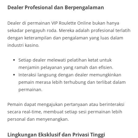
Dealer Profesional dan Berpengalaman
Dealer di permainan VIP Roulette Online bukan hanya
sekadar pengayuh roda. Mereka adalah profesional terlatih
dengan keterampilan dan pengalaman yang luas dalam
industri kasino.
Setiap dealer melewati pelatihan ketat untuk
menjamin pelayanan yang ramah dan efisien.
Interaksi langsung dengan dealer memungkinkan
pemain merasa lebih terhubung dan terlibat dalam
permainan.
Pemain dapat mengajukan pertanyaan atau berinteraksi
secara real-time, membuat setiap sesi permainan lebih
personal dan menyenangkan.
Lingkungan Eksklusif dan Privasi Tinggi