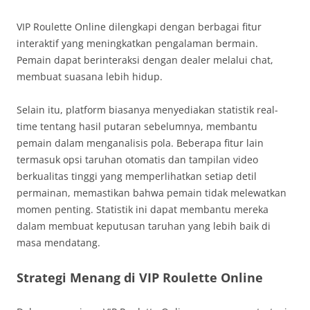
VIP Roulette Online dilengkapi dengan berbagai fitur
interaktif yang meningkatkan pengalaman bermain.
Pemain dapat berinteraksi dengan dealer melalui chat,
membuat suasana lebih hidup.
Selain itu, platform biasanya menyediakan statistik real-
time tentang hasil putaran sebelumnya, membantu
pemain dalam menganalisis pola. Beberapa fitur lain
termasuk opsi taruhan otomatis dan tampilan video
berkualitas tinggi yang memperlihatkan setiap detil
permainan, memastikan bahwa pemain tidak melewatkan
momen penting. Statistik ini dapat membantu mereka
dalam membuat keputusan taruhan yang lebih baik di
masa mendatang.
Strategi Menang di VIP Roulette Online