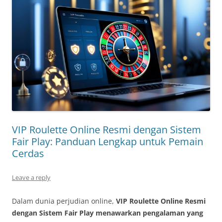
VIP Roulette Online Resmi dengan Sistem
Fair Play: Panduan Lengkap untuk Pemain
Cerdas
Leave a reply
Dalam dunia perjudian online,
VIP Roulette Online Resmi
dengan Sistem Fair Play menawarkan pengalaman yang