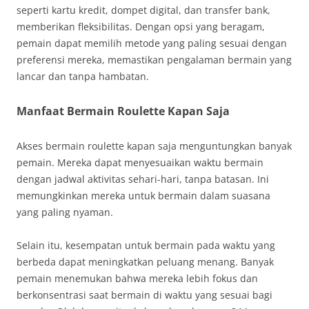
seperti kartu kredit, dompet digital, dan transfer bank,
memberikan fleksibilitas. Dengan opsi yang beragam,
pemain dapat memilih metode yang paling sesuai dengan
preferensi mereka, memastikan pengalaman bermain yang
lancar dan tanpa hambatan.
Manfaat Bermain Roulette Kapan Saja
Akses bermain roulette kapan saja menguntungkan banyak
pemain. Mereka dapat menyesuaikan waktu bermain
dengan jadwal aktivitas sehari-hari, tanpa batasan. Ini
memungkinkan mereka untuk bermain dalam suasana
yang paling nyaman.
Selain itu, kesempatan untuk bermain pada waktu yang
berbeda dapat meningkatkan peluang menang. Banyak
pemain menemukan bahwa mereka lebih fokus dan
berkonsentrasi saat bermain di waktu yang sesuai bagi