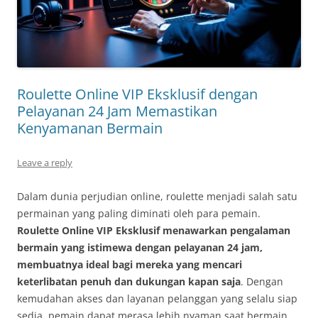
Roulette Online VIP Eksklusif dengan
Pelayanan 24 Jam Memastikan
Kenyamanan Bermain
Leave a reply
Dalam dunia perjudian online, roulette menjadi salah satu
permainan yang paling diminati oleh para pemain.
Roulette Online VIP Eksklusif menawarkan pengalaman
bermain yang istimewa dengan pelayanan 24 jam,
membuatnya ideal bagi mereka yang mencari
keterlibatan penuh dan dukungan kapan saja
. Dengan
kemudahan akses dan layanan pelanggan yang selalu siap
sedia, pemain dapat merasa lebih nyaman saat bermain.